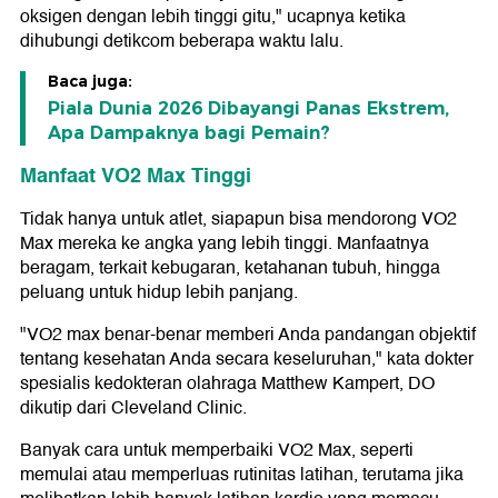
oksigen dengan lebih tinggi gitu," ucapnya ketika
dihubungi detikcom beberapa waktu lalu.
Baca juga:
Piala Dunia 2026 Dibayangi Panas Ekstrem,
Apa Dampaknya bagi Pemain?
Manfaat VO2 Max Tinggi
Tidak hanya untuk atlet, siapapun bisa mendorong VO2
Max mereka ke angka yang lebih tinggi. Manfaatnya
beragam, terkait kebugaran, ketahanan tubuh, hingga
peluang untuk hidup lebih panjang.
"VO2 max benar-benar memberi Anda pandangan objektif
tentang kesehatan Anda secara keseluruhan," kata dokter
spesialis kedokteran olahraga Matthew Kampert, DO
dikutip dari Cleveland Clinic.
Banyak cara untuk memperbaiki VO2 Max, seperti
memulai atau memperluas rutinitas latihan, terutama jika