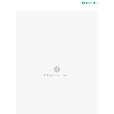
CLOSE AD