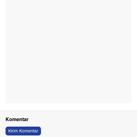
Komentar
Kirim Komentar