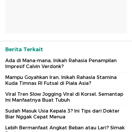
Berita Terkait
Ada di Mana-mana, Inikah Rahasia Penampilan
Impresif Calvin Verdonk?
Mampu Goyahkan Iran, Inikah Rahasia Stamina
Kuda Timnas RI Futsal di Piala Asia?
Viral Tren Slow Jogging Viral di Korsel, Semantap
Ini Manfaatnya Buat Tubuh
Sudah Masuk Usia Kepala 3? Ini Tips dari Dokter
Biar Nggak Cepat Menua
Lebih Bermanfaat Angkat Beban atau Lari? Simak