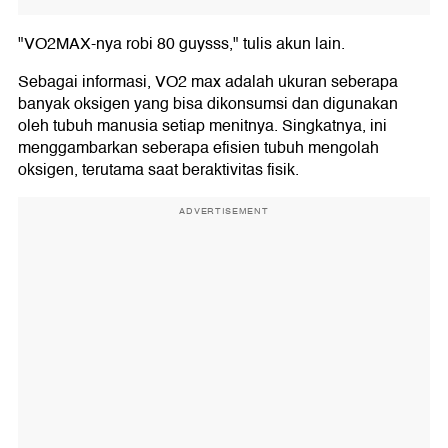
"VO2MAX-nya robi 80 guysss," tulis akun lain.
Sebagai informasi, VO2 max adalah ukuran seberapa
banyak oksigen yang bisa dikonsumsi dan digunakan
oleh tubuh manusia setiap menitnya. Singkatnya, ini
menggambarkan seberapa efisien tubuh mengolah
oksigen, terutama saat beraktivitas fisik.
ADVERTISEMENT