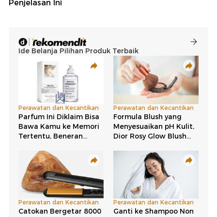
Penjelasan Ini