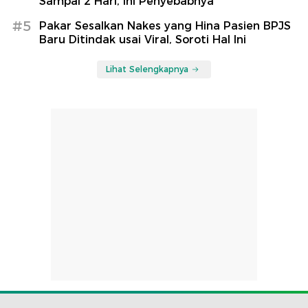
Sampai 2 Hari, Ini Penyebabnya
#5
Pakar Sesalkan Nakes yang Hina Pasien BPJS
Baru Ditindak usai Viral, Soroti Hal Ini
Lihat Selengkapnya