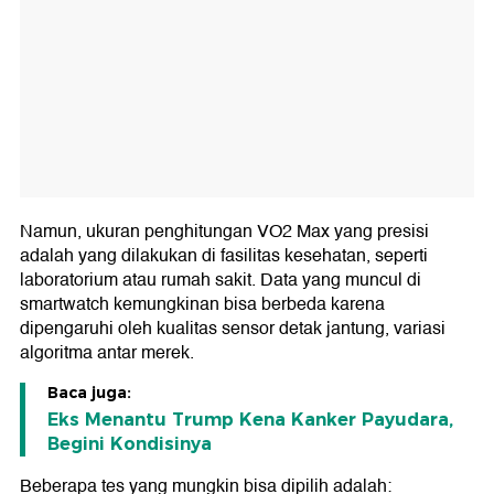
Namun, ukuran penghitungan VO2 Max yang presisi
adalah yang dilakukan di fasilitas kesehatan, seperti
laboratorium atau rumah sakit. Data yang muncul di
smartwatch kemungkinan bisa berbeda karena
dipengaruhi oleh kualitas sensor detak jantung, variasi
algoritma antar merek.
Baca juga:
Eks Menantu Trump Kena Kanker Payudara,
Begini Kondisinya
Beberapa tes yang mungkin bisa dipilih adalah: