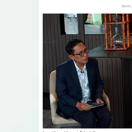
Senin,