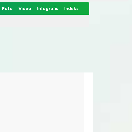
Foto
Video
Infografis
Indeks