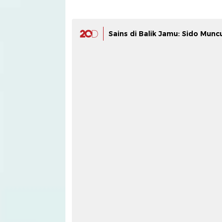
Sains di Balik Jamu: Sido Mun