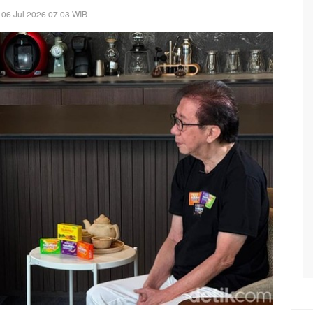
 06 Jul 2026 07:03 WIB