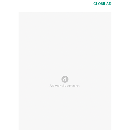
CLOSE AD