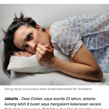
Sering mimpi buruk pasca alami tindak kekerasan/Foto: thinkstock
Jakarta
-
Dear Dokter, saya wanita 23 tahun, selama
kurang lebih 8 bulan saya mengalami kekerasan secara