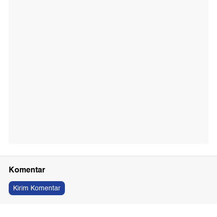
Komentar
Kirim Komentar