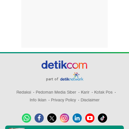
part of
Redaksi
Pedoman Media Siber
Karir
Kotak Pos
Info Iklan
Privacy Policy
Disclaimer