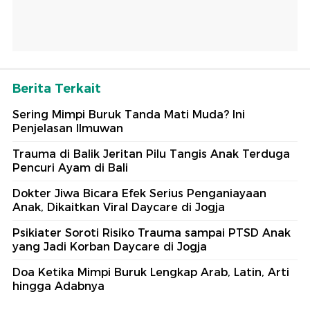
Berita Terkait
Sering Mimpi Buruk Tanda Mati Muda? Ini
Penjelasan Ilmuwan
Trauma di Balik Jeritan Pilu Tangis Anak Terduga
Pencuri Ayam di Bali
Dokter Jiwa Bicara Efek Serius Penganiayaan
Anak, Dikaitkan Viral Daycare di Jogja
Psikiater Soroti Risiko Trauma sampai PTSD Anak
yang Jadi Korban Daycare di Jogja
Doa Ketika Mimpi Buruk Lengkap Arab, Latin, Arti
hingga Adabnya