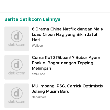
Berita detikcom Lainnya
6 Drama China Netflix dengan Male
Lead Green Flag yang Bikin Jatuh
Hati
Wolipop
Cuma Rp10 Ribuan! 7 Bubur Ayam
Enak di Bogor dengan Topping
Melimpah
detikFood
MU Imbangi PSG, Carrick Optimistis
Jelang Musim Baru
Sepakbola