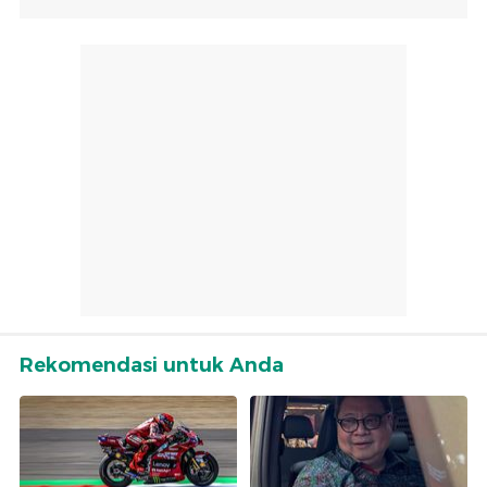
Rekomendasi untuk Anda