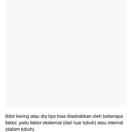
Bibir kering atau dry lips bisa disebabkan oleh beberapa
faktor, yaitu faktor eksternal (dari luar tubuh) atau internal
(dalam tubuh).