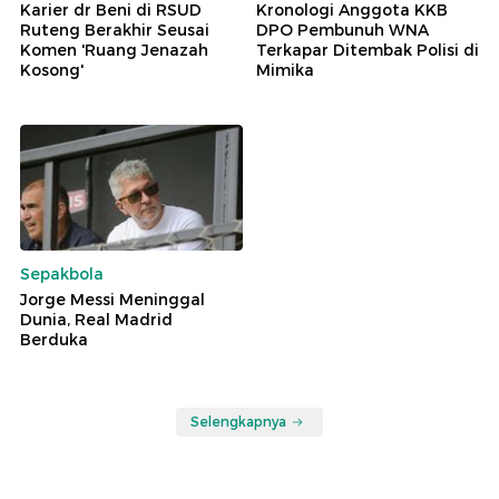
Karier dr Beni di RSUD
Kronologi Anggota KKB
Ruteng Berakhir Seusai
DPO Pembunuh WNA
Komen 'Ruang Jenazah
Terkapar Ditembak Polisi di
Kosong'
Mimika
Sepakbola
Jorge Messi Meninggal
Dunia, Real Madrid
Berduka
Selengkapnya