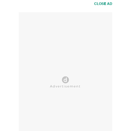
CLOSE AD