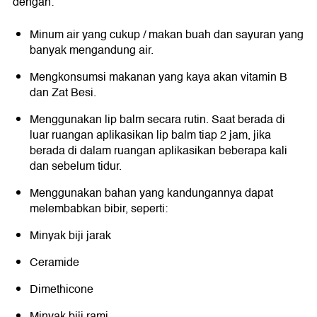
dengan:
Minum air yang cukup / makan buah dan sayuran yang
banyak mengandung air.
Mengkonsumsi makanan yang kaya akan vitamin B
dan Zat Besi.
Menggunakan lip balm secara rutin. Saat berada di
luar ruangan aplikasikan lip balm tiap 2 jam, jika
berada di dalam ruangan aplikasikan beberapa kali
dan sebelum tidur.
Menggunakan bahan yang kandungannya dapat
melembabkan bibir, seperti:
Minyak biji jarak
Ceramide
Dimethicone
Minyak biji rami