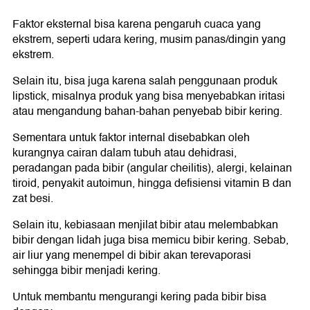
Faktor eksternal bisa karena pengaruh cuaca yang
ekstrem, seperti udara kering, musim panas/dingin yang
ekstrem.
Selain itu, bisa juga karena salah penggunaan produk
lipstick, misalnya produk yang bisa menyebabkan iritasi
atau mengandung bahan-bahan penyebab bibir kering.
Sementara untuk faktor internal disebabkan oleh
kurangnya cairan dalam tubuh atau dehidrasi,
peradangan pada bibir (angular cheilitis), alergi, kelainan
tiroid, penyakit autoimun, hingga defisiensi vitamin B dan
zat besi.
Selain itu, kebiasaan menjilat bibir atau melembabkan
bibir dengan lidah juga bisa memicu bibir kering. Sebab,
air liur yang menempel di bibir akan terevaporasi
sehingga bibir menjadi kering.
Untuk membantu mengurangi kering pada bibir bisa