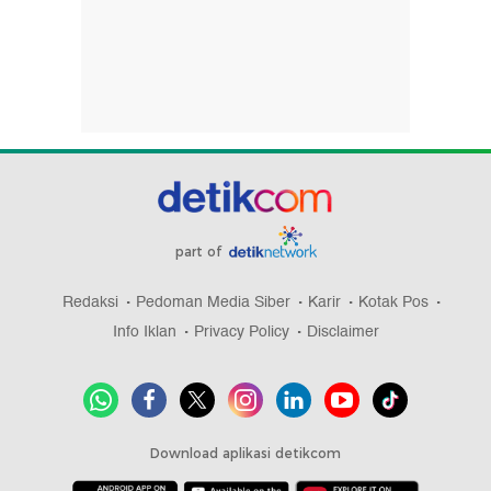
part of
Redaksi
Pedoman Media Siber
Karir
Kotak Pos
Info Iklan
Privacy Policy
Disclaimer
Download aplikasi detikcom