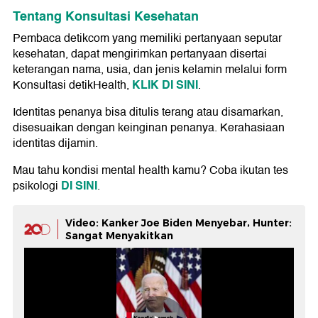
Tentang Konsultasi Kesehatan
Pembaca detikcom yang memiliki pertanyaan seputar
kesehatan, dapat mengirimkan pertanyaan disertai
keterangan nama, usia, dan jenis kelamin melalui form
KLIK DI SINI
Konsultasi detikHealth,
.
Identitas penanya bisa ditulis terang atau disamarkan,
disesuaikan dengan keinginan penanya. Kerahasiaan
identitas dijamin.
Mau tahu kondisi mental health kamu? Coba ikutan tes
DI SINI
psikologi
.
Video: Kanker Joe Biden Menyebar, Hunter:
Sangat Menyakitkan