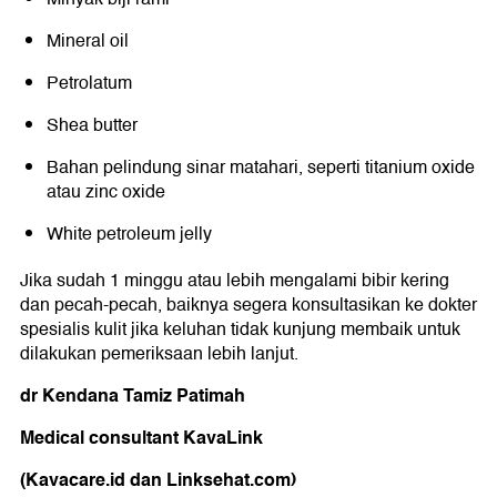
Mineral oil
Petrolatum
Shea butter
Bahan pelindung sinar matahari, seperti titanium oxide
atau zinc oxide
White petroleum jelly
Jika sudah 1 minggu atau lebih mengalami bibir kering
dan pecah-pecah, baiknya segera konsultasikan ke dokter
spesialis kulit jika keluhan tidak kunjung membaik untuk
dilakukan pemeriksaan lebih lanjut.
dr Kendana Tamiz Patimah
Medical consultant KavaLink
(Kavacare.id dan Linksehat.com)