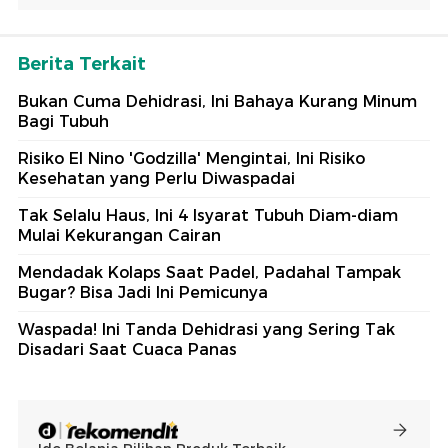
Berita Terkait
Bukan Cuma Dehidrasi, Ini Bahaya Kurang Minum
Bagi Tubuh
Risiko El Nino 'Godzilla' Mengintai, Ini Risiko
Kesehatan yang Perlu Diwaspadai
Tak Selalu Haus, Ini 4 Isyarat Tubuh Diam-diam
Mulai Kekurangan Cairan
Mendadak Kolaps Saat Padel, Padahal Tampak
Bugar? Bisa Jadi Ini Pemicunya
Waspada! Ini Tanda Dehidrasi yang Sering Tak
Disadari Saat Cuaca Panas