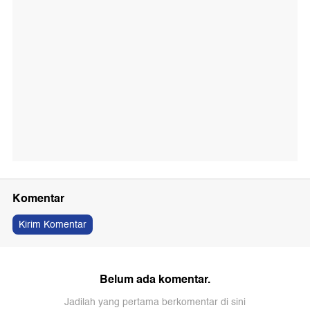
Komentar
Kirim Komentar
Belum ada komentar.
Jadilah yang pertama berkomentar di sini