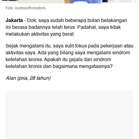
Foto: ilustrasi/thinkstock
Jakarta
-
Dok, saya sudah beberapa bulan belakangan
ini berasa badannya lelah terus. Padahal, saya tidak
melakukan aktivitas yang berat.
Sejak mengalami itu, saya sulit fokus pada pekerjaan atau
aktivitas saya. Ada yang bilang saya mengalami sindrom
kelelahan kronis. Apakah itu gejala dari sindrom
kelelahan kronis dan bagaimana mengatasinya?
Alan (pria, 28 tahun)