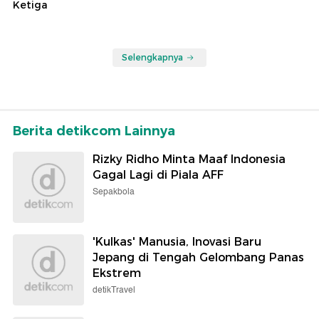
Ketiga
Selengkapnya
Berita detikcom Lainnya
Rizky Ridho Minta Maaf Indonesia
Gagal Lagi di Piala AFF
Sepakbola
'Kulkas' Manusia, Inovasi Baru
Jepang di Tengah Gelombang Panas
Ekstrem
detikTravel