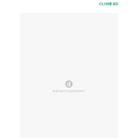
CLOSE AD