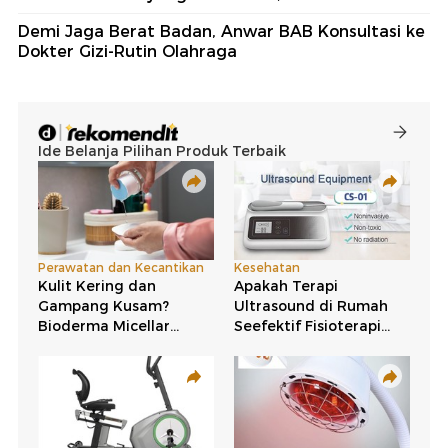
Demi Jaga Berat Badan, Anwar BAB Konsultasi ke
Dokter Gizi-Rutin Olahraga