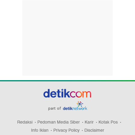
part of
Redaksi
Pedoman Media Siber
Karir
Kotak Pos
Info Iklan
Privacy Policy
Disclaimer