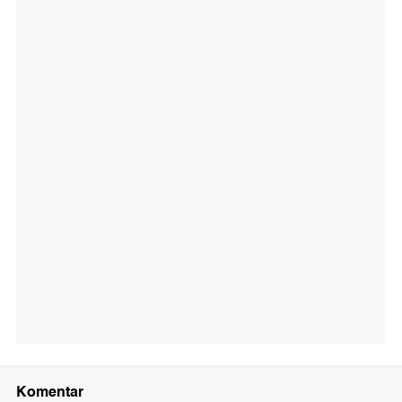
Komentar