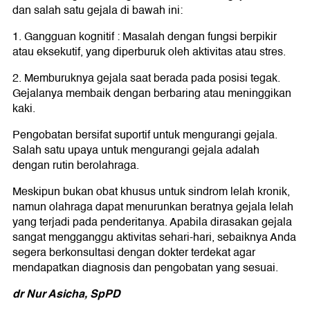
dan salah satu gejala di bawah ini:
1. Gangguan kognitif : Masalah dengan fungsi berpikir
atau eksekutif, yang diperburuk oleh aktivitas atau stres.
2. Memburuknya gejala saat berada pada posisi tegak.
Gejalanya membaik dengan berbaring atau meninggikan
kaki.
Pengobatan bersifat suportif untuk mengurangi gejala.
Salah satu upaya untuk mengurangi gejala adalah
dengan rutin berolahraga.
Meskipun bukan obat khusus untuk sindrom lelah kronik,
namun olahraga dapat menurunkan beratnya gejala lelah
yang terjadi pada penderitanya. Apabila dirasakan gejala
sangat mengganggu aktivitas sehari-hari, sebaiknya Anda
segera berkonsultasi dengan dokter terdekat agar
mendapatkan diagnosis dan pengobatan yang sesuai.
dr Nur Asicha, SpPD