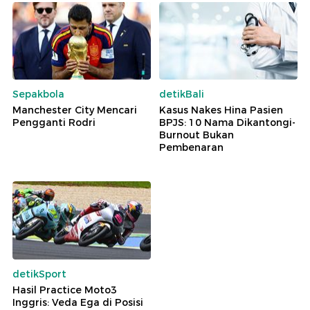
Sepakbola
detikBali
Manchester City Mencari
Kasus Nakes Hina Pasien
Pengganti Rodri
BPJS: 10 Nama Dikantongi-
Burnout Bukan
Pembenaran
detikSport
Hasil Practice Moto3
Inggris: Veda Ega di Posisi