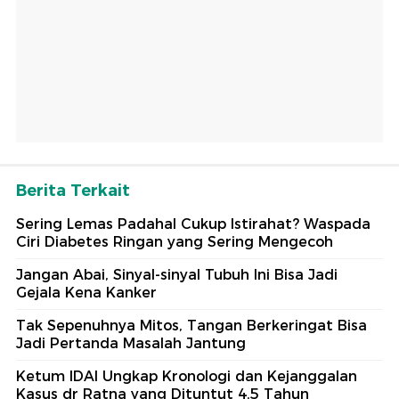
Berita Terkait
Sering Lemas Padahal Cukup Istirahat? Waspada
Ciri Diabetes Ringan yang Sering Mengecoh
Jangan Abai, Sinyal-sinyal Tubuh Ini Bisa Jadi
Gejala Kena Kanker
Tak Sepenuhnya Mitos, Tangan Berkeringat Bisa
Jadi Pertanda Masalah Jantung
Ketum IDAI Ungkap Kronologi dan Kejanggalan
Kasus dr Ratna yang Dituntut 4,5 Tahun