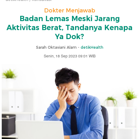
Dokter Menjawab
Badan Lemas Meski Jarang
Aktivitas Berat, Tandanya Kenapa
Ya Dok?
Sarah Oktaviani Alam -
detikHealth
Senin, 18 Sep 2023 09:01 WIB