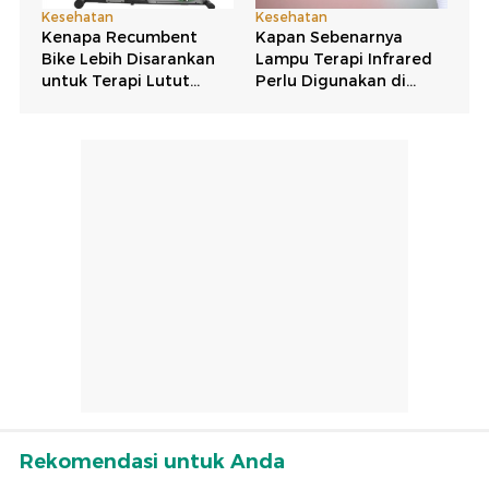
Rekomendasi untuk Anda