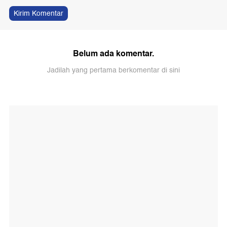
Kirim Komentar
Belum ada komentar.
Jadilah yang pertama berkomentar di sini