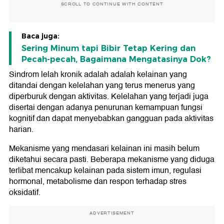
SCROLL TO CONTINUE WITH CONTENT
Baca juga:
Sering Minum tapi Bibir Tetap Kering dan
Pecah-pecah, Bagaimana Mengatasinya Dok?
Sindrom lelah kronik adalah adalah kelainan yang
ditandai dengan kelelahan yang terus menerus yang
diperburuk dengan aktivitas. Kelelahan yang terjadi juga
disertai dengan adanya penurunan kemampuan fungsi
kognitif dan dapat menyebabkan gangguan pada aktivitas
harian.
Mekanisme yang mendasari kelainan ini masih belum
diketahui secara pasti. Beberapa mekanisme yang diduga
terlibat mencakup kelainan pada sistem imun, regulasi
hormonal, metabolisme dan respon terhadap stres
oksidatif.
ADVERTISEMENT