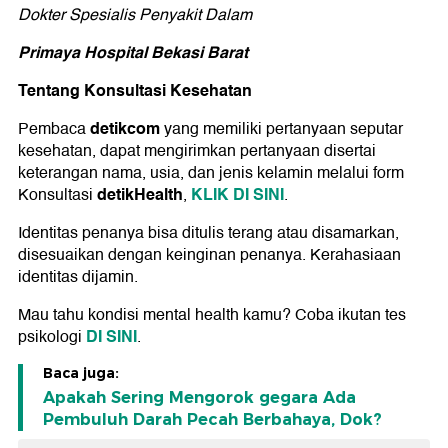
Dokter Spesialis Penyakit Dalam
Primaya Hospital Bekasi Barat
Tentang Konsultasi Kesehatan
detikcom
Pembaca
yang memiliki pertanyaan seputar
kesehatan, dapat mengirimkan pertanyaan disertai
keterangan nama, usia, dan jenis kelamin melalui form
detikHealth
KLIK DI SINI
Konsultasi
,
.
Identitas penanya bisa ditulis terang atau disamarkan,
disesuaikan dengan keinginan penanya. Kerahasiaan
identitas dijamin.
Mau tahu kondisi mental health kamu? Coba ikutan tes
DI SINI
psikologi
.
Baca juga:
Apakah Sering Mengorok gegara Ada
Pembuluh Darah Pecah Berbahaya, Dok?