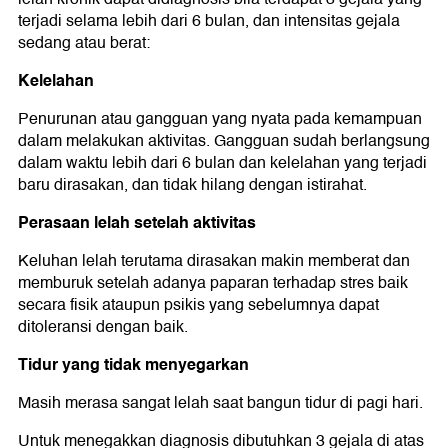
terjadi selama lebih dari 6 bulan, dan intensitas gejala
sedang atau berat:
Kelelahan
Penurunan atau gangguan yang nyata pada kemampuan
dalam melakukan aktivitas. Gangguan sudah berlangsung
dalam waktu lebih dari 6 bulan dan kelelahan yang terjadi
baru dirasakan, dan tidak hilang dengan istirahat.
Perasaan lelah setelah aktivitas
Keluhan lelah terutama dirasakan makin memberat dan
memburuk setelah adanya paparan terhadap stres baik
secara fisik ataupun psikis yang sebelumnya dapat
ditoleransi dengan baik.
Tidur yang tidak menyegarkan
Masih merasa sangat lelah saat bangun tidur di pagi hari.
Untuk menegakkan diagnosis dibutuhkan 3 gejala di atas