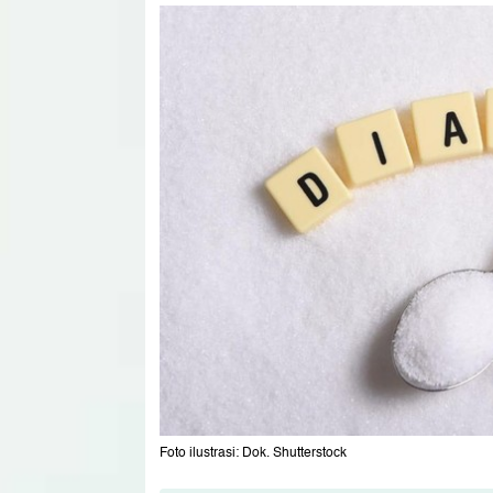
Foto ilustrasi: Dok. Shutterstock