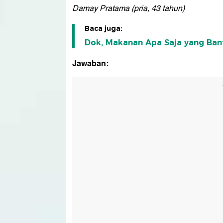
Damay Pratama (pria, 43 tahun)
Baca juga:
Dok, Makanan Apa Saja yang Ban
Jawaban: