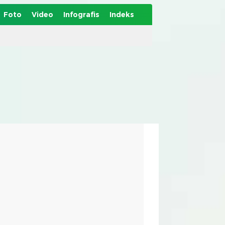
Foto
Video
Infografis
Indeks