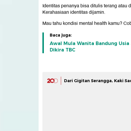
Identitas penanya bisa ditulis terang ata
Kerahasiaan identitas dijamin.
Mau tahu kondisi mental health kamu? Cob
Baca juga:
Awal Mula Wanita Bandung Usia 
Dikira TBC
Dari Gigitan Serangga, Kaki S