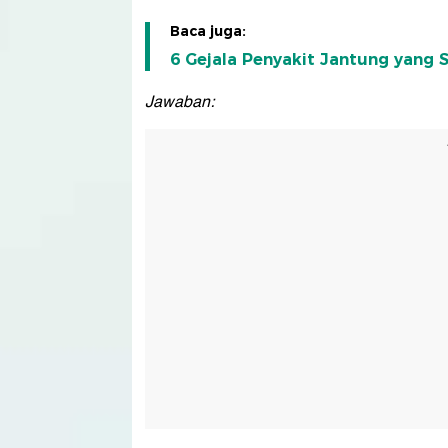
Baca juga:
6 Gejala Penyakit Jantung yang 
Jawaban: