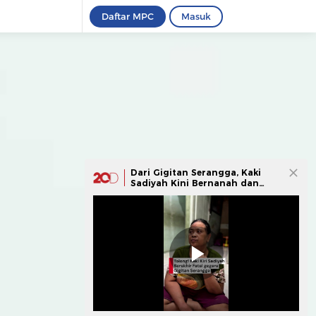
Daftar MPC
Masuk
Dari Gigitan Serangga, Kaki
Sadiyah Kini Bernanah dan
Susah Bergerak