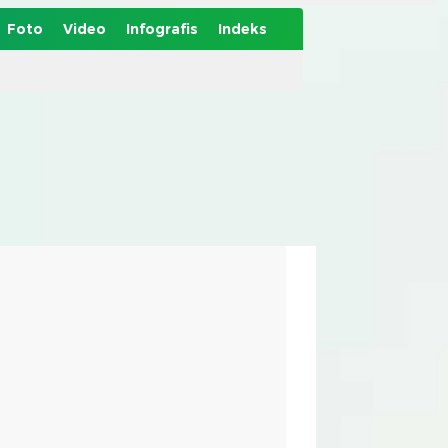
Foto
Video
Infografis
Indeks