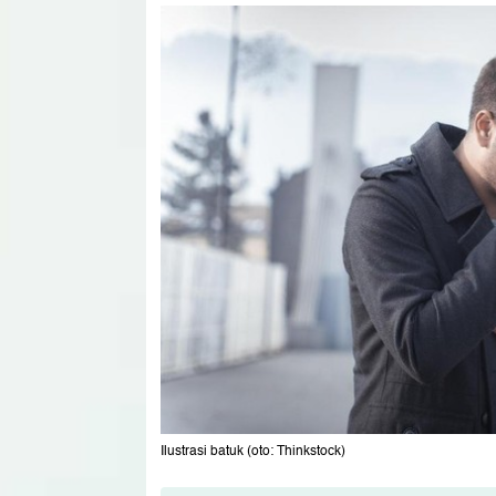
Ilustrasi batuk (oto: Thinkstock)