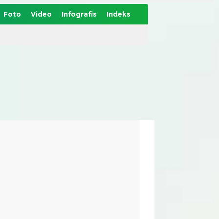
Foto
Video
Infografis
Indeks