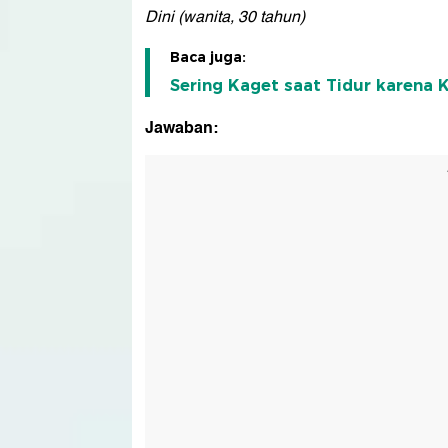
Dini (wanita, 30 tahun)
Baca juga:
Sering Kaget saat Tidur karena
Jawaban: