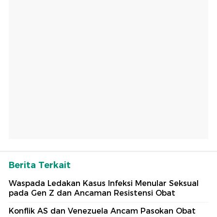
Berita Terkait
Waspada Ledakan Kasus Infeksi Menular Seksual
pada Gen Z dan Ancaman Resistensi Obat
Konflik AS dan Venezuela Ancam Pasokan Obat