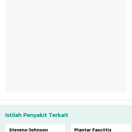
Istilah Penyakit Terkait
Stevens-Johnson
Plantar Fasciitis