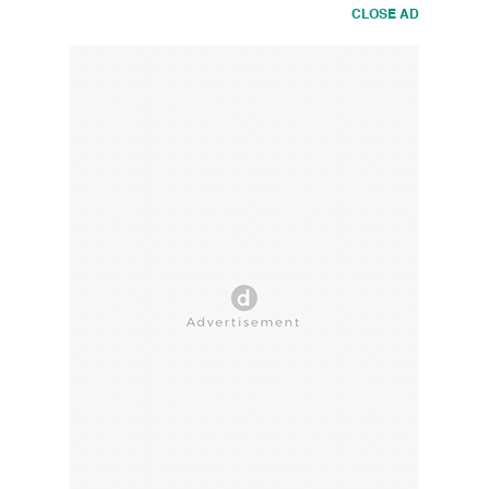
CLOSE AD