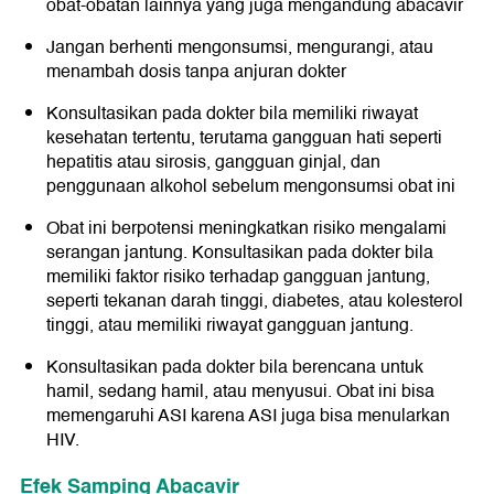
obat-obatan lainnya yang juga mengandung abacavir
Jangan berhenti mengonsumsi, mengurangi, atau
menambah dosis tanpa anjuran dokter
Konsultasikan pada dokter bila memiliki riwayat
kesehatan tertentu, terutama gangguan hati seperti
hepatitis atau sirosis, gangguan ginjal, dan
penggunaan alkohol sebelum mengonsumsi obat ini
Obat ini berpotensi meningkatkan risiko mengalami
serangan jantung. Konsultasikan pada dokter bila
memiliki faktor risiko terhadap gangguan jantung,
seperti tekanan darah tinggi, diabetes, atau kolesterol
tinggi, atau memiliki riwayat gangguan jantung.
Konsultasikan pada dokter bila berencana untuk
hamil, sedang hamil, atau menyusui. Obat ini bisa
memengaruhi ASI karena ASI juga bisa menularkan
HIV.
Efek Samping Abacavir