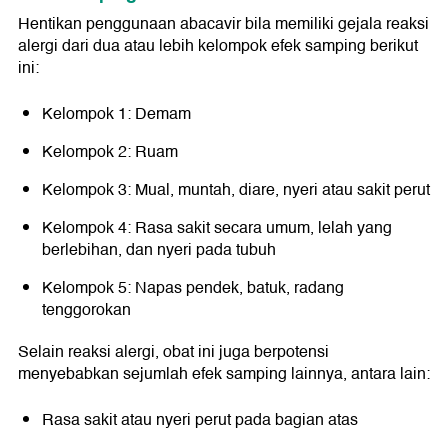
Hentikan penggunaan abacavir bila memiliki gejala reaksi
alergi dari dua atau lebih kelompok efek samping berikut
ini:
Kelompok 1: Demam
Kelompok 2: Ruam
Kelompok 3: Mual, muntah, diare, nyeri atau sakit perut
Kelompok 4: Rasa sakit secara umum, lelah yang
berlebihan, dan nyeri pada tubuh
Kelompok 5: Napas pendek, batuk, radang
tenggorokan
Selain reaksi alergi, obat ini juga berpotensi
menyebabkan sejumlah efek samping lainnya, antara lain:
Rasa sakit atau nyeri perut pada bagian atas