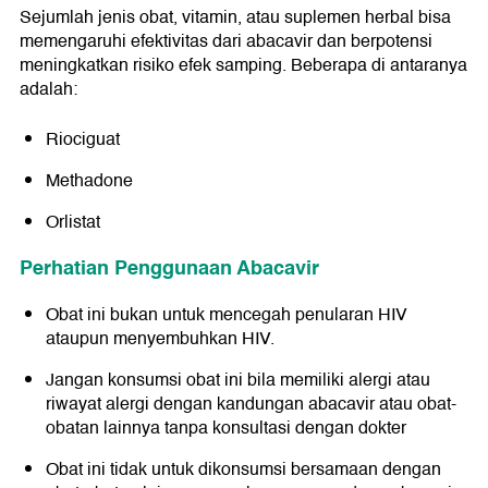
Sejumlah jenis obat, vitamin, atau suplemen herbal bisa
memengaruhi efektivitas dari abacavir dan berpotensi
meningkatkan risiko efek samping. Beberapa di antaranya
adalah:
Riociguat
Methadone
Orlistat
Perhatian Penggunaan Abacavir
Obat ini bukan untuk mencegah penularan HIV
ataupun menyembuhkan HIV.
Jangan konsumsi obat ini bila memiliki alergi atau
riwayat alergi dengan kandungan abacavir atau obat-
obatan lainnya tanpa konsultasi dengan dokter
Obat ini tidak untuk dikonsumsi bersamaan dengan