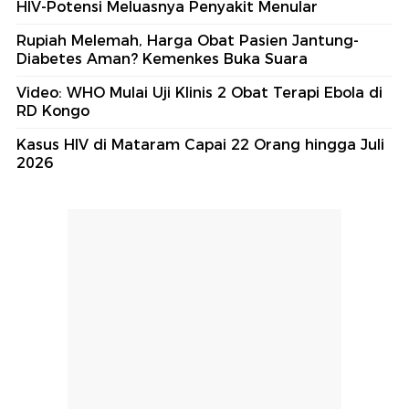
HIV-Potensi Meluasnya Penyakit Menular
Rupiah Melemah, Harga Obat Pasien Jantung-
Diabetes Aman? Kemenkes Buka Suara
Video: WHO Mulai Uji Klinis 2 Obat Terapi Ebola di
RD Kongo
Kasus HIV di Mataram Capai 22 Orang hingga Juli
2026