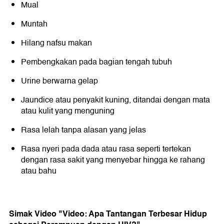
Mual
Muntah
Hilang nafsu makan
Pembengkakan pada bagian tengah tubuh
Urine berwarna gelap
Jaundice atau penyakit kuning, ditandai dengan mata
atau kulit yang menguning
Rasa lelah tanpa alasan yang jelas
Rasa nyeri pada dada atau rasa seperti tertekan
dengan rasa sakit yang menyebar hingga ke rahang
atau bahu
Simak Video "
Video: Apa Tantangan Terbesar Hidup