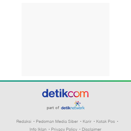
part of
Redaksi
Pedoman Media Siber
Karir
Kotak Pos
Info Iklan
Privacy Policy
Disclaimer