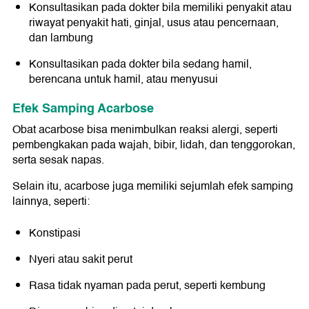
Konsultasikan pada dokter bila memiliki penyakit atau
riwayat penyakit hati, ginjal, usus atau pencernaan,
dan lambung
Konsultasikan pada dokter bila sedang hamil,
berencana untuk hamil, atau menyusui
Efek Samping Acarbose
Obat acarbose bisa menimbulkan reaksi alergi, seperti
pembengkakan pada wajah, bibir, lidah, dan tenggorokan,
serta sesak napas.
Selain itu, acarbose juga memiliki sejumlah efek samping
lainnya, seperti:
Konstipasi
Nyeri atau sakit perut
Rasa tidak nyaman pada perut, seperti kembung