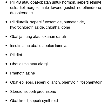
Pil KB atau obat-obatan untuk hormon, seperti ethinyl
estradiol, norgestimate, levonorgestrel, norethindrone,
drospirenone
Pil diuretik, seperti furosemide, bumetanide,
hydrochlorothiazide, chlorthalidone
Obat jantung atau tekanan darah
Insulin atau obat diabetes lainnya
Pil diet
Obat asma atau alergi
Phenothiazine
Obat epilepsi, seperti dilantin, phenytoin, fosphenytoin
Steroid, seperti prednisone
Obat tiroid, seperti synthroid