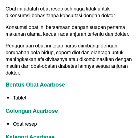
Obat ini adalah obat resep sehingga tidak untuk
dikonsumsi bebas tanpa konsultasi dengan dokter.
Konsumsi obat ini bersamaan dengan suapan pertama
makanan utama, kecuali ada anjuran tertentu dari dokter.
Penggunaan obat ini tetap harus diimbangi dengan
perubahan pola hidup, seperti diet dan olahraga untuk
meningkatkan efektivitasnya atau dikombinasikan dengan
insulin dan obat-obatan diabetes lainnya sesuai anjuran
dokter.
Bentuk Obat Acarbose
Tablet
Golongan Acarbose
Obat resep
Kategori Acarbose