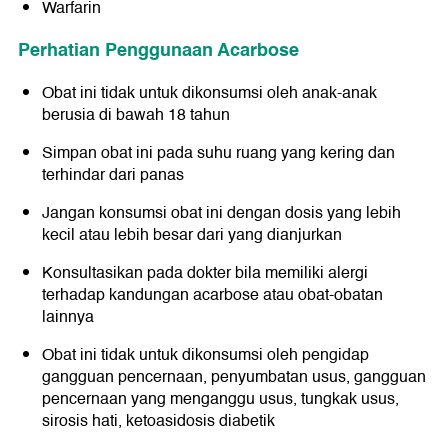
Warfarin
Perhatian Penggunaan Acarbose
Obat ini tidak untuk dikonsumsi oleh anak-anak
berusia di bawah 18 tahun
Simpan obat ini pada suhu ruang yang kering dan
terhindar dari panas
Jangan konsumsi obat ini dengan dosis yang lebih
kecil atau lebih besar dari yang dianjurkan
Konsultasikan pada dokter bila memiliki alergi
terhadap kandungan acarbose atau obat-obatan
lainnya
Obat ini tidak untuk dikonsumsi oleh pengidap
gangguan pencernaan, penyumbatan usus, gangguan
pencernaan yang menganggu usus, tungkak usus,
sirosis hati, ketoasidosis diabetik