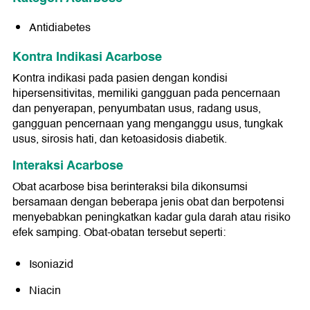
Antidiabetes
Kontra Indikasi Acarbose
Kontra indikasi pada pasien dengan kondisi
hipersensitivitas, memiliki gangguan pada pencernaan
dan penyerapan, penyumbatan usus, radang usus,
gangguan pencernaan yang menganggu usus, tungkak
usus, sirosis hati, dan ketoasidosis diabetik.
Interaksi Acarbose
Obat acarbose bisa berinteraksi bila dikonsumsi
bersamaan dengan beberapa jenis obat dan berpotensi
menyebabkan peningkatkan kadar gula darah atau risiko
efek samping. Obat-obatan tersebut seperti:
Isoniazid
Niacin