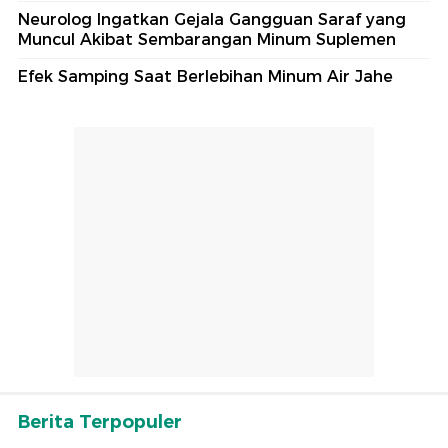
Neurolog Ingatkan Gejala Gangguan Saraf yang
Muncul Akibat Sembarangan Minum Suplemen
Efek Samping Saat Berlebihan Minum Air Jahe
Berita Terpopuler