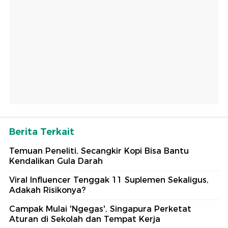
Berita Terkait
Temuan Peneliti, Secangkir Kopi Bisa Bantu
Kendalikan Gula Darah
Viral Influencer Tenggak 11 Suplemen Sekaligus,
Adakah Risikonya?
Campak Mulai 'Ngegas', Singapura Perketat
Aturan di Sekolah dan Tempat Kerja