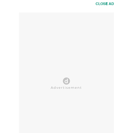
CLOSE AD