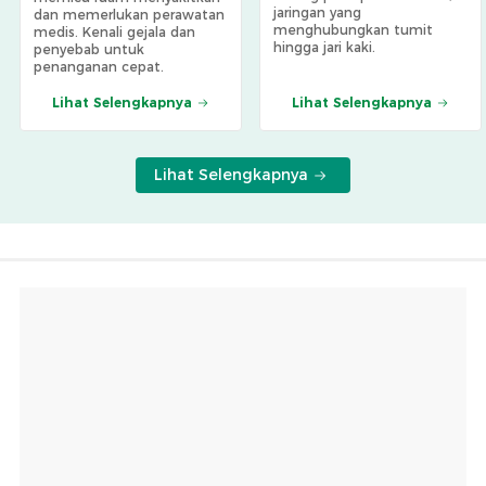
jaringan yang
dan memerlukan perawatan
menghubungkan tumit
medis. Kenali gejala dan
hingga jari kaki.
penyebab untuk
penanganan cepat.
Lihat Selengkapnya
Lihat Selengkapnya
Lihat Selengkapnya