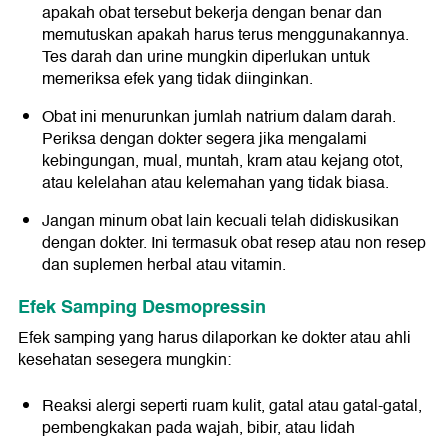
apakah obat tersebut bekerja dengan benar dan
memutuskan apakah harus terus menggunakannya.
Tes darah dan urine mungkin diperlukan untuk
memeriksa efek yang tidak diinginkan.
Obat ini menurunkan jumlah natrium dalam darah.
Periksa dengan dokter segera jika mengalami
kebingungan, mual, muntah, kram atau kejang otot,
atau kelelahan atau kelemahan yang tidak biasa.
Jangan minum obat lain kecuali telah didiskusikan
dengan dokter. Ini termasuk obat resep atau non resep
dan suplemen herbal atau vitamin.
Efek Samping Desmopressin
Efek samping yang harus dilaporkan ke dokter atau ahli
kesehatan sesegera mungkin:
Reaksi alergi seperti ruam kulit, gatal atau gatal-gatal,
pembengkakan pada wajah, bibir, atau lidah