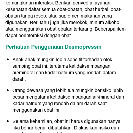
kemungkinan interaksi. Berikan penyedia layanan
kesehatan daftar semua obat-obatan, obat herbal, obat-
obatan tanpa resep, atau suplemen makanan yang
digunakan. Beri tahu juga jika merokok, minum alkohol,
atau menggunakan obat-obatan terlarang. Beberapa item
dapat berinteraksi dengan obat.
Perhatian Penggunaan Desmopressin
Anak-anak mungkin lebih sensitif terhadap efek
samping obat ini, terutama ketidakseimbangan
air/mineral dan kadar natrium yang rendah dalam
darah.
Orang dewasa yang lebih tua mungkin berisiko lebih
besar mengalami ketidakseimbangan air/mineral dan
kadar natrium yang rendah dalam darah saat
menggunakan obat ini.
Selama kehamilan, obat ini harus digunakan hanya
jika benar-benar dibutuhkan. Diskusikan risiko dan