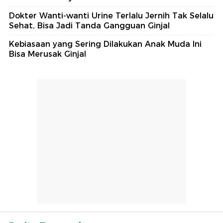
Dokter Wanti-wanti Urine Terlalu Jernih Tak Selalu
Sehat, Bisa Jadi Tanda Gangguan Ginjal
Kebiasaan yang Sering Dilakukan Anak Muda Ini
Bisa Merusak Ginjal