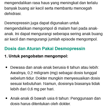
mengendalikan rasa haus yang meningkat dan terlalu
banyak buang air kecil serta membantu mencegah
dehidrasi.
Desmopressin juga dapat digunakan untuk
mengendalikan mengompol di malam hari pada anak-
anak. Ini dapat mengurangi seberapa sering anak buang
air kecil dan mengurangi jumlah episode mengompol.
Dosis dan Aturan
Pakai
Desmopressin
1. Untuk pengobatan mengompol:
Dewasa dan anak-anak berusia 6 tahun atau lebih:
Awalnya, 0,2 miligram (mg) sebagai dosis tunggal
sebelum tidur. Dokter mungkin menyesuaikan dosis
sesuai kebutuhan. Namun, dosisnya biasanya tidak
lebih dari 0,6 mg per hari.
Anak-anak di bawah usia 6 tahun: Penggunaan dan
dosis harus ditentukan oleh dokter.