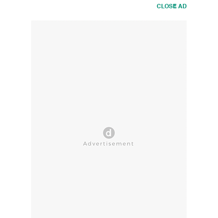
CLOSE AD