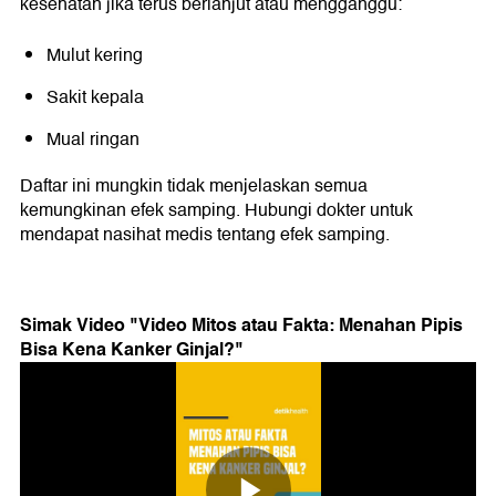
kesehatan jika terus berlanjut atau mengganggu:
Mulut kering
Sakit kepala
Mual ringan
Daftar ini mungkin tidak menjelaskan semua
kemungkinan efek samping. Hubungi dokter untuk
mendapat nasihat medis tentang efek samping.
Simak Video "
Video Mitos atau Fakta: Menahan Pipis
Bisa Kena Kanker Ginjal?
"