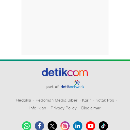
part of
Redaksi
Pedoman Media Siber
Karir
Kotak Pos
Info Iklan
Privacy Policy
Disclaimer