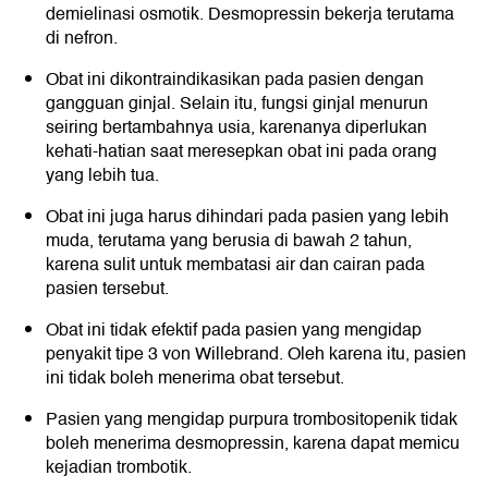
demielinasi osmotik. Desmopressin bekerja terutama
di nefron.
Obat ini dikontraindikasikan pada pasien dengan
gangguan ginjal. Selain itu, fungsi ginjal menurun
seiring bertambahnya usia, karenanya diperlukan
kehati-hatian saat meresepkan obat ini pada orang
yang lebih tua.
Obat ini juga harus dihindari pada pasien yang lebih
muda, terutama yang berusia di bawah 2 tahun,
karena sulit untuk membatasi air dan cairan pada
pasien tersebut.
Obat ini tidak efektif pada pasien yang mengidap
penyakit tipe 3 von Willebrand. Oleh karena itu, pasien
ini tidak boleh menerima obat tersebut.
Pasien yang mengidap purpura trombositopenik tidak
boleh menerima desmopressin, karena dapat memicu
kejadian trombotik.