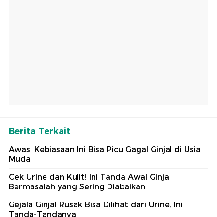
Berita Terkait
Awas! Kebiasaan Ini Bisa Picu Gagal Ginjal di Usia
Muda
Cek Urine dan Kulit! Ini Tanda Awal Ginjal
Bermasalah yang Sering Diabaikan
Gejala Ginjal Rusak Bisa Dilihat dari Urine, Ini
Tanda-Tandanya