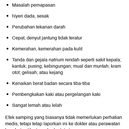
Masalah pernapasan
Nyeri dada, sesak
Perubahan tekanan darah
Cepat, denyut jantung tidak teratur
Kemerahan, kemerahan pada kulit
Tanda dan gejala natrium rendah seperti sakit kepala;
kantuk; pusing; kebingungan; mual dan muntah; kram
otot; gelisah; atau kejang
Kenaikan berat badan secara tiba-tiba
Pembengkakan kaki atau pergelangan kaki
Sangat lemah atau lelah
Efek samping yang biasanya tidak memerlukan perhatian
medis, tetapi tetap laporkan ini ke dokter atau perawatan