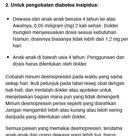
2. Untuk pengobatan diabetes insipidus:
Dewasa dan anak-anak berusia 4 tahun ke atas:
Awalnya, 0,05 miligram (mg) 2 kali sehari. Dokter
mungkin menyesuaikan dosis sesuai kebutuhan.
Namun, dosisnya biasanya tidak lebih dari 1,2 mg per
hari.
Anak-anak di bawah usia 4 tahun: Penggunaan dan
dosis harus ditentukan oleh dokter.
Cobalah minum desmopressin pada waktu yang sama
setiap hari. Ikuti petunjuk pada label resep obat dengan
hati-hati, dan mintalah dokter atau apoteker untuk
menjelaskan bagian mana pun yang tidak dimengerti.
Minum desmopressin persis seperti yang diarahkan.
Jangan mengambil lebih atau kurang atau lebih sering
daripada yang ditentukan oleh dokter.
Semua pasien yang memakai desmopressin, terutama
anak-anak dan orang dewasa yang lebih tua, harus