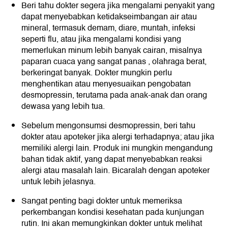
Beri tahu dokter segera jika mengalami penyakit yang
dapat menyebabkan ketidakseimbangan air atau
mineral, termasuk demam, diare, muntah, infeksi
seperti flu, atau jika mengalami kondisi yang
memerlukan minum lebih banyak cairan, misalnya
paparan cuaca yang sangat panas , olahraga berat,
berkeringat banyak. Dokter mungkin perlu
menghentikan atau menyesuaikan pengobatan
desmopressin, terutama pada anak-anak dan orang
dewasa yang lebih tua.
Sebelum mengonsumsi desmopressin, beri tahu
dokter atau apoteker jika alergi terhadapnya; atau jika
memiliki alergi lain. Produk ini mungkin mengandung
bahan tidak aktif, yang dapat menyebabkan reaksi
alergi atau masalah lain. Bicaralah dengan apoteker
untuk lebih jelasnya.
Sangat penting bagi dokter untuk memeriksa
perkembangan kondisi kesehatan pada kunjungan
rutin. Ini akan memungkinkan dokter untuk melihat