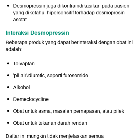
Desmopressin juga dikontraindikasikan pada pasien
yang diketahui hipersensitif terhadap desmopresin
asetat.
Interaksi Desmopressin
Beberapa produk yang dapat berinteraksi dengan obat ini
adalah:
Tolvaptan
'pil air'/diuretic, seperti furosemide.
Alkohol
Demeclocycline
Obat untuk asma, masalah pernapasan, atau pilek
Obat untuk tekanan darah rendah
Daftar ini mungkin tidak menjelaskan semua