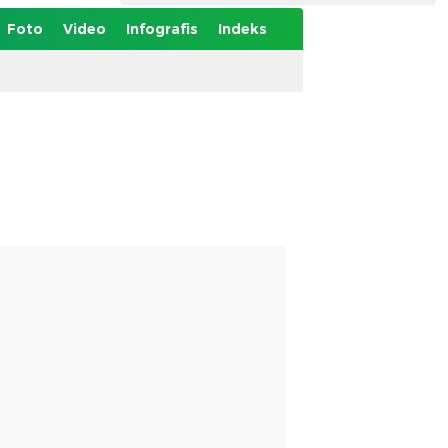
Foto
Video
Infografis
Indeks