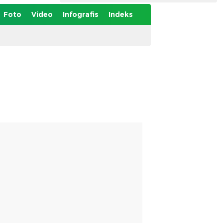
Foto
Video
Infografis
Indeks