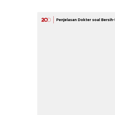
Penjelasan Dokter soal Bersi