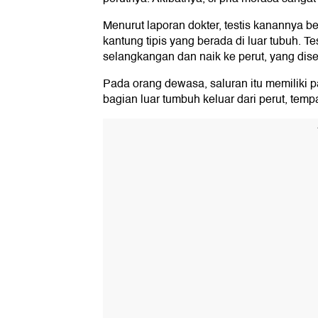
Menurut laporan dokter, testis kanannya be
kantung tipis yang berada di luar tubuh. Te
selangkangan dan naik ke perut, yang diseb
Pada orang dewasa, saluran itu memiliki pa
bagian luar tumbuh keluar dari perut, tem