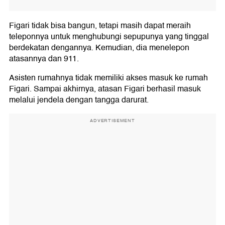
Figari tidak bisa bangun, tetapi masih dapat meraih
teleponnya untuk menghubungi sepupunya yang tinggal
berdekatan dengannya. Kemudian, dia menelepon
atasannya dan 911.
Asisten rumahnya tidak memiliki akses masuk ke rumah
Figari. Sampai akhirnya, atasan Figari berhasil masuk
melalui jendela dengan tangga darurat.
ADVERTISEMENT