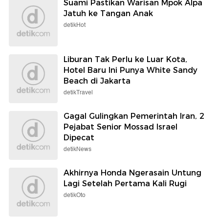
Suami Pastikan Warisan Mpok Alpa
Jatuh ke Tangan Anak
detikHot
Liburan Tak Perlu ke Luar Kota,
Hotel Baru Ini Punya White Sandy
Beach di Jakarta
detikTravel
Gagal Gulingkan Pemerintah Iran, 2
Pejabat Senior Mossad Israel
Dipecat
detikNews
Akhirnya Honda Ngerasain Untung
Lagi Setelah Pertama Kali Rugi
detikOto