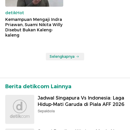
detikHot
Kemampuan Mengaji Indra
Priawan, Suami Nikita Willy
Disebut Bukan Kaleng-
kaleng
Selengkapnya
Berita detikcom Lainnya
Jadwal Singapura Vs Indonesia: Laga
Hidup-Mati Garuda di Piala AFF 2026
Sepakbola