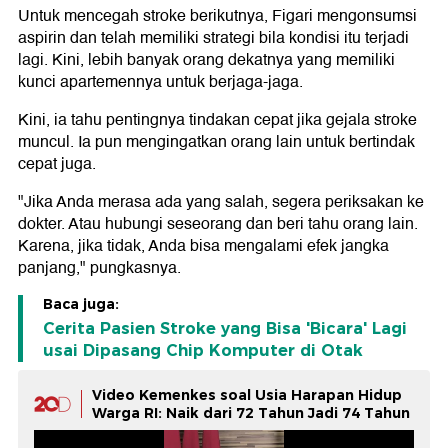
Untuk mencegah stroke berikutnya, Figari mengonsumsi
aspirin dan telah memiliki strategi bila kondisi itu terjadi
lagi. Kini, lebih banyak orang dekatnya yang memiliki
kunci apartemennya untuk berjaga-jaga.
Kini, ia tahu pentingnya tindakan cepat jika gejala stroke
muncul. Ia pun mengingatkan orang lain untuk bertindak
cepat juga.
"Jika Anda merasa ada yang salah, segera periksakan ke
dokter. Atau hubungi seseorang dan beri tahu orang lain.
Karena, jika tidak, Anda bisa mengalami efek jangka
panjang," pungkasnya.
Baca juga:
Cerita Pasien Stroke yang Bisa 'Bicara' Lagi
usai Dipasang Chip Komputer di Otak
Video Kemenkes soal Usia Harapan Hidup
Warga RI: Naik dari 72 Tahun Jadi 74 Tahun