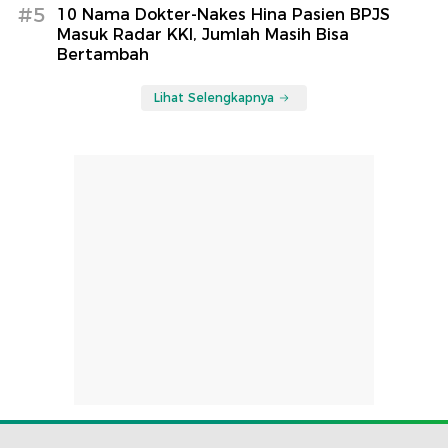
#5
10 Nama Dokter-Nakes Hina Pasien BPJS
Masuk Radar KKI, Jumlah Masih Bisa
Bertambah
Lihat Selengkapnya