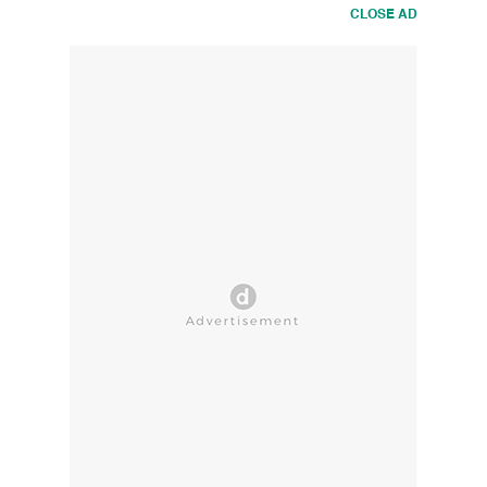
CLOSE AD