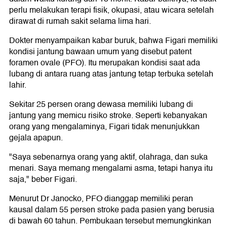
perlu melakukan terapi fisik, okupasi, atau wicara setelah
dirawat di rumah sakit selama lima hari.
Dokter menyampaikan kabar buruk, bahwa Figari memiliki
kondisi jantung bawaan umum yang disebut patent
foramen ovale (PFO). Itu merupakan kondisi saat ada
lubang di antara ruang atas jantung tetap terbuka setelah
lahir.
Sekitar 25 persen orang dewasa memiliki lubang di
jantung yang memicu risiko stroke. Seperti kebanyakan
orang yang mengalaminya, Figari tidak menunjukkan
gejala apapun.
"Saya sebenarnya orang yang aktif, olahraga, dan suka
menari. Saya memang mengalami asma, tetapi hanya itu
saja," beber Figari.
Menurut Dr Janocko, PFO dianggap memiliki peran
kausal dalam 55 persen stroke pada pasien yang berusia
di bawah 60 tahun. Pembukaan tersebut memungkinkan