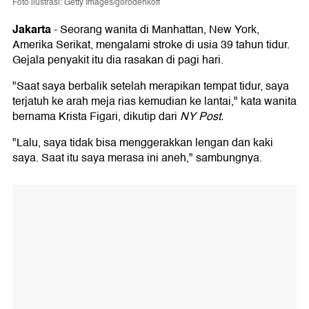
Foto ilustrasi: Getty Images/gorodenkoff
Jakarta
-
Seorang wanita di Manhattan, New York,
Amerika Serikat, mengalami stroke di usia 39 tahun tidur.
Gejala penyakit itu dia rasakan di pagi hari.
"Saat saya berbalik setelah merapikan tempat tidur, saya
terjatuh ke arah meja rias kemudian ke lantai," kata wanita
bernama Krista Figari, dikutip dari
NY Post.
"Lalu, saya tidak bisa menggerakkan lengan dan kaki
saya. Saat itu saya merasa ini aneh," sambungnya.