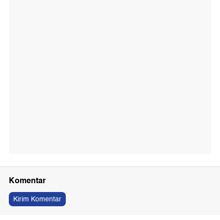
Komentar
Kirim Komentar