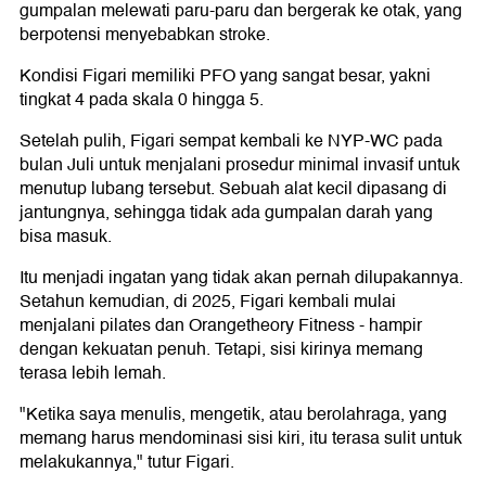
gumpalan melewati paru-paru dan bergerak ke otak, yang
berpotensi menyebabkan stroke.
Kondisi Figari memiliki PFO yang sangat besar, yakni
tingkat 4 pada skala 0 hingga 5.
Setelah pulih, Figari sempat kembali ke NYP-WC pada
bulan Juli untuk menjalani prosedur minimal invasif untuk
menutup lubang tersebut. Sebuah alat kecil dipasang di
jantungnya, sehingga tidak ada gumpalan darah yang
bisa masuk.
Itu menjadi ingatan yang tidak akan pernah dilupakannya.
Setahun kemudian, di 2025, Figari kembali mulai
menjalani pilates dan Orangetheory Fitness - hampir
dengan kekuatan penuh. Tetapi, sisi kirinya memang
terasa lebih lemah.
"Ketika saya menulis, mengetik, atau berolahraga, yang
memang harus mendominasi sisi kiri, itu terasa sulit untuk
melakukannya," tutur Figari.