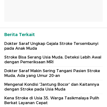
Berita Terkait
Dokter Saraf Ungkap Gejala Stroke Tersembunyi
pada Anak Muda
Stroke Bisa Serang Usia Muda, Deteksi Lebih Awal
dengan Pemeriksaan MRI
Dokter Saraf Makin Sering Tangani Pasien Stroke
Muda, Ada yang Umur 20-an
Mengenal Kondisi 'Jantung Bocor' dan Kaitannya
dengan Stroke pada Usia Muda
Kena Stroke di Usia 35, Warga Tasikmalaya Pulih
Berkat Layanan Cepat