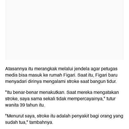
Atasannya itu merangkak melalui jendela agar petugas
medis bisa masuk ke rumah Figari. Saat itu, Figari baru
menyadari dirinya mengalami stroke saat bangun tidur.
"Itu benar-benar menakutkan. Saat mereka mengatakan
stroke, saya sama sekali tidak mempercayainya," tutur
wanita 39 tahun itu.
"Menurut saya, stroke itu adalah penyakit bagi orang yang
sudah tua," tambahnya.