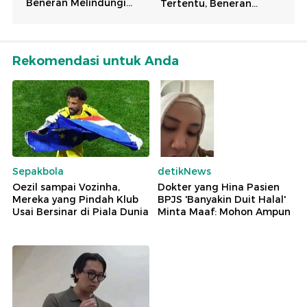
Rekomendasi untuk Anda
Sepakbola
detikNews
Oezil sampai Vozinha,
Dokter yang Hina Pasien
Mereka yang Pindah Klub
BPJS 'Banyakin Duit Halal'
Usai Bersinar di Piala Dunia
Minta Maaf: Mohon Ampun