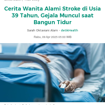
Cerita Wanita Alami Stroke di Usia
39 Tahun, Gejala Muncul saat
Bangun Tidur
Sarah Oktaviani Alam -
detikHealth
Rabu, 09 Apr 2025 05:00 WIB