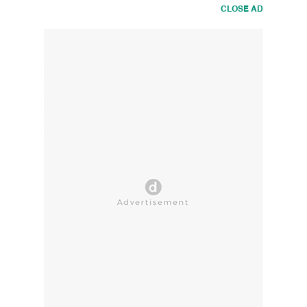
CLOSE AD