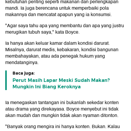
kebutuhan penting seperti makanan dan perlengkapan
mandi. Ia juga berencana untuk memperbaiki pola
makannya dan mencatat apapun yang ia konsumsi.
"Agar saya tahu apa yang membantu dan apa yang justru
merugikan tubuh saya," kata Boyce.
Ia hanya akan keluar kamar dalam kondisi darurat.
Misalnya, darurat medis, kebakaran, kondisi bangunan
membahayakan, atau ada penegak hukum yang
mendatanginya.
Baca juga:
Perut Masih Lapar Meski Sudah Makan?
Mungkin Ini Biang Keroknya
Ia menegaskan tantangan ini bukanlah sekedar konten
atau drama yang direkayasa. Boyce menyebut ini tidak
akan mudah dan mungkin tidak akan nyaman ditonton.
"Banyak orang mengira ini hanya konten. Bukan. Kalau