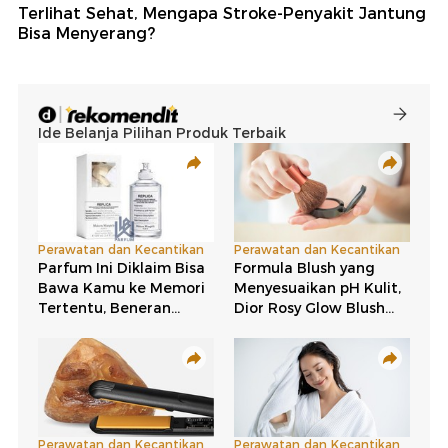
Terlihat Sehat, Mengapa Stroke-Penyakit Jantung
Bisa Menyerang?