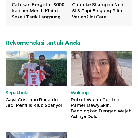
Rekomendasi untuk Anda
Sepakbola
Wolipop
Gaya Cristiano Ronaldo
Potret Wulan Guritno
Jadi Pemilik Klub Spanyol
Pamer Dewy Skin,
Bandingkan Dengan Wajah
Aslinya Dulu