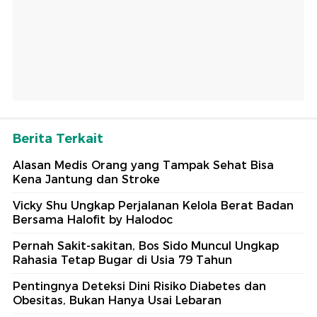
Berita Terkait
Alasan Medis Orang yang Tampak Sehat Bisa
Kena Jantung dan Stroke
Vicky Shu Ungkap Perjalanan Kelola Berat Badan
Bersama Halofit by Halodoc
Pernah Sakit-sakitan, Bos Sido Muncul Ungkap
Rahasia Tetap Bugar di Usia 79 Tahun
Pentingnya Deteksi Dini Risiko Diabetes dan
Obesitas, Bukan Hanya Usai Lebaran