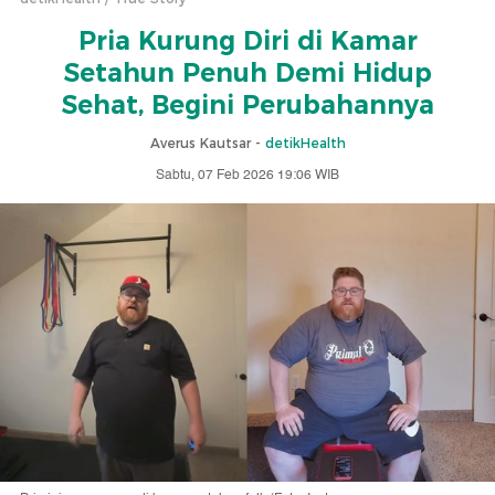
Pria Kurung Diri di Kamar
Setahun Penuh Demi Hidup
Sehat, Begini Perubahannya
Averus Kautsar -
detikHealth
Sabtu, 07 Feb 2026 19:06 WIB