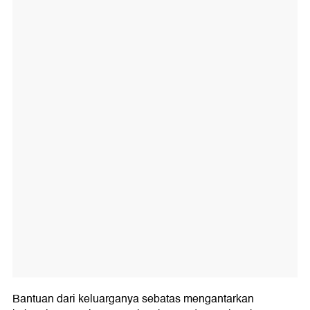
Bantuan dari keluarganya sebatas mengantarkan