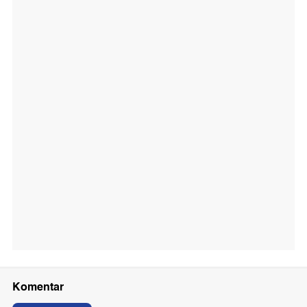
Komentar