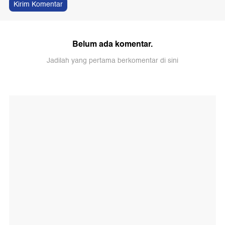
Kirim Komentar
Belum ada komentar.
Jadilah yang pertama berkomentar di sini