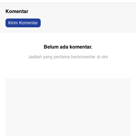
Komentar
Kirim Komentar
Belum ada komentar.
Jadilah yang pertama berkomentar di sini