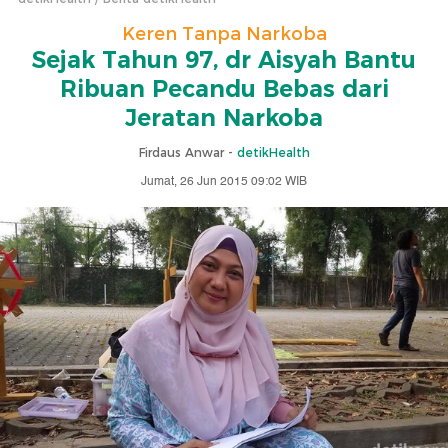
Keren Tanpa Narkoba
Sejak Tahun 97, dr Aisyah Bantu
Ribuan Pecandu Bebas dari
Jeratan Narkoba
Firdaus Anwar -
detikHealth
Jumat, 26 Jun 2015 09:02 WIB