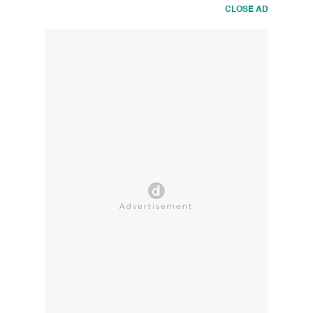
CLOSE AD