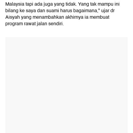
Malaysia tapi ada juga yang tidak. Yang tak mampu ini
bilang ke saya dan suami harus bagaimana," ujar dr
Aisyah yang menambahkan akhirnya ia membuat
program rawat jalan sendiri.