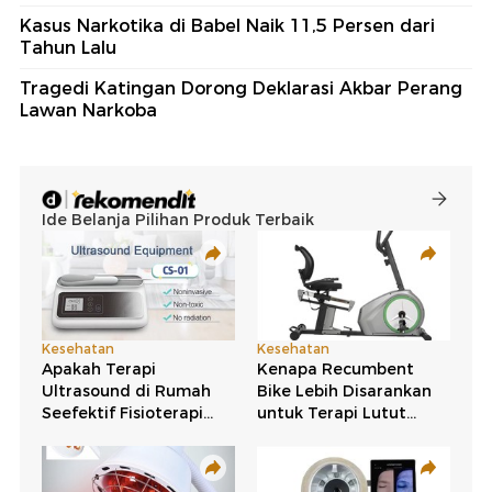
Kasus Narkotika di Babel Naik 11,5 Persen dari
Tahun Lalu
Tragedi Katingan Dorong Deklarasi Akbar Perang
Lawan Narkoba