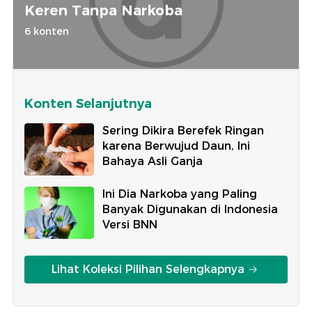
Keren Tanpa Narkoba
6 konten
Konten Selanjutnya
Sering Dikira Berefek Ringan
karena Berwujud Daun, Ini
Bahaya Asli Ganja
Ini Dia Narkoba yang Paling
Banyak Digunakan di Indonesia
Versi BNN
Lihat Koleksi Pilihan Selengkapnya