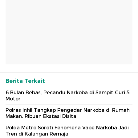
Berita Terkait
6 Bulan Bebas, Pecandu Narkoba di Sampit Curi 5
Motor
Polres Inhil Tangkap Pengedar Narkoba di Rumah
Makan, Ribuan Ekstasi Disita
Polda Metro Soroti Fenomena Vape Narkoba Jadi
Tren di Kalangan Remaja