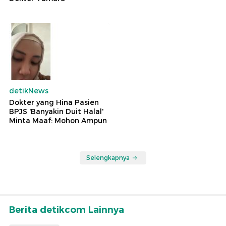
detikNews
Dokter yang Hina Pasien
BPJS 'Banyakin Duit Halal'
Minta Maaf: Mohon Ampun
Selengkapnya
Berita detikcom Lainnya