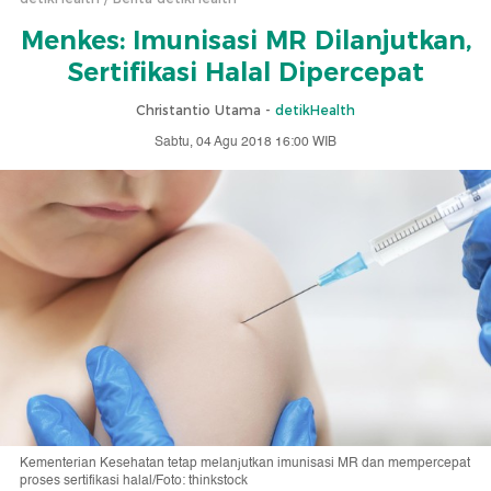
Menkes: Imunisasi MR Dilanjutkan,
Sertifikasi Halal Dipercepat
Christantio Utama -
detikHealth
Sabtu, 04 Agu 2018 16:00 WIB
Kementerian Kesehatan tetap melanjutkan imunisasi MR dan mempercepat
proses sertifikasi halal/Foto: thinkstock