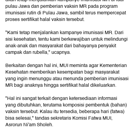
pulau Jawa dan pemberian vaksin MR pada program
imunisasi rutin di Pulau Jawa, sambil terus mempercepat
proses sertifikat halal vaksin tersebut.
"Kami tetap menjalankan kampanye imunisasi MR. Dari
sisi kesehatan, tentu kami berkewajiban untuk melindungi
anak-anak dan masyarakat dari bahayanya penyakit
campak dan rubella," ucapnya.
Berkaitan dengan hal ini, MUI meminta agar Kementerian
Kesehatan memberikan kesempatan bagi masyarakat
yang ingin menunggu atau menunda pemberian imunisasi
MR bagi anaknya hingga sertifikat halal dikeluarkan.
"Hal ini sangat terkait dengan ketersediaan informasi
yang dibutuhkan, terutama komposisi pembentuk (bahan)
vaksin tersebut. Kalau itu tersedia, beberapa hari (fatwa)
bisa selesai," tandas sekretaris Komisi Fatwa MUI,
Asrorun Ni'am Sholeh.