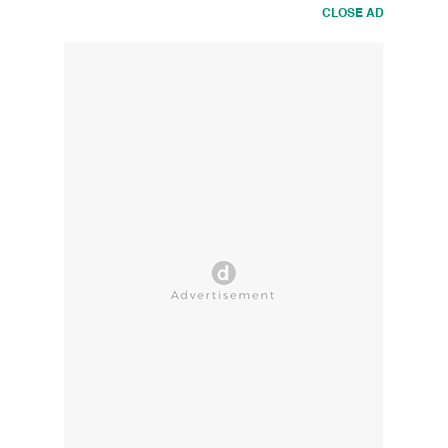
CLOSE AD