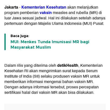
Jakarta
Kementerian Kesehatan
-
akan melanjutkan
vaksin
program pemberian
measles and rubella (MR) di
luar Jawa sesuai jadwal. Hal ini dilakukan setelah adanya
pertemuan dengan Majelis Ulama Indonesia (MUI) Pusat.
Baca juga:
MUI: Menkes Tunda Imunisasi MR bagi
Masyarakat Muslim
detikHealth
Dalam rilis yang diterima oleh
, Kementerian
Kesehatan RI akan mengirimkan surat kepada Serum
Institute of India (SII) selaku produsen vaksin MR untuk
memberikan informasi mengenai bahan vaksin MR.
Dengan adanya informasi tersebut, proses percepatan
sertifikasi halal dari vaksin MR akan bisa dilakukan.