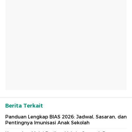
Berita Terkait
Panduan Lengkap BIAS 2026: Jadwal, Sasaran, dan
Pentingnya Imunisasi Anak Sekolah