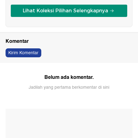
Lihat Koleksi Pilihan Selengkapnya
Komentar
Kirim Komentar
Belum ada komentar.
Jadilah yang pertama berkomentar di sini