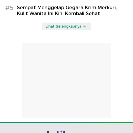
#5
Sempat Menggelap Gegara Krim Merkuri,
Kulit Wanita Ini Kini Kembali Sehat
Lihat Selengkapnya