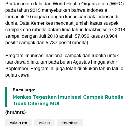
Berdasarkan data dari World Health Organization (WHO)
pada tahun 2015 menyebutkan bahwa Indonesia
termasuk 10 negara dengan kasus campak terbesar di
dunia. Data Kemenkes mencatat jumlah kasus suspek
campak dan rubella dalam lima tahun terakhir, sejak 2014
sampai dengan Juli 2018 adalah 57.056 kasus (8.964
positif campak dan 5.737 positif rubella).
Program imunisasi nasional campak dan rubella untuk
luar Jawa dilakukan pada bulan Agustus hingga akhir
September. Program ini juga telah dilakukan tahun lalu di
pulau Jawa.
Baca juga:
Menkes Tegaskan Imunisasi Campak Rubella
Tidak Dilarang MUI
(hrn/mrs)
vaksin mr
vaksin
imunisasi