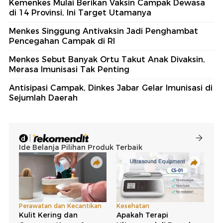
Kemenkes Mulai Berikan Vaksin Campak Dewasa
di 14 Provinsi, Ini Target Utamanya
Menkes Singgung Antivaksin Jadi Penghambat
Pencegahan Campak di RI
Menkes Sebut Banyak Ortu Takut Anak Divaksin,
Merasa Imunisasi Tak Penting
Antisipasi Campak, Dinkes Jabar Gelar Imunisasi di
Sejumlah Daerah