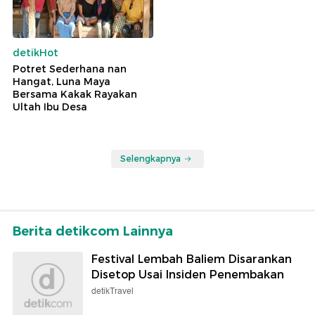
detikHot
Potret Sederhana nan
Hangat, Luna Maya
Bersama Kakak Rayakan
Ultah Ibu Desa
Selengkapnya
Berita detikcom Lainnya
Festival Lembah Baliem Disarankan
Disetop Usai Insiden Penembakan
detikTravel