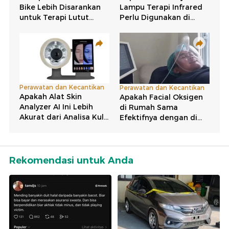
Rekomendasi untuk Anda