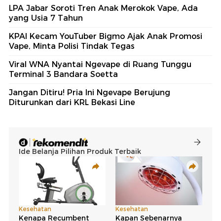
LPA Jabar Soroti Tren Anak Merokok Vape, Ada
yang Usia 7 Tahun
KPAI Kecam YouTuber Bigmo Ajak Anak Promosi
Vape, Minta Polisi Tindak Tegas
Viral WNA Nyantai Ngevape di Ruang Tunggu
Terminal 3 Bandara Soetta
Jangan Ditiru! Pria Ini Ngevape Berujung
Diturunkan dari KRL Bekasi Line