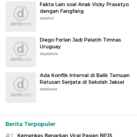
Fakta Lain soal Anak Vicky Prasetyo
dengan Fangfang
detikHot
Diego Forlan Jadi Pelatih Timnas
Uruguay
Sepakbola
Ada Konflik Internal di Balik Temuan
Ratusan Senjata di Sekolah Jaksel
detikNews
Berita Terpopuler
#1
Kemenkes Benarkan Viral Pasien BPJS