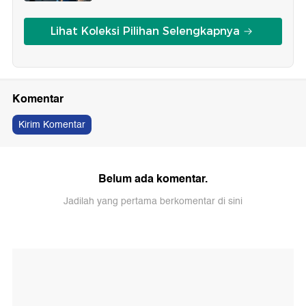
Lihat Koleksi Pilihan Selengkapnya
Komentar
Kirim Komentar
Belum ada komentar.
Jadilah yang pertama berkomentar di sini