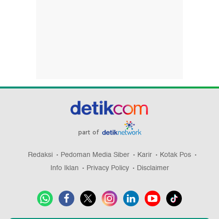
part of
Redaksi
Pedoman Media Siber
Karir
Kotak Pos
Info Iklan
Privacy Policy
Disclaimer