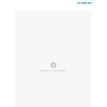
CLOSE AD