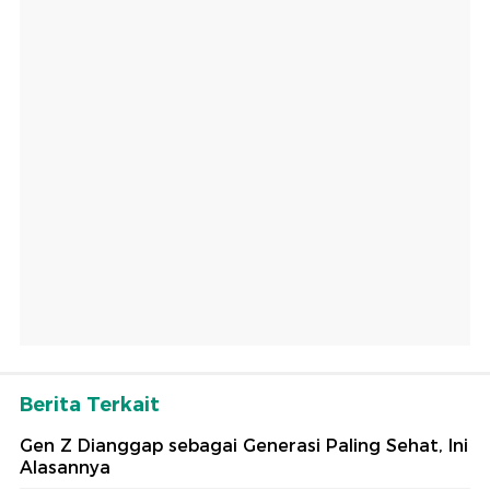
Berita Terkait
Gen Z Dianggap sebagai Generasi Paling Sehat, Ini
Alasannya