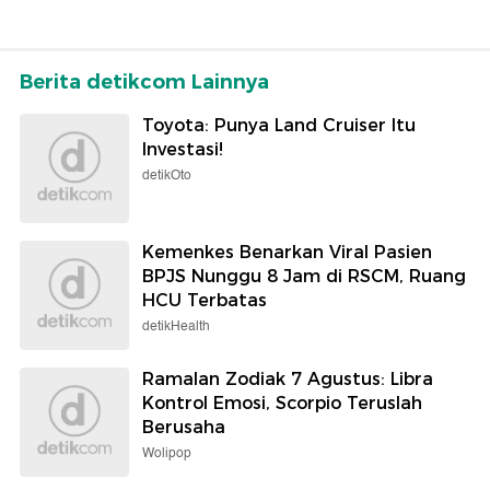
Berita detikcom Lainnya
Toyota: Punya Land Cruiser Itu
Investasi!
detikOto
Kemenkes Benarkan Viral Pasien
BPJS Nunggu 8 Jam di RSCM, Ruang
HCU Terbatas
detikHealth
Ramalan Zodiak 7 Agustus: Libra
Kontrol Emosi, Scorpio Teruslah
Berusaha
Wolipop