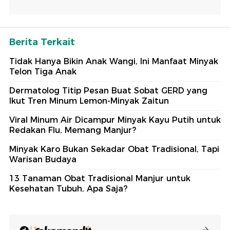
Berita Terkait
Tidak Hanya Bikin Anak Wangi, Ini Manfaat Minyak
Telon Tiga Anak
Dermatolog Titip Pesan Buat Sobat GERD yang
Ikut Tren Minum Lemon-Minyak Zaitun
Viral Minum Air Dicampur Minyak Kayu Putih untuk
Redakan Flu, Memang Manjur?
Minyak Karo Bukan Sekadar Obat Tradisional, Tapi
Warisan Budaya
13 Tanaman Obat Tradisional Manjur untuk
Kesehatan Tubuh, Apa Saja?