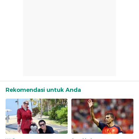
Rekomendasi untuk Anda