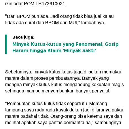
izin edar POM TR173610021.
"Dari BPOM pun ada. Jadi orang tidak bisa jual kalau
tidak ada surat dari BPOM dan MUI," tambahnya.
Baca juga:
Minyak Kutus-kutus yang Fenomenal, Gosip
Haram hingga Klaim 'Minyak Sakti'
Sebelumnya, minyak kutus-kutus juga diisukan memakai
mantra dalam proses pembuatannya. Banyak yang
mengira minyak kutus-kutus mengandung kekuatan magis
sehingga mampu menyembuhkan banyak penyakit.
"Pembuatan kutus-kutus tidak seperti itu. Memang
tampang saya rada-rada kayak dukun jadi dikiranya pakai
mantra padahal tidak. Orang-orang bisa ketemu saya dan
melihat apakah saya pantas bermantra ria," sambungnya.