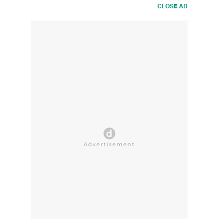
CLOSE AD