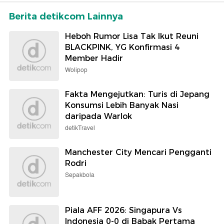
Berita detikcom Lainnya
Heboh Rumor Lisa Tak Ikut Reuni
BLACKPINK, YG Konfirmasi 4
Member Hadir
Wolipop
Fakta Mengejutkan: Turis di Jepang
Konsumsi Lebih Banyak Nasi
daripada Warlok
detikTravel
Manchester City Mencari Pengganti
Rodri
Sepakbola
Piala AFF 2026: Singapura Vs
Indonesia 0-0 di Babak Pertama