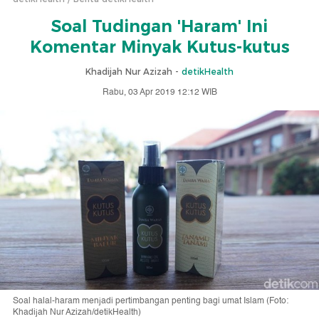
Soal Tudingan 'Haram' Ini
Komentar Minyak Kutus-kutus
Khadijah Nur Azizah -
detikHealth
Rabu, 03 Apr 2019 12:12 WIB
Soal halal-haram menjadi pertimbangan penting bagi umat Islam (Foto:
Khadijah Nur Azizah/detikHealth)