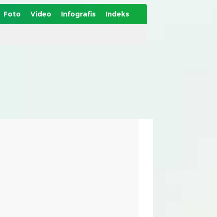
Foto
Video
Infografis
Indeks