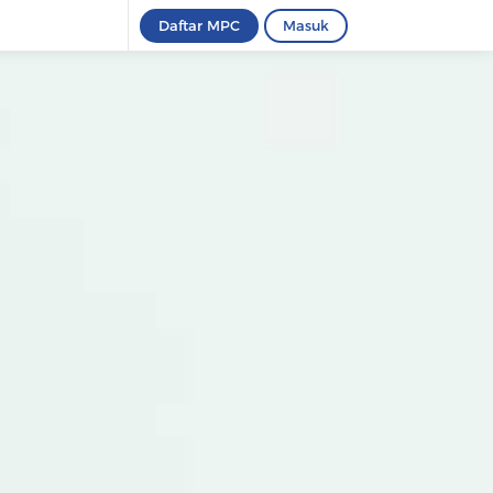
Daftar MPC
Masuk