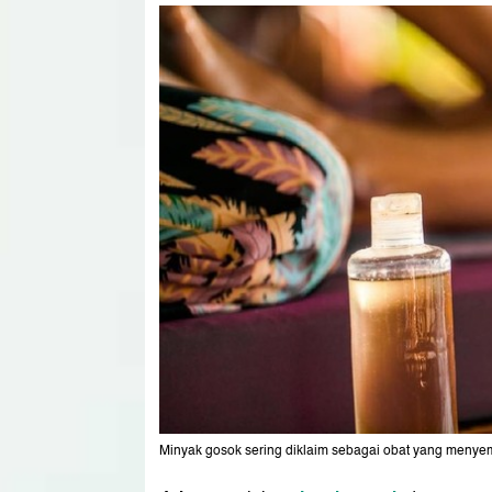
Minyak gosok sering diklaim sebagai obat yang menyem