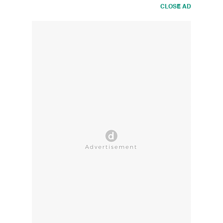
CLOSE AD