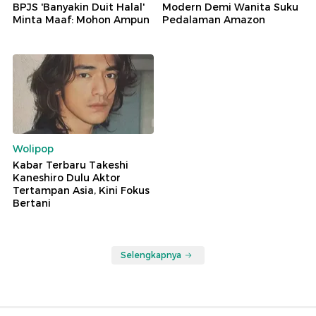
BPJS 'Banyakin Duit Halal'
Modern Demi Wanita Suku
Minta Maaf: Mohon Ampun
Pedalaman Amazon
Wolipop
Kabar Terbaru Takeshi
Kaneshiro Dulu Aktor
Tertampan Asia, Kini Fokus
Bertani
Selengkapnya