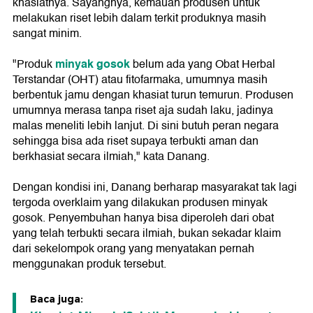
khasiatnya. Sayangnya, kemauan produsen untuk
melakukan riset lebih dalam terkit produknya masih
sangat minim.
minyak gosok
"Produk
belum ada yang Obat Herbal
Terstandar (OHT) atau fitofarmaka, umumnya masih
berbentuk jamu dengan khasiat turun temurun. Produsen
umumnya merasa tanpa riset aja sudah laku, jadinya
malas meneliti lebih lanjut. Di sini butuh peran negara
sehingga bisa ada riset supaya terbukti aman dan
berkhasiat secara ilmiah," kata Danang.
Dengan kondisi ini, Danang berharap masyarakat tak lagi
tergoda overklaim yang dilakukan produsen minyak
gosok. Penyembuhan hanya bisa diperoleh dari obat
yang telah terbukti secara ilmiah, bukan sekadar klaim
dari sekelompok orang yang menyatakan pernah
menggunakan produk tersebut.
Baca juga: