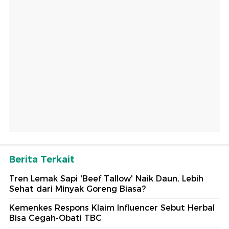
Berita Terkait
Tren Lemak Sapi 'Beef Tallow' Naik Daun, Lebih
Sehat dari Minyak Goreng Biasa?
Kemenkes Respons Klaim Influencer Sebut Herbal
Bisa Cegah-Obati TBC