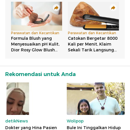
Rekomendasi untuk Anda
detikNews
Wolipop
Dokter yang Hina Pasien
Bule Ini Tinggalkan Hidup