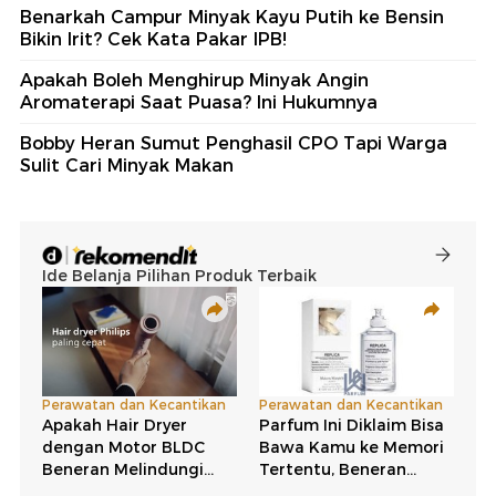
Benarkah Campur Minyak Kayu Putih ke Bensin
Bikin Irit? Cek Kata Pakar IPB!
Apakah Boleh Menghirup Minyak Angin
Aromaterapi Saat Puasa? Ini Hukumnya
Bobby Heran Sumut Penghasil CPO Tapi Warga
Sulit Cari Minyak Makan