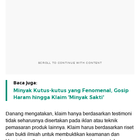
SCROLL TO CONTINUE WITH CONTENT
Baca juga:
Minyak Kutus-kutus yang Fenomenal, Gosip
Haram hingga Klaim 'Minyak Sakti'
Danang mengatakan, klaim hanya berdasarkan testimoni
tidak seharusnya disertakan pada iklan atau teknik
pemasaran produk lainnya. Klaim harus berdasarkan riset
dan bukti ilmiah untuk membuktikan keamanan dan