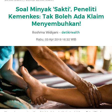
Soal Minyak 'Sakti', Peneliti
Kemenkes: Tak Boleh Ada Klaim
Menyembuhkan!
Roshma Widiyani -
detikHealth
Rabu, 03 Apr 2019 16:32 WIB