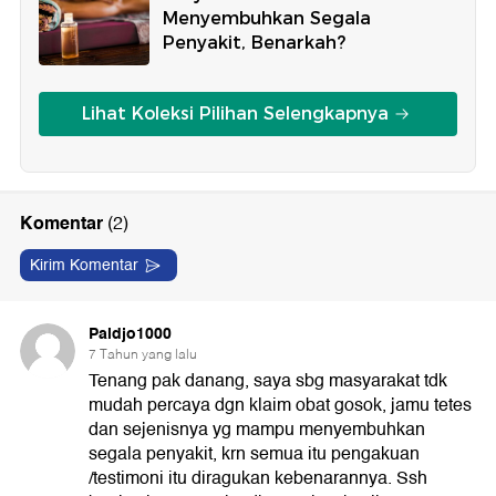
Menyembuhkan Segala
Penyakit, Benarkah?
Lihat Koleksi Pilihan Selengkapnya