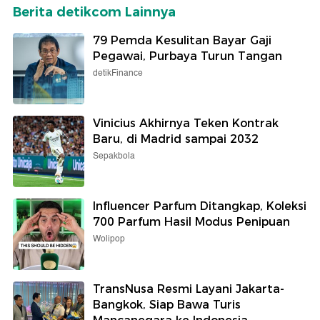
Berita detikcom Lainnya
79 Pemda Kesulitan Bayar Gaji
Pegawai, Purbaya Turun Tangan
detikFinance
Vinicius Akhirnya Teken Kontrak
Baru, di Madrid sampai 2032
Sepakbola
Influencer Parfum Ditangkap, Koleksi
700 Parfum Hasil Modus Penipuan
Wolipop
TransNusa Resmi Layani Jakarta-
Bangkok, Siap Bawa Turis