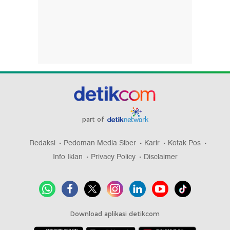
part of
Redaksi
Pedoman Media Siber
Karir
Kotak Pos
Info Iklan
Privacy Policy
Disclaimer
Download aplikasi detikcom