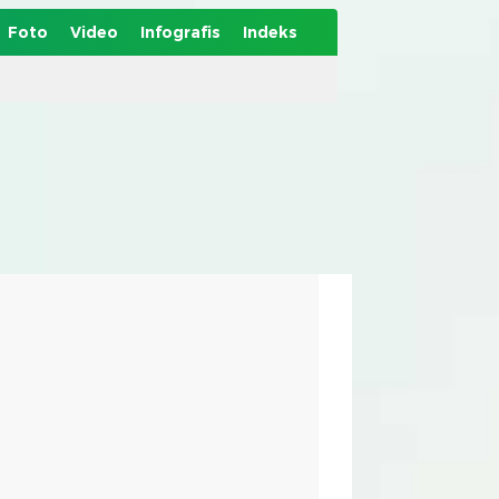
Foto
Video
Infografis
Indeks