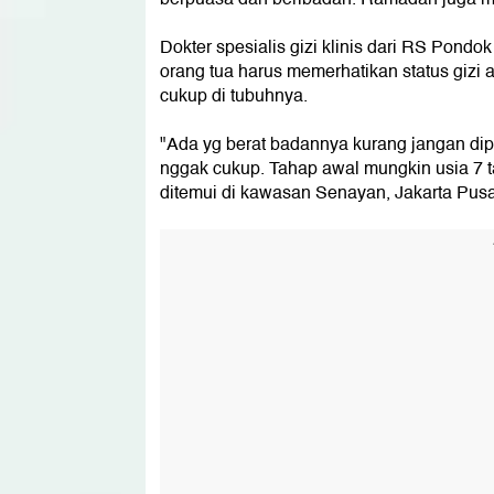
Dokter spesialis gizi klinis dari RS Pond
orang tua harus memerhatikan status gizi
cukup di tubuhnya.
"Ada yg berat badannya kurang jangan dip
nggak cukup. Tahap awal mungkin usia 7 tah
ditemui di kawasan Senayan, Jakarta Pusa