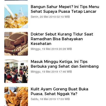
Bangun Sahur Mepet? Ini Tips Menu
Sehat Supaya Puasa Tetap Lancar
Senin, 20 Mei 2019 02:10 WIB
Dokter Sebut Kurang Tidur Saat
Ramadhan Bisa Bahayakan
Kesehatan
Minggu, 19 Mei 2019 20:28 WIB
Masuk Minggu Ketiga, Ini Tips
Berbuka yang Sehat dan Seimbang
Minggu, 19 Mei 2019 17:46 WIB
Kulit Ayam Goreng Buat Buka
Puasa, Sehat Nggak Ya?
Sabtu, 18 Mei 2019 17:03 WIB