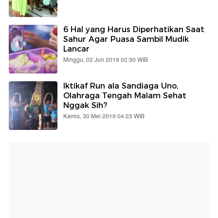
6 Hal yang Harus Diperhatikan Saat
Sahur Agar Puasa Sambil Mudik
Lancar
Minggu, 02 Jun 2019 02:30 WIB
Iktikaf Run ala Sandiaga Uno,
Olahraga Tengah Malam Sehat
Nggak Sih?
Kamis, 30 Mei 2019 04:23 WIB