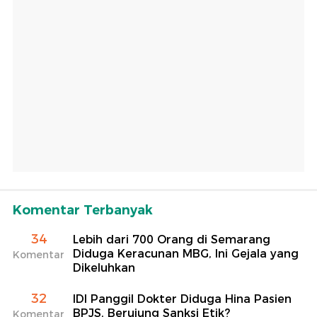
Komentar Terbanyak
34
Lebih dari 700 Orang di Semarang
Diduga Keracunan MBG, Ini Gejala yang
Komentar
Dikeluhkan
32
IDI Panggil Dokter Diduga Hina Pasien
BPJS, Berujung Sanksi Etik?
Komentar