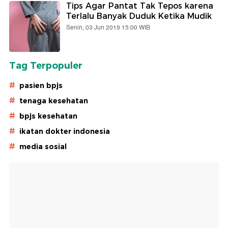
Tips Agar Pantat Tak Tepos karena
Terlalu Banyak Duduk Ketika Mudik
Senin, 03 Jun 2019 15:00 WIB
Tag Terpopuler
#
pasien bpjs
#
tenaga kesehatan
#
bpjs kesehatan
#
ikatan dokter indonesia
#
media sosial