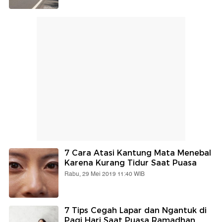
7 Cara Atasi Kantung Mata Menebal
Karena Kurang Tidur Saat Puasa
Rabu, 29 Mei 2019 11:40 WIB
7 Tips Cegah Lapar dan Ngantuk di
Pagi Hari Saat Puasa Ramadhan