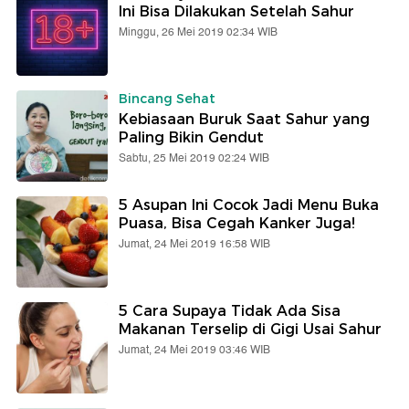
Ini Bisa Dilakukan Setelah Sahur
Minggu, 26 Mei 2019 02:34 WIB
Bincang Sehat
Kebiasaan Buruk Saat Sahur yang
Paling Bikin Gendut
Sabtu, 25 Mei 2019 02:24 WIB
5 Asupan Ini Cocok Jadi Menu Buka
Puasa, Bisa Cegah Kanker Juga!
Jumat, 24 Mei 2019 16:58 WIB
5 Cara Supaya Tidak Ada Sisa
Makanan Terselip di Gigi Usai Sahur
Jumat, 24 Mei 2019 03:46 WIB