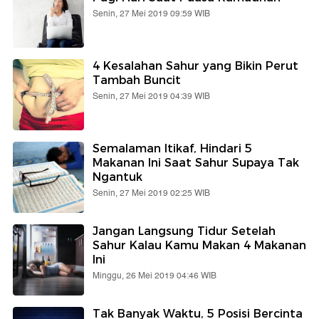
Senin, 27 Mei 2019 09:59 WIB
4 Kesalahan Sahur yang Bikin Perut
Tambah Buncit
Senin, 27 Mei 2019 04:39 WIB
Semalaman Itikaf, Hindari 5
Makanan Ini Saat Sahur Supaya Tak
Ngantuk
Senin, 27 Mei 2019 02:25 WIB
Jangan Langsung Tidur Setelah
Sahur Kalau Kamu Makan 4 Makanan
Ini
Minggu, 26 Mei 2019 04:46 WIB
Tak Banyak Waktu, 5 Posisi Bercinta