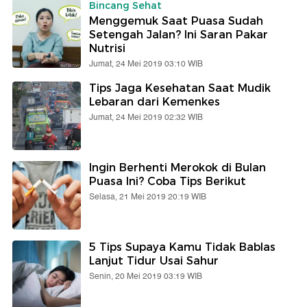
Bincang Sehat
Menggemuk Saat Puasa Sudah
Setengah Jalan? Ini Saran Pakar
Nutrisi
Jumat, 24 Mei 2019 03:10 WIB
Tips Jaga Kesehatan Saat Mudik
Lebaran dari Kemenkes
Jumat, 24 Mei 2019 02:32 WIB
Ingin Berhenti Merokok di Bulan
Puasa Ini? Coba Tips Berikut
Selasa, 21 Mei 2019 20:19 WIB
5 Tips Supaya Kamu Tidak Bablas
Lanjut Tidur Usai Sahur
Senin, 20 Mei 2019 03:19 WIB