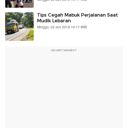
Tips Cegah Mabuk Perjalanan Saat
Mudik Lebaran
Minggu, 02 Jun 2019 10:17 WIB
ADVERTISEMENT