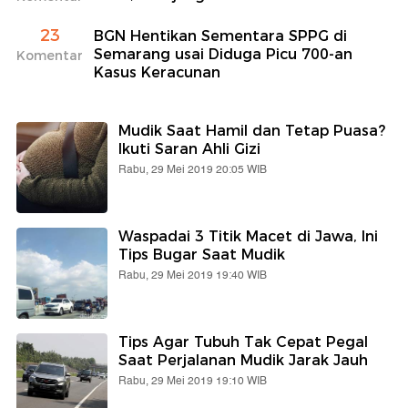
23
BGN Hentikan Sementara SPPG di
Semarang usai Diduga Picu 700-an
Komentar
Kasus Keracunan
Mudik Saat Hamil dan Tetap Puasa?
Ikuti Saran Ahli Gizi
Rabu, 29 Mei 2019 20:05 WIB
Waspadai 3 Titik Macet di Jawa, Ini
Tips Bugar Saat Mudik
Rabu, 29 Mei 2019 19:40 WIB
Tips Agar Tubuh Tak Cepat Pegal
Saat Perjalanan Mudik Jarak Jauh
Rabu, 29 Mei 2019 19:10 WIB