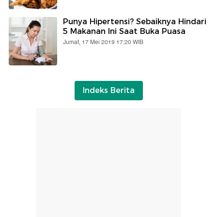
Punya Hipertensi? Sebaiknya Hindari
5 Makanan Ini Saat Buka Puasa
Jumat, 17 Mei 2019 17:20 WIB
Indeks Berita