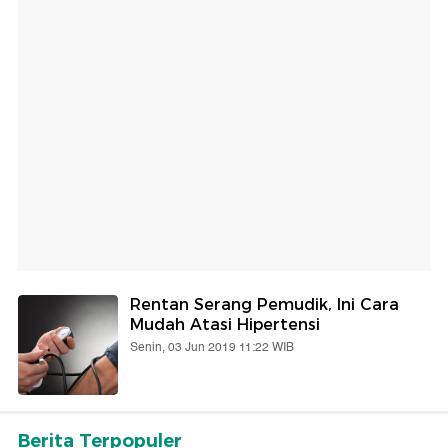
Rentan Serang Pemudik, Ini Cara
Mudah Atasi Hipertensi
Senin, 03 Jun 2019 11:22 WIB
Berita Terpopuler