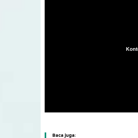
Baca juga: