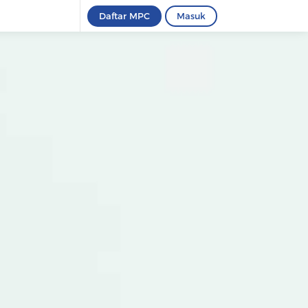
Daftar MPC
Masuk