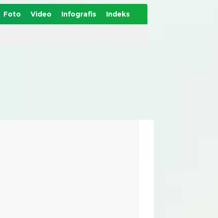
Foto
Video
Infografis
Indeks