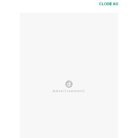
CLOSE AD