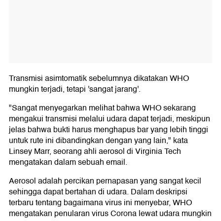
Transmisi asimtomatik sebelumnya dikatakan WHO
mungkin terjadi, tetapi 'sangat jarang'.
"Sangat menyegarkan melihat bahwa WHO sekarang
mengakui transmisi melalui udara dapat terjadi, meskipun
jelas bahwa bukti harus menghapus bar yang lebih tinggi
untuk rute ini dibandingkan dengan yang lain," kata
Linsey Marr, seorang ahli aerosol di Virginia Tech
mengatakan dalam sebuah email.
Aerosol adalah percikan pernapasan yang sangat kecil
sehingga dapat bertahan di udara. Dalam deskripsi
terbaru tentang bagaimana virus ini menyebar, WHO
mengatakan penularan virus Corona lewat udara mungkin