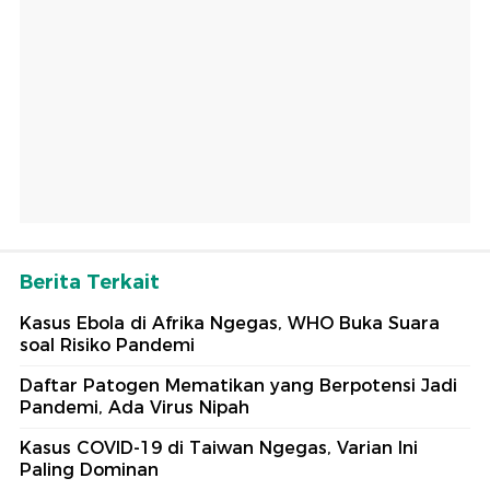
Berita Terkait
Kasus Ebola di Afrika Ngegas, WHO Buka Suara
soal Risiko Pandemi
Daftar Patogen Mematikan yang Berpotensi Jadi
Pandemi, Ada Virus Nipah
Kasus COVID-19 di Taiwan Ngegas, Varian Ini
Paling Dominan