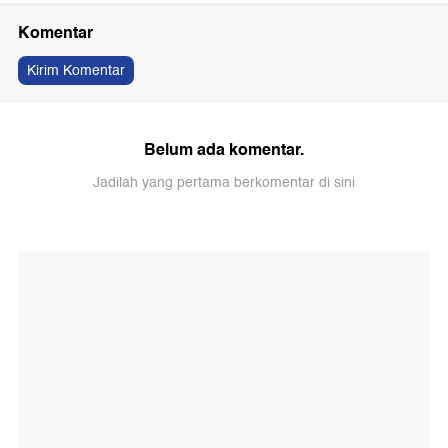
Komentar
Kirim Komentar
Belum ada komentar.
Jadilah yang pertama berkomentar di sini