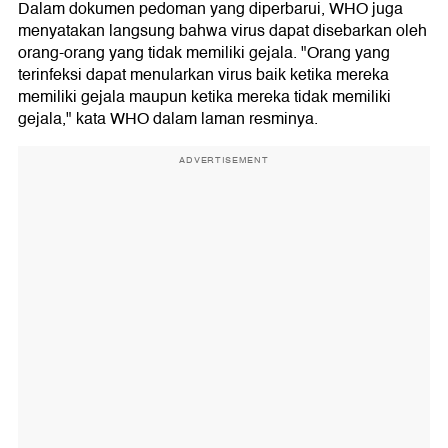
Dalam dokumen pedoman yang diperbarui, WHO juga
menyatakan langsung bahwa virus dapat disebarkan oleh
orang-orang yang tidak memiliki gejala. "Orang yang
terinfeksi dapat menularkan virus baik ketika mereka
memiliki gejala maupun ketika mereka tidak memiliki
gejala," kata WHO dalam laman resminya.
ADVERTISEMENT