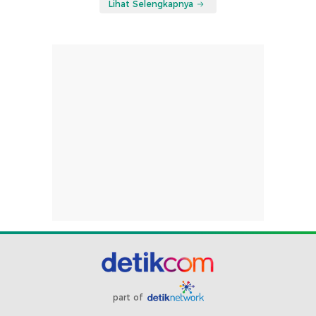
Lihat Selengkapnya
part of