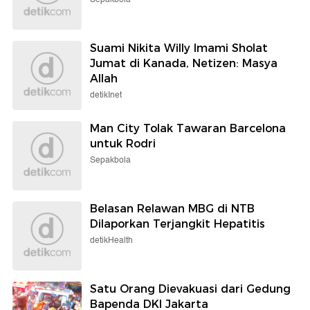
Suami Nikita Willy Imami Sholat
Jumat di Kanada, Netizen: Masya
Allah
detikInet
Man City Tolak Tawaran Barcelona
untuk Rodri
Sepakbola
Belasan Relawan MBG di NTB
Dilaporkan Terjangkit Hepatitis
detikHealth
Satu Orang Dievakuasi dari Gedung
Bapenda DKI Jakarta