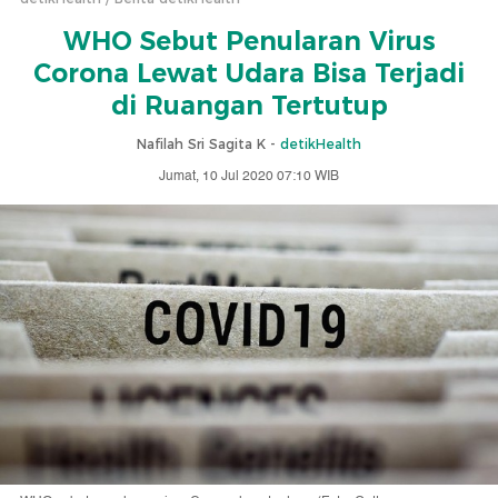
WHO Sebut Penularan Virus
Corona Lewat Udara Bisa Terjadi
di Ruangan Tertutup
Nafilah Sri Sagita K -
detikHealth
Jumat, 10 Jul 2020 07:10 WIB