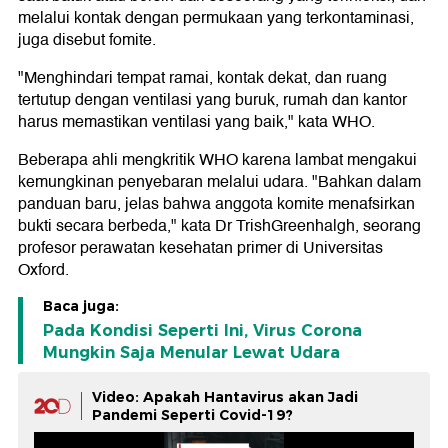
melalui kontak dengan permukaan yang terkontaminasi,
juga disebut fomite.
"Menghindari tempat ramai, kontak dekat, dan ruang
tertutup dengan ventilasi yang buruk, rumah dan kantor
harus memastikan ventilasi yang baik," kata WHO.
Beberapa ahli mengkritik WHO karena lambat mengakui
kemungkinan penyebaran melalui udara. "Bahkan dalam
panduan baru, jelas bahwa anggota komite menafsirkan
bukti secara berbeda," kata Dr TrishGreenhalgh, seorang
profesor perawatan kesehatan primer di Universitas
Oxford.
Baca juga:
Pada Kondisi Seperti Ini, Virus Corona
Mungkin Saja Menular Lewat Udara
Video: Apakah Hantavirus akan Jadi
Pandemi Seperti Covid-19?