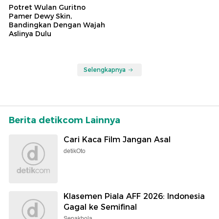
Potret Wulan Guritno
Pamer Dewy Skin,
Bandingkan Dengan Wajah
Aslinya Dulu
Selengkapnya
Berita detikcom Lainnya
Cari Kaca Film Jangan Asal
detikOto
Klasemen Piala AFF 2026: Indonesia
Gagal ke Semifinal
Sepakbola