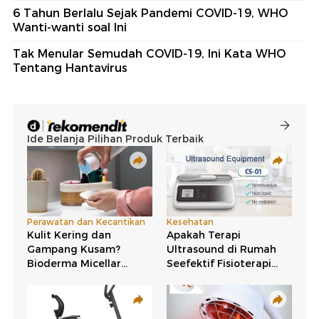
6 Tahun Berlalu Sejak Pandemi COVID-19, WHO
Wanti-wanti soal Ini
Tak Menular Semudah COVID-19, Ini Kata WHO
Tentang Hantavirus