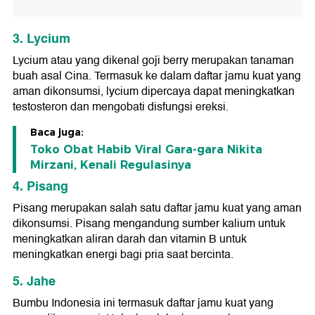
3. Lycium
Lycium atau yang dikenal goji berry merupakan tanaman
buah asal Cina. Termasuk ke dalam daftar jamu kuat yang
aman dikonsumsi, lycium dipercaya dapat meningkatkan
testosteron dan mengobati disfungsi ereksi.
Baca juga:
Toko Obat Habib Viral Gara-gara Nikita
Mirzani, Kenali Regulasinya
4. Pisang
Pisang merupakan salah satu daftar jamu kuat yang aman
dikonsumsi. Pisang mengandung sumber kalium untuk
meningkatkan aliran darah dan vitamin B untuk
meningkatkan energi bagi pria saat bercinta.
5. Jahe
Bumbu Indonesia ini termasuk daftar jamu kuat yang