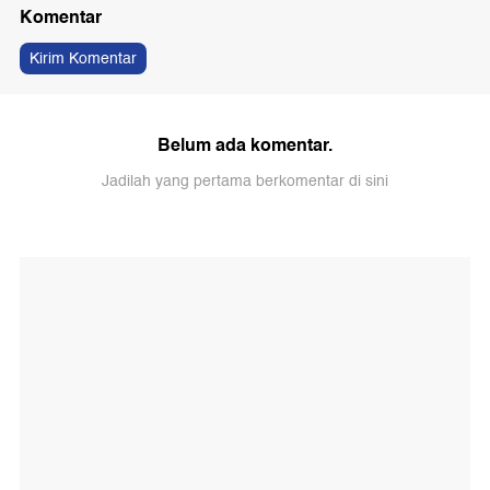
Komentar
Kirim Komentar
Belum ada komentar.
Jadilah yang pertama berkomentar di sini