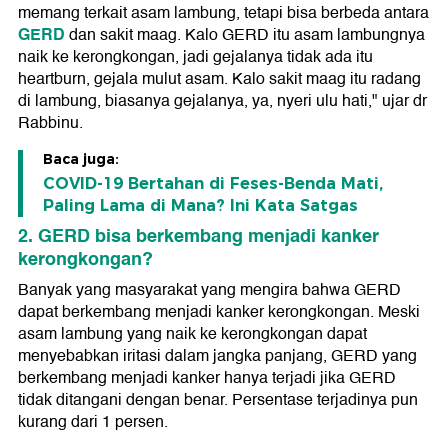
memang terkait asam lambung, tetapi bisa berbeda antara
GERD
dan sakit maag. Kalo GERD itu asam lambungnya
naik ke kerongkongan, jadi gejalanya tidak ada itu
heartburn, gejala mulut asam. Kalo sakit maag itu radang
di lambung, biasanya gejalanya, ya, nyeri ulu hati," ujar dr
Rabbinu.
Baca juga:
COVID-19 Bertahan di Feses-Benda Mati,
Paling Lama di Mana? Ini Kata Satgas
2. GERD bisa berkembang menjadi kanker
kerongkongan?
Banyak yang masyarakat yang mengira bahwa GERD
dapat berkembang menjadi kanker kerongkongan. Meski
asam lambung yang naik ke kerongkongan dapat
menyebabkan iritasi dalam jangka panjang, GERD yang
berkembang menjadi kanker hanya terjadi jika GERD
tidak ditangani dengan benar. Persentase terjadinya pun
kurang dari 1 persen.