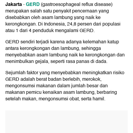
Jakarta
GERD
-
(gastroesophageal reflux disease)
merupakan salah satu penyakit pencernaan yang
disebabkan oleh asam lambung yang naik ke
kerongkongan. Di Indonesia, 24,8 persen dari populasi
atau 1 dari 4 penduduk mengalami GERD.
GERD sendiri terjadi karena adanya kelemahan katup
antara kerongkongan dan lambung, sehingga
menyebabkan asam lambung naik ke kerongkongan dan
menimbulkan gejala, seperti rasa panas di dada.
Sejumlah faktor yang menyebabkan meningkatkan risiko
GERD adalah berat badan berlebih, merokok,
mengonsumsi makanan dalam jumlah besar dan
makanan pemicu kenaikan asam lambung, berbaring
setelah makan, mengonsumsi obat, serta hamil.