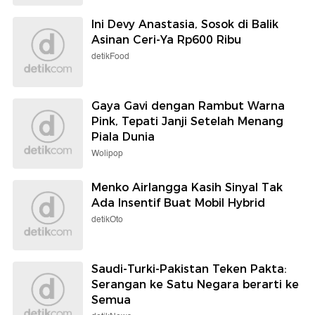
Ini Devy Anastasia, Sosok di Balik
Asinan Ceri-Ya Rp600 Ribu
detikFood
Gaya Gavi dengan Rambut Warna
Pink, Tepati Janji Setelah Menang
Piala Dunia
Wolipop
Menko Airlangga Kasih Sinyal Tak
Ada Insentif Buat Mobil Hybrid
detikOto
Saudi-Turki-Pakistan Teken Pakta:
Serangan ke Satu Negara berarti ke
Semua