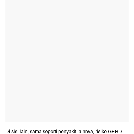
Di sisi lain, sama seperti penyakit lainnya, risiko GERD