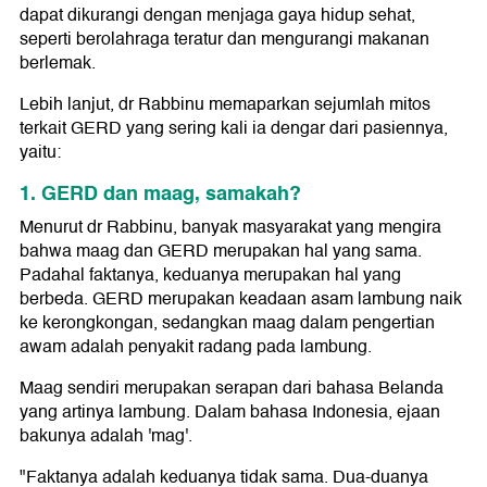
dapat dikurangi dengan menjaga gaya hidup sehat,
seperti berolahraga teratur dan mengurangi makanan
berlemak.
Lebih lanjut, dr Rabbinu memaparkan sejumlah mitos
terkait GERD yang sering kali ia dengar dari pasiennya,
yaitu:
1. GERD dan maag, samakah?
Menurut dr Rabbinu, banyak masyarakat yang mengira
bahwa maag dan GERD merupakan hal yang sama.
Padahal faktanya, keduanya merupakan hal yang
berbeda. GERD merupakan keadaan asam lambung naik
ke kerongkongan, sedangkan maag dalam pengertian
awam adalah penyakit radang pada lambung.
Maag sendiri merupakan serapan dari bahasa Belanda
yang artinya lambung. Dalam bahasa Indonesia, ejaan
bakunya adalah 'mag'.
"Faktanya adalah keduanya tidak sama. Dua-duanya