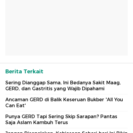
Berita Terkait
Sering Dianggap Sama, Ini Bedanya Sakit Maag,
GERD, dan Gastritis yang Wajib Dipahami
Ancaman GERD di Balik Keseruan Bukber 'All You
Can Eat'
Punya GERD Tapi Sering Skip Sarapan? Pantas
Saja Aslam Kambuh Terus