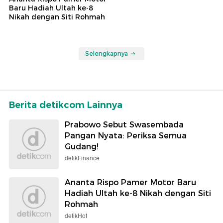
Baru Hadiah Ultah ke-8
Nikah dengan Siti Rohmah
Selengkapnya
Berita detikcom Lainnya
Prabowo Sebut Swasembada
Pangan Nyata: Periksa Semua
Gudang!
detikFinance
Ananta Rispo Pamer Motor Baru
Hadiah Ultah ke-8 Nikah dengan Siti
Rohmah
detikHot