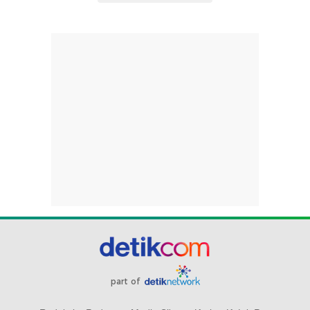
part of