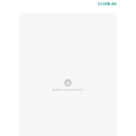
CLOSE AD