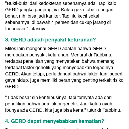
"Bukti-bukti dari kedokteran sebenarnya ada. Tapi kalo
GERD jangka panjang, ya. Kalau gak diobati dengan
benar, nih, bisa jadi kanker. Tapi itu kecil sekali
sebenarnya, di bawah 1 persen dan cukup jarang di
Indonesia," jelasnya.
3. GERD adalah penyakit keturunan?
Mitos lain mengenai GERD adalah bahwa GERD
merupakan penyakit keturunan. Menurut dr Rabbinu,
terdapat penelitian yang menyatakan bahwa memang
terdapat faktor genetik yang menyebabkan terjadinya
GERD. Akan tetapi, perlu diingat bahwa faktor lain, seperti
gaya hidup, juga memiliki peran yang penting terkait risiko
GERD.
"Tidak besar sih kontribusinya, tapi ternyata ada dari
penelitian bahwa ada faktor genetik. Jadi kalau ayah
ibunya ada GERD, kita juga bisa kena," tutur dr Rabbinu.
4. GERD dapat menyebabkan kematian?