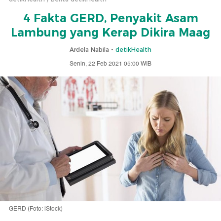
4 Fakta GERD, Penyakit Asam
Lambung yang Kerap Dikira Maag
Ardela Nabila -
detikHealth
Senin, 22 Feb 2021 05:00 WIB
GERD (Foto: iStock)