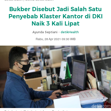
Bukber Disebut Jadi Salah Satu
Penyebab Klaster Kantor di DKI
Naik 3 Kali Lipat
Ayunda Septiani -
detikHealth
Rabu, 28 Apr 2021 09:30 WIB