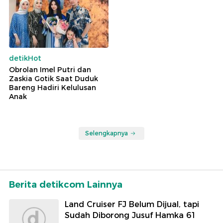
detikHot
Obrolan Imel Putri dan
Zaskia Gotik Saat Duduk
Bareng Hadiri Kelulusan
Anak
Selengkapnya
Berita detikcom Lainnya
Land Cruiser FJ Belum Dijual, tapi
Sudah Diborong Jusuf Hamka 61