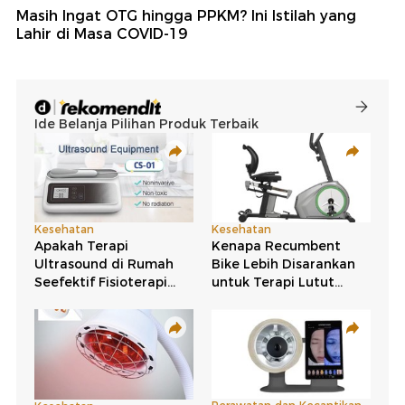
Masih Ingat OTG hingga PPKM? Ini Istilah yang
Lahir di Masa COVID-19