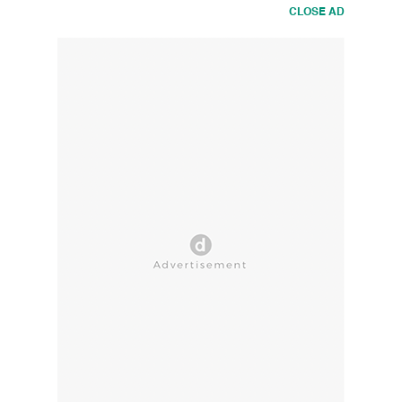
CLOSE AD