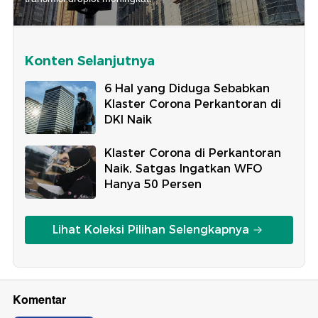
Konten Selanjutnya
6 Hal yang Diduga Sebabkan
Klaster Corona Perkantoran di
DKI Naik
Klaster Corona di Perkantoran
Naik, Satgas Ingatkan WFO
Hanya 50 Persen
Lihat Koleksi Pilihan Selengkapnya
Komentar