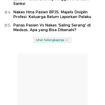
Sanksi
#4
Nakes Hina Pasien BPJS, Majelis Disiplin
Profesi: Keluarga Belum Laporkan Pelaku
#5
Panas Pasien Vs Nakes 'Saling Serang' di
Medsos, Apa yang Bisa Dibenahi?
Lihat Selengkapnya