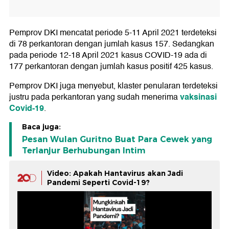
Pemprov DKI mencatat periode 5-11 April 2021 terdeteksi
di 78 perkantoran dengan jumlah kasus 157. Sedangkan
pada periode 12-18 April 2021 kasus COVID-19 ada di
177 perkantoran dengan jumlah kasus positif 425 kasus.
Pemprov DKI juga menyebut, klaster penularan terdeteksi
vaksinasi
justru pada perkantoran yang sudah menerima
Covid-19
.
Baca juga:
Pesan Wulan Guritno Buat Para Cewek yang
Terlanjur Berhubungan Intim
Video: Apakah Hantavirus akan Jadi
Pandemi Seperti Covid-19?