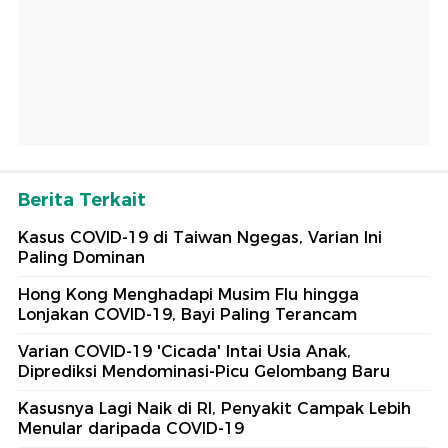
Berita Terkait
Kasus COVID-19 di Taiwan Ngegas, Varian Ini
Paling Dominan
Hong Kong Menghadapi Musim Flu hingga
Lonjakan COVID-19, Bayi Paling Terancam
Varian COVID-19 'Cicada' Intai Usia Anak,
Diprediksi Mendominasi-Picu Gelombang Baru
Kasusnya Lagi Naik di RI, Penyakit Campak Lebih
Menular daripada COVID-19