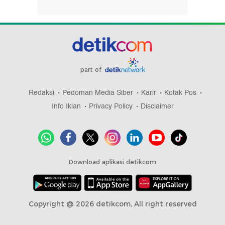
part of
Redaksi
Pedoman Media Siber
Karir
Kotak Pos
Info Iklan
Privacy Policy
Disclaimer
Download aplikasi detikcom
Copyright @ 2026 detikcom, All right reserved