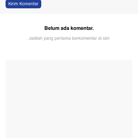
Kirim Komentar
Belum ada komentar.
Jadilah yang pertama berkomentar di sini