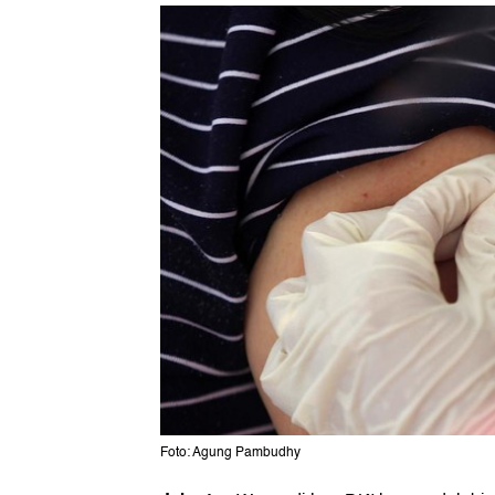
Foto: Agung Pambudhy