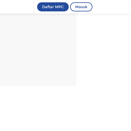
Daftar MPC
Masuk