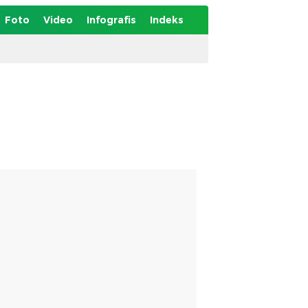
Foto
Video
Infografis
Indeks