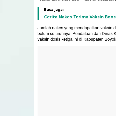
Baca juga:
Cerita Nakes Terima Vaksin Boos
Jumlah nakes yang mendapatkan vaksin dosi
belum seluruhnya. Pendataan dari Dinas 
vaksin dosis ketiga ini di Kabupaten Boyola