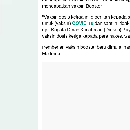
mendapatkan vaksin Booster.
"Vaksin dosis ketiga ini diberikan kepa
COVID-19
untuk (vaksin)
dan saat ini tida
ujar Kepala Dinas Kesehatan (Dinkes) Boyo
vaksin dosis ketiga kepada para nakes, Sa
Pemberian vaksin booster baru dimulai ha
Moderna.