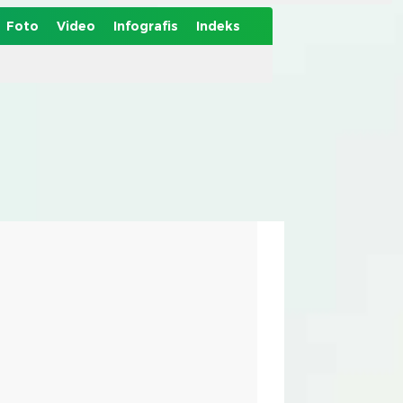
Foto
Video
Infografis
Indeks