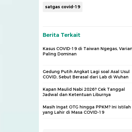
satgas covid-19
Berita Terkait
Kasus COVID-19 di Taiwan Ngegas, Varian
Paling Dominan
Gedung Putih Angkat Lagi soal Asal Usul
COVID, Sebut Berasal dari Lab di Wuhan
Kapan Maulid Nabi 2026? Cek Tanggal
Jadwal dan Ketentuan Liburnya
Masih Ingat OTG hingga PPKM? Ini Istilah
yang Lahir di Masa COVID-19