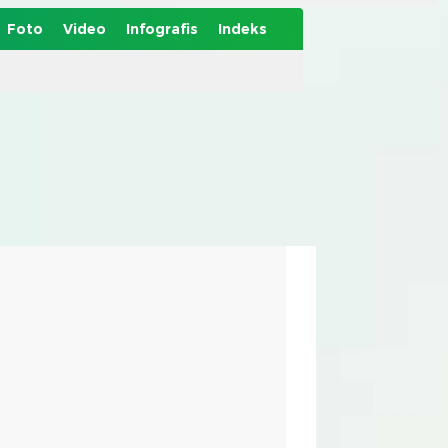
Foto
Video
Infografis
Indeks