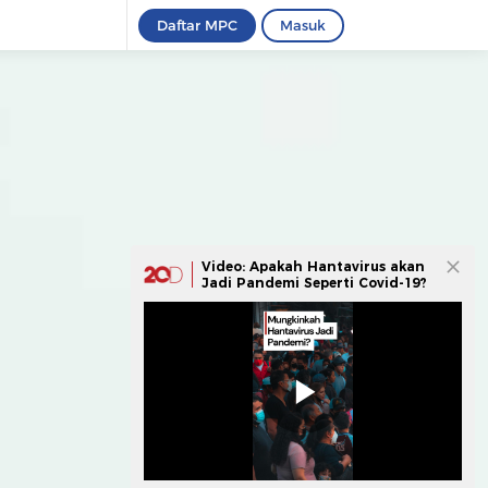
Daftar MPC
Masuk
Video: Apakah Hantavirus akan
Jadi Pandemi Seperti Covid-19?