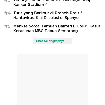
Kanker Stadium 4
#4
Turis yang Berlibur di Prancis Positif
Hantavirus, Kini Diisolasi di Spanyol
#5
Menkes Soroti Temuan Bakteri E Coli di Kasus
Keracunan MBG Papua-Semarang
Lihat Selengkapnya