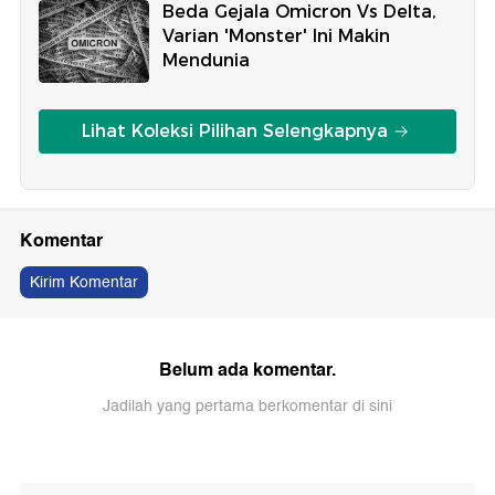
Beda Gejala Omicron Vs Delta,
Varian 'Monster' Ini Makin
Mendunia
Lihat Koleksi Pilihan Selengkapnya
Komentar
Kirim Komentar
Belum ada komentar.
Jadilah yang pertama berkomentar di sini