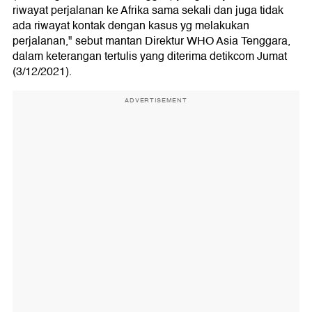
riwayat perjalanan ke Afrika sama sekali dan juga tidak
ada riwayat kontak dengan kasus yg melakukan
perjalanan," sebut mantan Direktur WHO Asia Tenggara,
dalam keterangan tertulis yang diterima detikcom Jumat
(3/12/2021).
ADVERTISEMENT