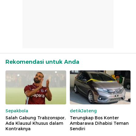
Rekomendasi untuk Anda
Sepakbola
detikJateng
Salah Gabung Trabzonspor,
Terungkap Bos Konter
Ada Klausul Khusus dalam
Ambarawa Dihabisi Teman
Kontraknya
Sendiri