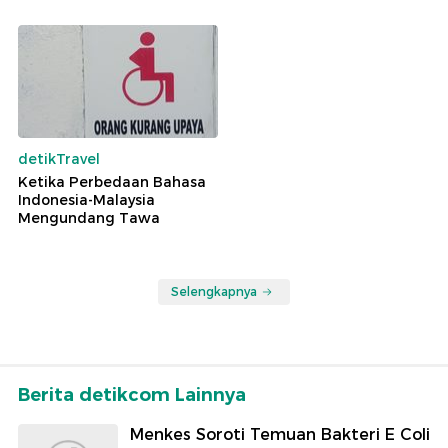
detikTravel
Ketika Perbedaan Bahasa
Indonesia-Malaysia
Mengundang Tawa
Selengkapnya
Berita detikcom Lainnya
Menkes Soroti Temuan Bakteri E Coli