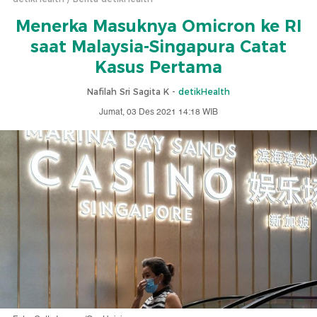
Menerka Masuknya Omicron ke RI
saat Malaysia-Singapura Catat
Kasus Pertama
Nafilah Sri Sagita K -
detikHealth
Jumat, 03 Des 2021 14:18 WIB