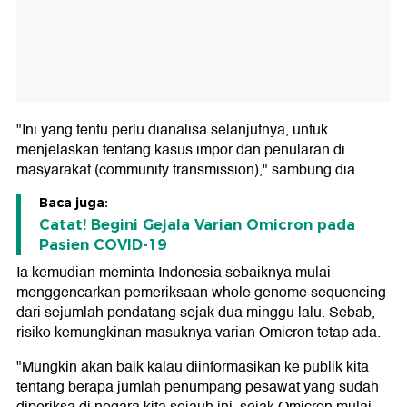
"Ini yang tentu perlu dianalisa selanjutnya, untuk
menjelaskan tentang kasus impor dan penularan di
masyarakat (community transmission)," sambung dia.
Baca juga:
Catat! Begini Gejala Varian Omicron pada
Pasien COVID-19
Ia kemudian meminta Indonesia sebaiknya mulai
menggencarkan pemeriksaan whole genome sequencing
dari sejumlah pendatang sejak dua minggu lalu. Sebab,
risiko kemungkinan masuknya varian Omicron tetap ada.
"Mungkin akan baik kalau diinformasikan ke publik kita
tentang berapa jumlah penumpang pesawat yang sudah