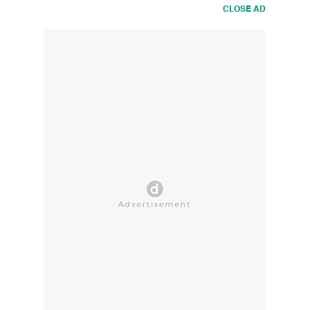
CLOSE AD