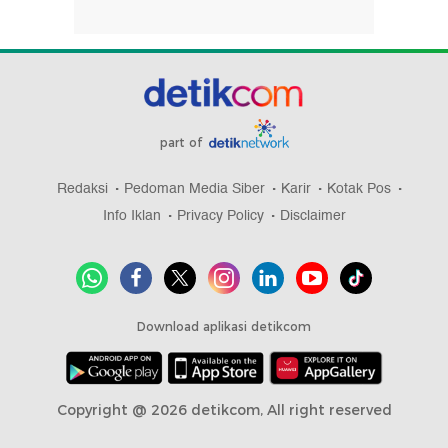
part of
Redaksi
Pedoman Media Siber
Karir
Kotak Pos
Info Iklan
Privacy Policy
Disclaimer
Download aplikasi detikcom
Copyright @ 2026 detikcom, All right reserved