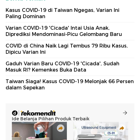
Kasus COVID-19 di Taiwan Ngegas, Varian Ini
Paling Dominan
Varian COVID-19 'Cicada' Intai Usia Anak,
Diprediksi Mendominasi-Picu Gelombang Baru
COVID di China Naik Lagi Tembus 79 Ribu Kasus,
Dipicu Varian Ini
Gaduh Varian Baru COVID-19 'Cicada', Sudah
Masuk RI? Kemenkes Buka Data
Taiwan Siaga! Kasus COVID-19 Melonjak 66 Persen
dalam Sepekan