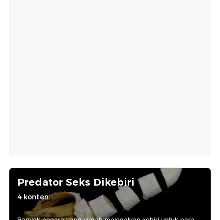
Predator Seks Dikebiri
4 konten