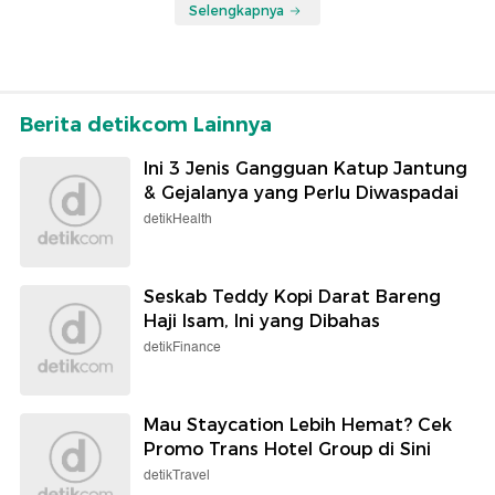
Selengkapnya
Berita detikcom Lainnya
Ini 3 Jenis Gangguan Katup Jantung
& Gejalanya yang Perlu Diwaspadai
detikHealth
Seskab Teddy Kopi Darat Bareng
Haji Isam, Ini yang Dibahas
detikFinance
Mau Staycation Lebih Hemat? Cek
Promo Trans Hotel Group di Sini
detikTravel