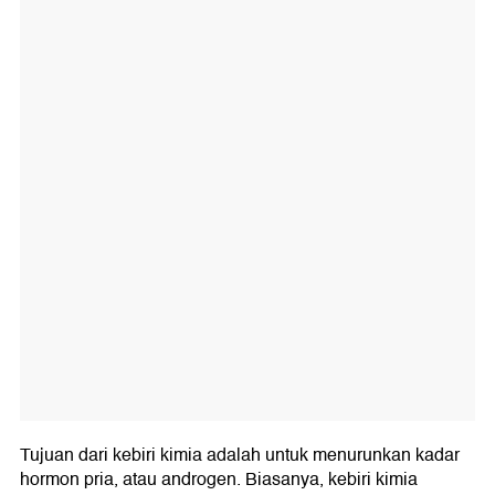
Tujuan dari kebiri kimia adalah untuk menurunkan kadar
hormon pria, atau androgen. Biasanya, kebiri kimia