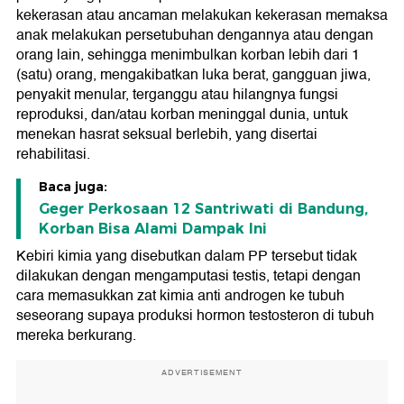
kekerasan atau ancaman melakukan kekerasan memaksa
anak melakukan persetubuhan dengannya atau dengan
orang lain, sehingga menimbulkan korban lebih dari 1
(satu) orang, mengakibatkan luka berat, gangguan jiwa,
penyakit menular, terganggu atau hilangnya fungsi
reproduksi, dan/atau korban meninggal dunia, untuk
menekan hasrat seksual berlebih, yang disertai
rehabilitasi.
Baca juga:
Geger Perkosaan 12 Santriwati di Bandung,
Korban Bisa Alami Dampak Ini
Kebiri kimia yang disebutkan dalam PP tersebut tidak
dilakukan dengan mengamputasi testis, tetapi dengan
cara memasukkan zat kimia anti androgen ke tubuh
seseorang supaya produksi hormon testosteron di tubuh
mereka berkurang.
ADVERTISEMENT