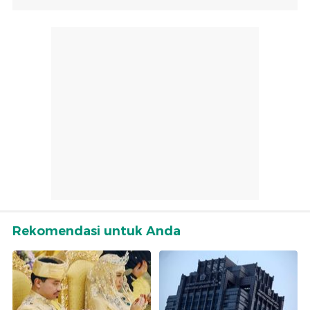
Rekomendasi untuk Anda