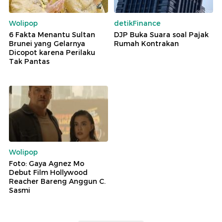
Wolipop
detikFinance
6 Fakta Menantu Sultan
DJP Buka Suara soal Pajak
Brunei yang Gelarnya
Rumah Kontrakan
Dicopot karena Perilaku
Tak Pantas
Wolipop
Foto: Gaya Agnez Mo
Debut Film Hollywood
Reacher Bareng Anggun C.
Sasmi