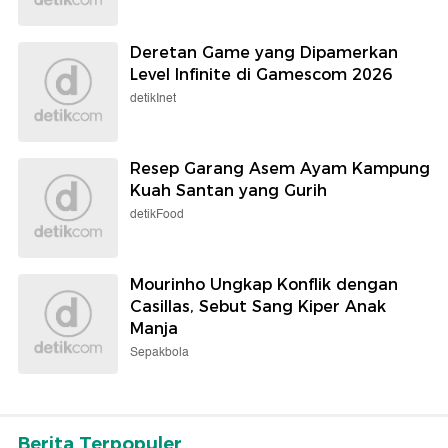
Deretan Game yang Dipamerkan
Level Infinite di Gamescom 2026
detikInet
Resep Garang Asem Ayam Kampung
Kuah Santan yang Gurih
detikFood
Mourinho Ungkap Konflik dengan
Casillas, Sebut Sang Kiper Anak
Manja
Sepakbola
Berita Terpopuler