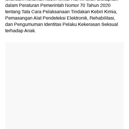
dalam Peraturan Pemerintah Nomor 70 Tahun 2020
tentang Tata Cara Pelaksanaan Tindakan Kebiri Kimia,
Pemasangan Alat Pendeteksi Elektronik, Rehabilitasi,
dan Pengumuman Identitas Pelaku Kekerasan Seksual
terhadap Anak.