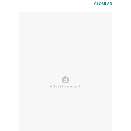
CLOSE AD