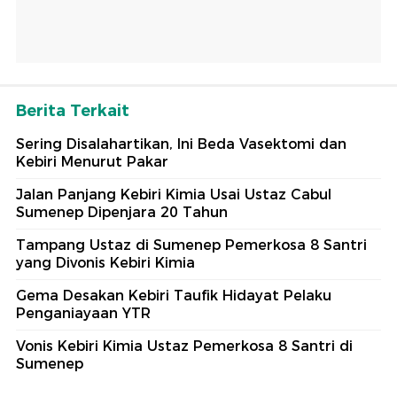
Berita Terkait
Sering Disalahartikan, Ini Beda Vasektomi dan
Kebiri Menurut Pakar
Jalan Panjang Kebiri Kimia Usai Ustaz Cabul
Sumenep Dipenjara 20 Tahun
Tampang Ustaz di Sumenep Pemerkosa 8 Santri
yang Divonis Kebiri Kimia
Gema Desakan Kebiri Taufik Hidayat Pelaku
Penganiayaan YTR
Vonis Kebiri Kimia Ustaz Pemerkosa 8 Santri di
Sumenep