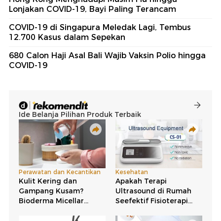
Lonjakan COVID-19, Bayi Paling Terancam
COVID-19 di Singapura Meledak Lagi, Tembus
12.700 Kasus dalam Sepekan
680 Calon Haji Asal Bali Wajib Vaksin Polio hingga
COVID-19