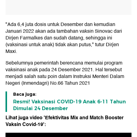
"Ada 6,4 juta dosis untuk Desember dan kemudian
Januari 2022 akan ada tambahan vaksin Sinovac dari
Dirjen Farmalkes dan sudah datang, sehingga ini
(vaksinasi untuk anak) tidak akan putus," tutur Dirjen
Maxi.
Sebelumnya pemerintah berencana memulai program
vaksinasi anak pada 24 Desember 2021. Hal tersebut
menjadi salah satu poin dalam Instruksi Menteri Dalam
Negeri (Inmendagri) No.66 Tahun 2021
Baca juga:
Resmi! Vaksinasi COVID-19 Anak 6-11 Tahun
Dimulai 24 Desember
Lihat juga video 'Efektivitas Mix and Match Booster
Vaksin Covid-19':