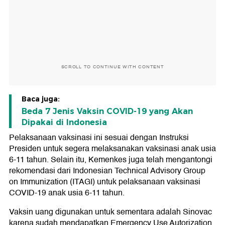
SCROLL TO CONTINUE WITH CONTENT
Baca juga:
Beda 7 Jenis Vaksin COVID-19 yang Akan
Dipakai di Indonesia
Pelaksanaan vaksinasi ini sesuai dengan Instruksi
Presiden untuk segera melaksanakan vaksinasi anak usia
6-11 tahun. Selain itu, Kemenkes juga telah mengantongi
rekomendasi dari Indonesian Technical Advisory Group
on Immunization (ITAGI) untuk pelaksanaan vaksinasi
COVID-19 anak usia 6-11 tahun.
Vaksin uang digunakan untuk sementara adalah Sinovac
karena sudah mendapatkan Emergency Use Autorization