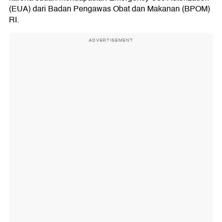
(EUA) dari Badan Pengawas Obat dan Makanan (BPOM)
RI.
ADVERTISEMENT