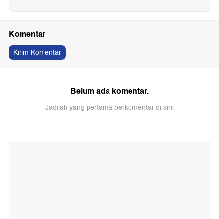
Komentar
Kirim Komentar
Belum ada komentar.
Jadilah yang pertama berkomentar di sini