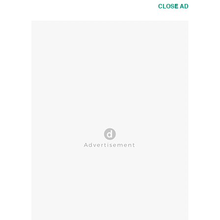
CLOSE AD