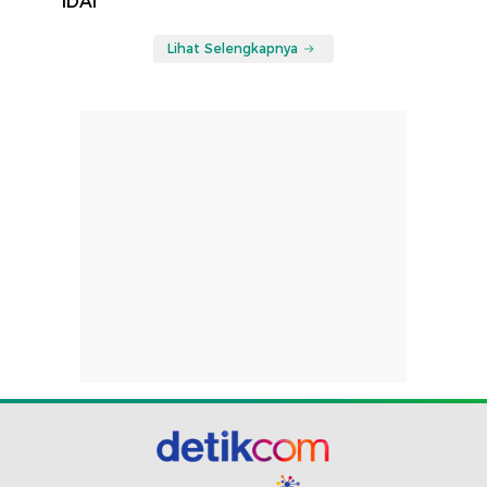
IDAI
Lihat Selengkapnya