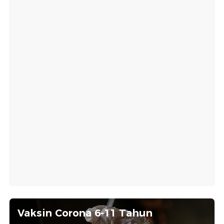
Vaksin Corona 6-11 Tahun