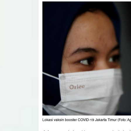
Lokasi vaksin booster COVID-19 Jakarta Timur (Foto: