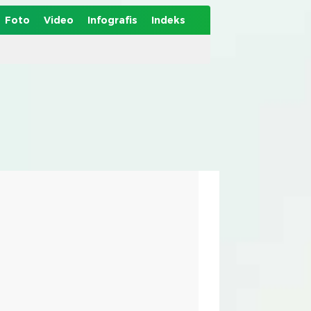
Foto
Video
Infografis
Indeks