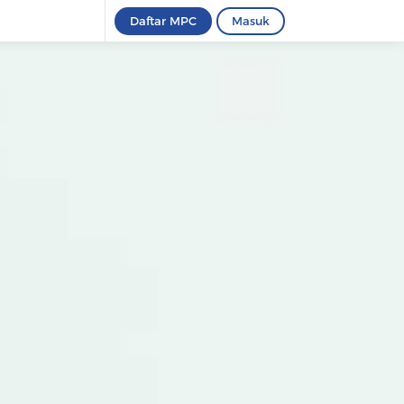
Daftar MPC
Masuk