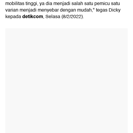
mobilitas tinggi, ya dia menjadi salah satu pemicu satu
varian menjadi menyebar dengan mudah," tegas Dicky
detikcom
kepada
, Selasa (8/2/2022).