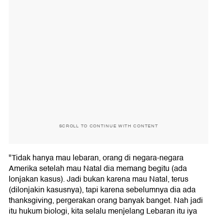
SCROLL TO CONTINUE WITH CONTENT
"Tidak hanya mau lebaran, orang di negara-negara
Amerika setelah mau Natal dia memang begitu (ada
lonjakan kasus). Jadi bukan karena mau Natal, terus
(dilonjakin kasusnya), tapi karena sebelumnya dia ada
thanksgiving, pergerakan orang banyak banget. Nah jadi
itu hukum biologi, kita selalu menjelang Lebaran itu iya