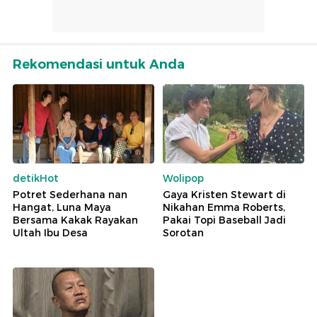
Rekomendasi untuk Anda
detikHot
Wolipop
Potret Sederhana nan
Gaya Kristen Stewart di
Hangat, Luna Maya
Nikahan Emma Roberts,
Bersama Kakak Rayakan
Pakai Topi Baseball Jadi
Ultah Ibu Desa
Sorotan