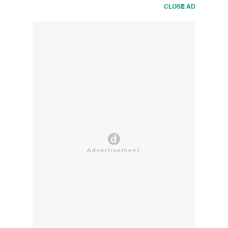
CLOSE AD