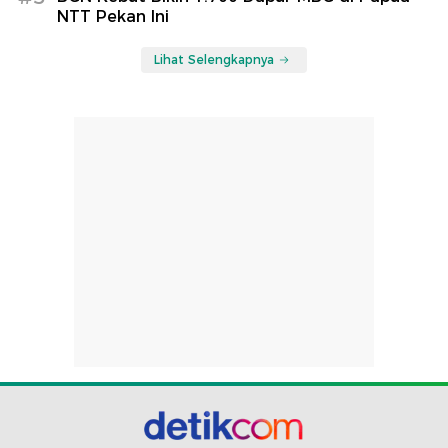
NTT Pekan Ini
Lihat Selengkapnya