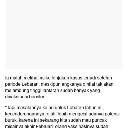
Ia malah melihat risiko lonjakan kasus terjadi setelah
periode Lebaran, meskipun angkanya dinilai tak akan
melambung tinggi lantaran sudah banyak yang
divaksinasi booster.
"Tapi masalahnya kalau untuk Lebaran tahun ini,
kecenderungannya relatif lebih mengecil adanya potensi
buruk, karena ini sekarang kita sudah mau puncak
misalnya akhir Februari, orang vaksinasinya sudah