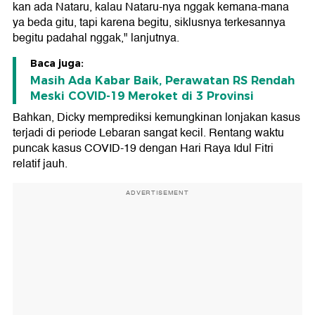
kan ada Nataru, kalau Nataru-nya nggak kemana-mana
ya beda gitu, tapi karena begitu, siklusnya terkesannya
begitu padahal nggak," lanjutnya.
Baca juga:
Masih Ada Kabar Baik, Perawatan RS Rendah
Meski COVID-19 Meroket di 3 Provinsi
Bahkan, Dicky memprediksi kemungkinan lonjakan kasus
terjadi di periode Lebaran sangat kecil. Rentang waktu
puncak kasus COVID-19 dengan Hari Raya Idul Fitri
relatif jauh.
ADVERTISEMENT