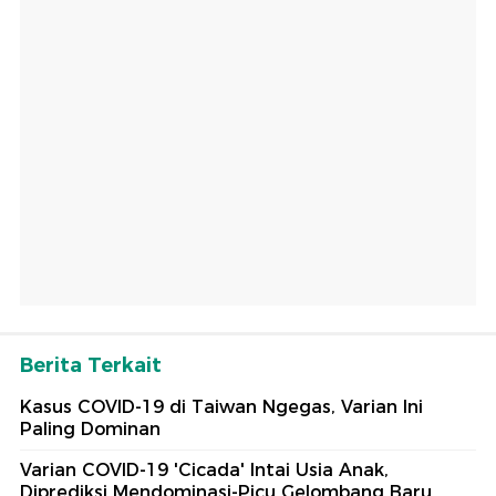
Berita Terkait
Kasus COVID-19 di Taiwan Ngegas, Varian Ini
Paling Dominan
Varian COVID-19 'Cicada' Intai Usia Anak,
Diprediksi Mendominasi-Picu Gelombang Baru