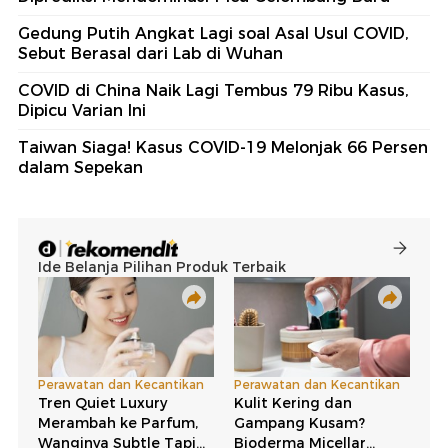
Gedung Putih Angkat Lagi soal Asal Usul COVID,
Sebut Berasal dari Lab di Wuhan
COVID di China Naik Lagi Tembus 79 Ribu Kasus,
Dipicu Varian Ini
Taiwan Siaga! Kasus COVID-19 Melonjak 66 Persen
dalam Sepekan