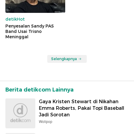
detikHot
Penyesalan Sandy PAS
Band Usai Trisno
Meninggal
Selengkapnya
Berita detikcom Lainnya
Gaya Kristen Stewart di Nikahan
Emma Roberts, Pakai Topi Baseball
Jadi Sorotan
Wolipop