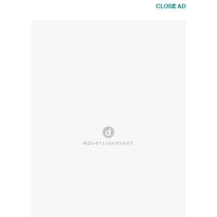
CLOSE AD