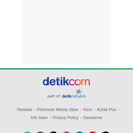
part of
Redaksi
Pedoman Media Siber
Karir
Kotak Pos
Info Iklan
Privacy Policy
Disclaimer