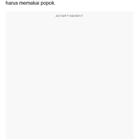
harus memakai popok.
ADVERTISEMENT