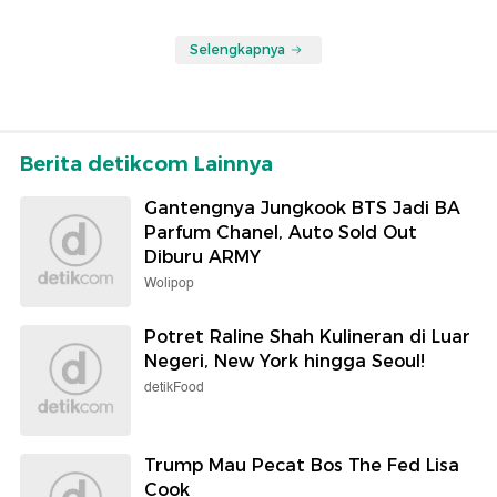
Selengkapnya
Berita detikcom Lainnya
Gantengnya Jungkook BTS Jadi BA
Parfum Chanel, Auto Sold Out
Diburu ARMY
Wolipop
Potret Raline Shah Kulineran di Luar
Negeri, New York hingga Seoul!
detikFood
Trump Mau Pecat Bos The Fed Lisa
Cook