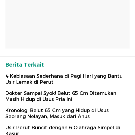
Berita Terkait
4 Kebiasaan Sederhana di Pagi Hari yang Bantu
Usir Lemak di Perut
Dokter Sampai Syok! Belut 65 Cm Ditemukan
Masih Hidup di Usus Pria Ini
Kronologi Belut 65 Cm yang Hidup di Usus
Seorang Nelayan, Masuk dari Anus
Usir Perut Buncit dengan 6 Olahraga Simpel di
Kasur