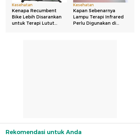
Rekomendasi untuk Anda