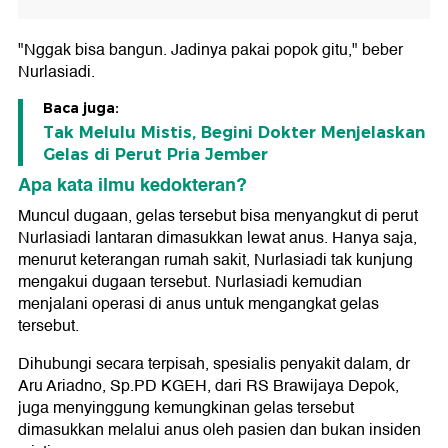
"Nggak bisa bangun. Jadinya pakai popok gitu," beber
Nurlasiadi.
Baca juga:
Tak Melulu Mistis, Begini Dokter Menjelaskan
Gelas di Perut Pria Jember
Apa kata ilmu kedokteran?
Muncul dugaan, gelas tersebut bisa menyangkut di perut
Nurlasiadi lantaran dimasukkan lewat anus. Hanya saja,
menurut keterangan rumah sakit, Nurlasiadi tak kunjung
mengakui dugaan tersebut. Nurlasiadi kemudian
menjalani operasi di anus untuk mengangkat gelas
tersebut.
Dihubungi secara terpisah, spesialis penyakit dalam, dr
Aru Ariadno, Sp.PD KGEH, dari RS Brawijaya Depok,
juga menyinggung kemungkinan gelas tersebut
dimasukkan melalui anus oleh pasien dan bukan insiden