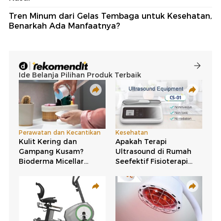
Tren Minum dari Gelas Tembaga untuk Kesehatan,
Benarkah Ada Manfaatnya?