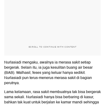
SCROLL TO CONTINUE WITH CONTENT
Nurlasiadi mengaku, awalnya ia merasa sakit setiap
bergerak. Selain itu, ia juga kesulitan buang air besar
(BAB). Walhasil, feses yang keluar hanya sedikit.
Nurlasiadi pun terus-menerus merasa sakit di bagian
perutnya.
Lama kelamaan, rasa sakit membuatnya tak bisa bergerak
sama sekali. Nurlasiadi hanya bisa berbaring di kasur,
bahkan tak kuat untuk berjalan ke kamar mandi sehingga