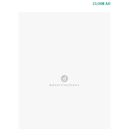
CLOSE AD