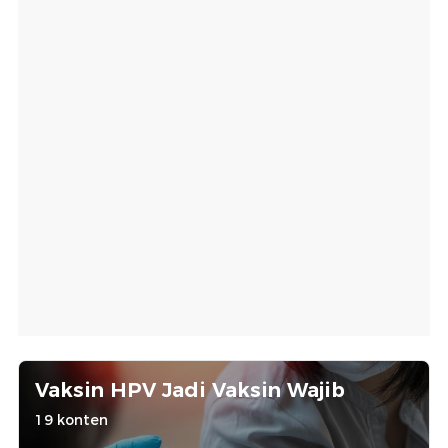
Vaksin HPV Jadi Vaksin Wajib
19 konten