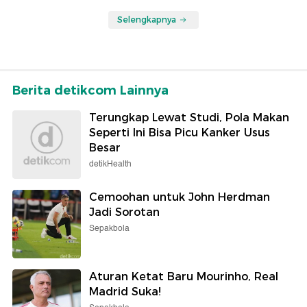
Selengkapnya
Berita detikcom Lainnya
Terungkap Lewat Studi, Pola Makan
Seperti Ini Bisa Picu Kanker Usus
Besar
detikHealth
Cemoohan untuk John Herdman
Jadi Sorotan
Sepakbola
Aturan Ketat Baru Mourinho, Real
Madrid Suka!