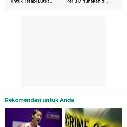
Rekomendasi untuk Anda