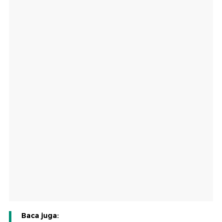
Baca juga: