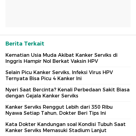
Berita Terkait
Kematian Usia Muda Akibat Kanker Serviks di
Inggris Hampir Nol Berkat Vaksin HPV
Selain Picu Kanker Serviks, Infeksi Virus HPV
Ternyata Bisa Picu 4 Kanker Ini
Nyeri Saat Bercinta? Kenali Perbedaan Sakit Biasa
dengan Gejala Kanker Serviks
Kanker Serviks Renggut Lebih dari 350 Ribu
Nyawa Setiap Tahun, Dokter Beri Tips Ini
Kata Dokter Kandungan soal Kondisi Tubuh Saat
Kanker Serviks Memasuki Stadium Lanjut