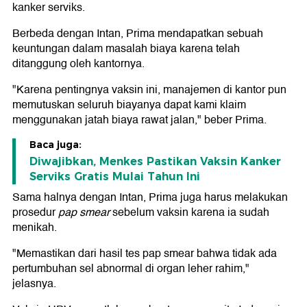
kanker serviks.
Berbeda dengan Intan, Prima mendapatkan sebuah
keuntungan dalam masalah biaya karena telah
ditanggung oleh kantornya.
"Karena pentingnya vaksin ini, manajemen di kantor pun
memutuskan seluruh biayanya dapat kami klaim
menggunakan jatah biaya rawat jalan," beber Prima.
Baca juga:
Diwajibkan, Menkes Pastikan Vaksin Kanker
Serviks Gratis Mulai Tahun Ini
Sama halnya dengan Intan, Prima juga harus melakukan
prosedur
pap smear
sebelum vaksin karena ia sudah
menikah.
"Memastikan dari hasil tes pap smear bahwa tidak ada
pertumbuhan sel abnormal di organ leher rahim,"
jelasnya.