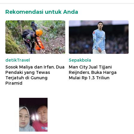
Rekomendasi untuk Anda
detikTravel
Sepakbola
Sosok Maliya dan Irfan, Dua
Man City Jual Tijjani
Pendaki yang Tewas
Reijnders, Buka Harga
Terjatuh di Gunung
Mulai Rp 1,3 Triliun
Piramid