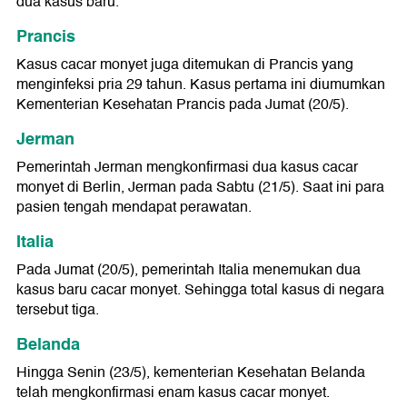
dua kasus baru.
Prancis
Kasus cacar monyet juga ditemukan di Prancis yang
menginfeksi pria 29 tahun. Kasus pertama ini diumumkan
Kementerian Kesehatan Prancis pada Jumat (20/5).
Jerman
Pemerintah Jerman mengkonfirmasi dua kasus cacar
monyet di Berlin, Jerman pada Sabtu (21/5). Saat ini para
pasien tengah mendapat perawatan.
Italia
Pada Jumat (20/5), pemerintah Italia menemukan dua
kasus baru cacar monyet. Sehingga total kasus di negara
tersebut tiga.
Belanda
Hingga Senin (23/5), kementerian Kesehatan Belanda
telah mengkonfirmasi enam kasus cacar monyet.