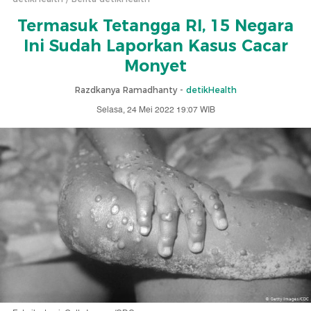
Termasuk Tetangga RI, 15 Negara
Ini Sudah Laporkan Kasus Cacar
Monyet
Razdkanya Ramadhanty -
detikHealth
Selasa, 24 Mei 2022 19:07 WIB