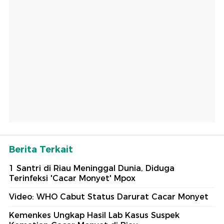
Berita Terkait
1 Santri di Riau Meninggal Dunia, Diduga
Terinfeksi 'Cacar Monyet' Mpox
Video: WHO Cabut Status Darurat Cacar Monyet
Kemenkes Ungkap Hasil Lab Kasus Suspek