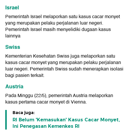
Israel
Pemerintah Israel melaporkan satu kasus cacar monyet
yang merupakan pelaku perjalanan luar negeri.
Pemerintah Israel masih menyelidiki dugaan kasus
lainnya
Swiss
Kementerian Kesehatan Swiss juga melaporkan satu
kasus cacar monyet yang merupakan pelaku perjalanan
luar negeri. Pemerintah Swiss sudah menerapkan isolasi
bagi pasien terkait.
Austria
Pada Minggu (22/5), pemerintah Austria melaporkan
kasus pertama cacar monyet di Vienna.
Baca juga:
RI Belum 'Kemasukan' Kasus Cacar Monyet,
Ini Penegasan Kemenkes RI