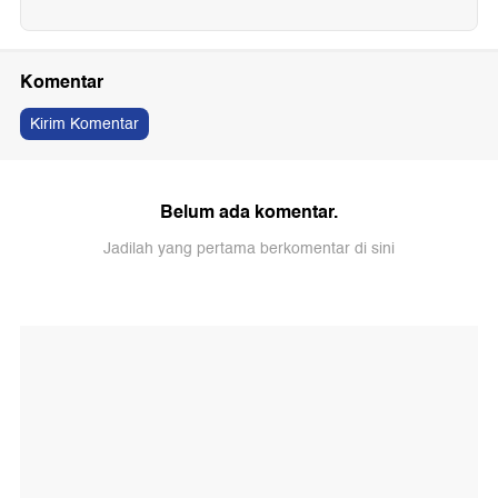
Komentar
Kirim Komentar
Belum ada komentar.
Jadilah yang pertama berkomentar di sini