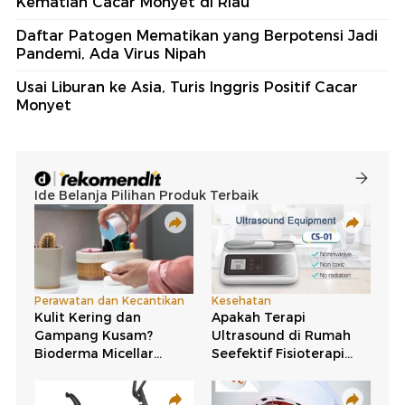
Kematian Cacar Monyet di Riau
Daftar Patogen Mematikan yang Berpotensi Jadi
Pandemi, Ada Virus Nipah
Usai Liburan ke Asia, Turis Inggris Positif Cacar
Monyet