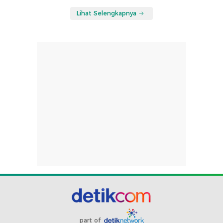
Lihat Selengkapnya
part of