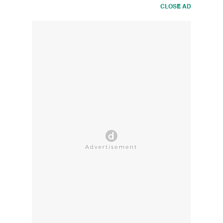
CLOSE AD