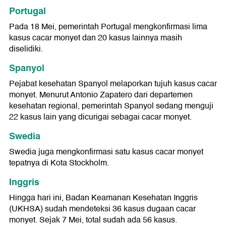
Portugal
Pada 18 Mei, pemerintah Portugal mengkonfirmasi lima
kasus cacar monyet dan 20 kasus lainnya masih
diselidiki.
Spanyol
Pejabat kesehatan Spanyol melaporkan tujuh kasus cacar
monyet. Menurut Antonio Zapatero dari departemen
kesehatan regional, pemerintah Spanyol sedang menguji
22 kasus lain yang dicurigai sebagai cacar monyet.
Swedia
Swedia juga mengkonfirmasi satu kasus cacar monyet
tepatnya di Kota Stockholm.
Inggris
Hingga hari ini, Badan Keamanan Kesehatan Inggris
(UKHSA) sudah mendeteksi 36 kasus dugaan cacar
monyet. Sejak 7 Mei, total sudah ada 56 kasus.