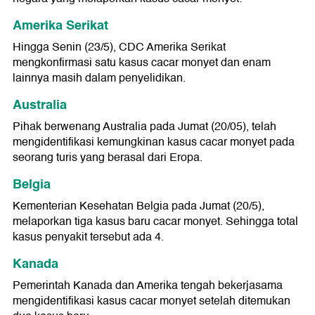
Amerika Serikat
Hingga Senin (23/5), CDC Amerika Serikat
mengkonfirmasi satu kasus cacar monyet dan enam
lainnya masih dalam penyelidikan.
Australia
Pihak berwenang Australia pada Jumat (20/05), telah
mengidentifikasi kemungkinan kasus cacar monyet pada
seorang turis yang berasal dari Eropa.
Belgia
Kementerian Kesehatan Belgia pada Jumat (20/5),
melaporkan tiga kasus baru cacar monyet. Sehingga total
kasus penyakit tersebut ada 4.
Kanada
Pemerintah Kanada dan Amerika tengah bekerjasama
mengidentifikasi kasus cacar monyet setelah ditemukan