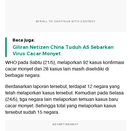
SCROLL TO CONTINUE WITH CONTENT
Baca juga:
Giliran Netizen China Tuduh AS Sebarkan
Virus Cacar Monyet
WHO pada Sabtu (21/5), melaporkan 92 kasus konfirmasi
cacar monyet dan 28 kasus lain masih diselidiki di
berbagai negara.
Berdasarkan laporan tersebut, terdapat 12 negara yang
telah melaporkan kasus tersebut. Kemudian pada Selasa
(24/5), tiga negara lain melaporkan temuan kasus baru
cacar monyet. Sehingga total yang melaporkan kasus
tersebut sudah 15 negara.
ADVERTISEMENT