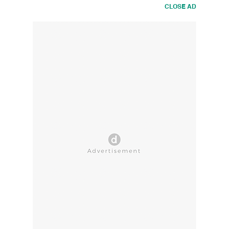
CLOSE AD