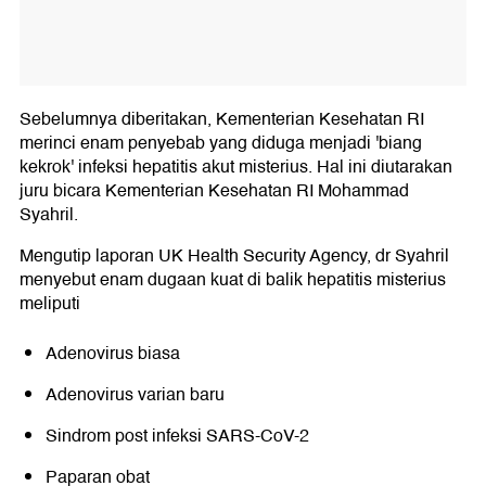
Sebelumnya diberitakan, Kementerian Kesehatan RI
merinci enam penyebab yang diduga menjadi 'biang
kekrok' infeksi hepatitis akut misterius. Hal ini diutarakan
juru bicara Kementerian Kesehatan RI Mohammad
Syahril.
Mengutip laporan UK Health Security Agency, dr Syahril
menyebut enam dugaan kuat di balik hepatitis misterius
meliputi
Adenovirus biasa
Adenovirus varian baru
Sindrom post infeksi SARS-CoV-2
Paparan obat