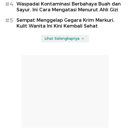
#4
Waspadai Kontaminasi Berbahaya Buah dan
Sayur, Ini Cara Mengatasi Menurut Ahli Gizi
#5
Sempat Menggelap Gegara Krim Merkuri,
Kulit Wanita Ini Kini Kembali Sehat
Lihat Selengkapnya