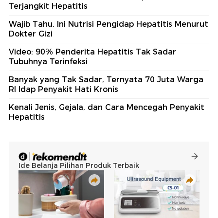
Terjangkit Hepatitis
Wajib Tahu, Ini Nutrisi Pengidap Hepatitis Menurut
Dokter Gizi
Video: 90% Penderita Hepatitis Tak Sadar
Tubuhnya Terinfeksi
Banyak yang Tak Sadar, Ternyata 70 Juta Warga
RI Idap Penyakit Hati Kronis
Kenali Jenis, Gejala, dan Cara Mencegah Penyakit
Hepatitis