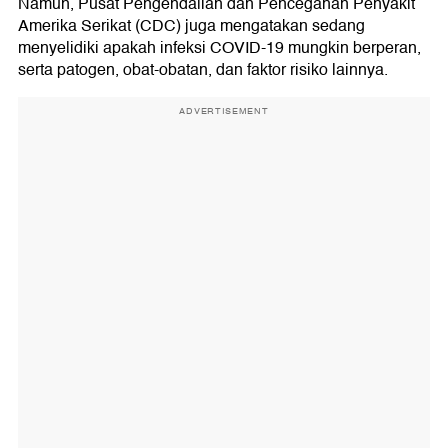
Namun, Pusat Pengendalian dan Pencegahan Penyakit
Amerika Serikat (CDC) juga mengatakan sedang
menyelidiki apakah infeksi COVID-19 mungkin berperan,
serta patogen, obat-obatan, dan faktor risiko lainnya.
ADVERTISEMENT