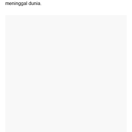
meninggal dunia.