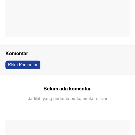
Komentar
Kirim Komentar
Belum ada komentar.
Jadilah yang pertama berkomentar di sini