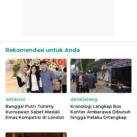
Rekomendasi untuk Anda
detikHot
detikJateng
Bangga! Putri Tommy
Kronologi Lengkap Bos
Kurniawan Sabet Medali
Konter Ambarawa Dibunuh
Emas Kompetisi di London
hingga Pelaku Ditangkap