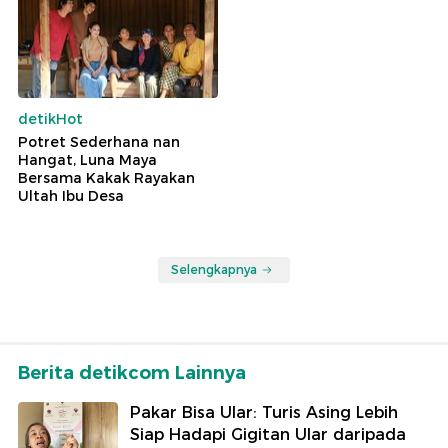
detikHot
Potret Sederhana nan
Hangat, Luna Maya
Bersama Kakak Rayakan
Ultah Ibu Desa
Selengkapnya
Berita detikcom Lainnya
Pakar Bisa Ular: Turis Asing Lebih
Siap Hadapi Gigitan Ular daripada