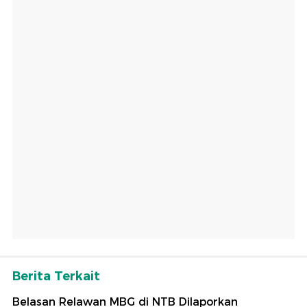
Berita Terkait
Belasan Relawan MBG di NTB Dilaporkan