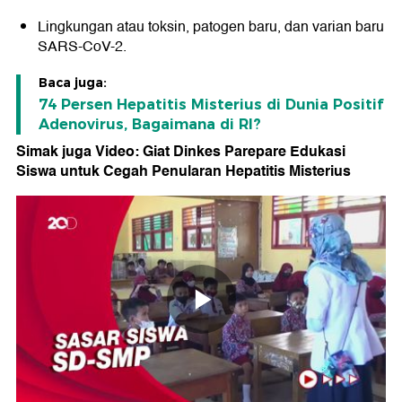
Lingkungan atau toksin, patogen baru, dan varian baru
SARS-CoV-2.
Baca juga:
74 Persen Hepatitis Misterius di Dunia Positif
Adenovirus, Bagaimana di RI?
Simak juga Video: Giat Dinkes Parepare Edukasi
Siswa untuk Cegah Penularan Hepatitis Misterius