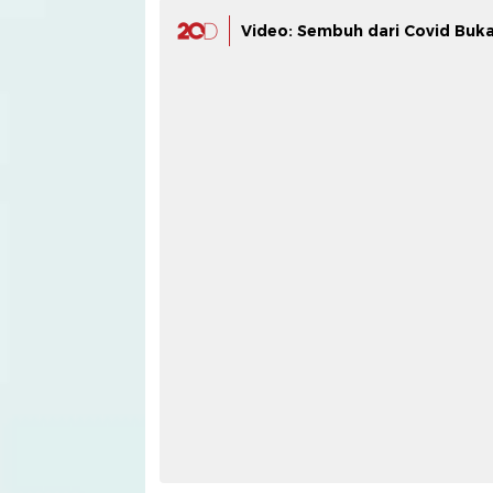
Video: Sembuh dari Covid Buk