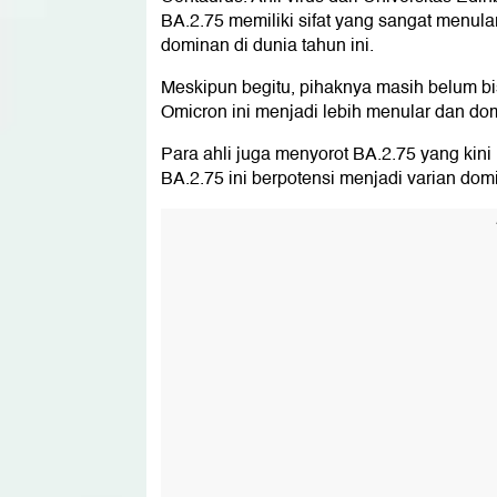
BA.2.75 memiliki sifat yang sangat menula
dominan di dunia tahun ini.
Meskipun begitu, pihaknya masih belum 
Omicron ini menjadi lebih menular dan do
Para ahli juga menyorot BA.2.75 yang kini
BA.2.75 ini berpotensi menjadi varian dom