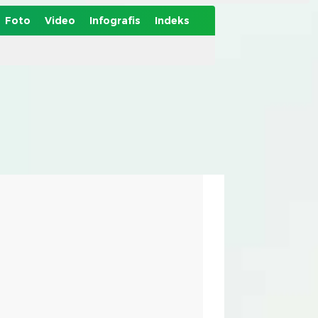
Foto
Video
Infografis
Indeks