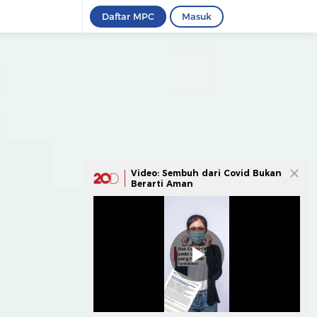
Daftar MPC
Masuk
Video: Sembuh dari Covid Bukan
Berarti Aman