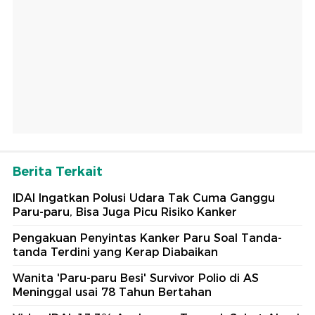
Berita Terkait
IDAI Ingatkan Polusi Udara Tak Cuma Ganggu
Paru-paru, Bisa Juga Picu Risiko Kanker
Pengakuan Penyintas Kanker Paru Soal Tanda-
tanda Terdini yang Kerap Diabaikan
Wanita 'Paru-paru Besi' Survivor Polio di AS
Meninggal usai 78 Tahun Bertahan