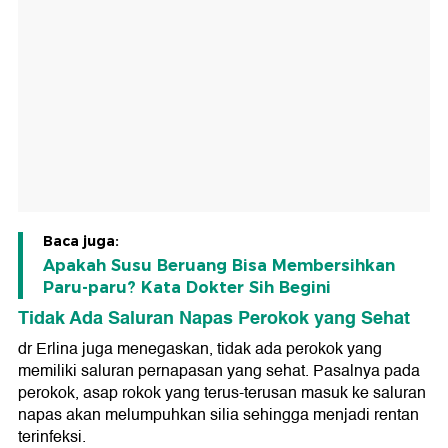
Baca juga:
Apakah Susu Beruang Bisa Membersihkan
Paru-paru? Kata Dokter Sih Begini
Tidak Ada Saluran Napas Perokok yang Sehat
dr Erlina juga menegaskan, tidak ada perokok yang
memiliki saluran pernapasan yang sehat. Pasalnya pada
perokok, asap rokok yang terus-terusan masuk ke saluran
napas akan melumpuhkan silia sehingga menjadi rentan
terinfeksi.