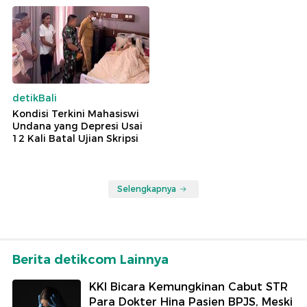
detikBali
Kondisi Terkini Mahasiswi
Undana yang Depresi Usai
12 Kali Batal Ujian Skripsi
Selengkapnya
Berita detikcom Lainnya
KKI Bicara Kemungkinan Cabut STR
Para Dokter Hina Pasien BPJS, Meski