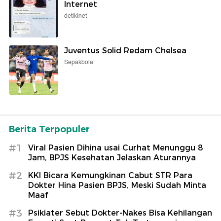
Internet
detikInet
Juventus Solid Redam Chelsea
Sepakbola
Berita Terpopuler
#1
Viral Pasien Dihina usai Curhat Menunggu 8
Jam, BPJS Kesehatan Jelaskan Aturannya
#2
KKI Bicara Kemungkinan Cabut STR Para
Dokter Hina Pasien BPJS, Meski Sudah Minta
Maaf
#3
Psikiater Sebut Dokter-Nakes Bisa Kehilangan