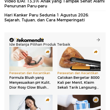
Video IDAI: 13,3% Anak yang Tampak Sehat Alami
Penurunan Paru-paru
Hari Kanker Paru Sedunia 1 Agustus 2026:
Sejarah, Tujuan, dan Cara Memperingati