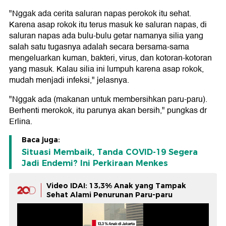
"Nggak ada cerita saluran napas perokok itu sehat.
Karena asap rokok itu terus masuk ke saluran napas, di
saluran napas ada bulu-bulu getar namanya silia yang
salah satu tugasnya adalah secara bersama-sama
mengeluarkan kuman, bakteri, virus, dan kotoran-kotoran
yang masuk. Kalau silia ini lumpuh karena asap rokok,
mudah menjadi infeksi," jelasnya.
"Nggak ada (makanan untuk membersihkan paru-paru).
Berhenti merokok, itu parunya akan bersih," pungkas dr
Erlina.
Baca juga:
Situasi Membaik, Tanda COVID-19 Segera
Jadi Endemi? Ini Perkiraan Menkes
Video IDAI: 13,3% Anak yang Tampak
Sehat Alami Penurunan Paru-paru