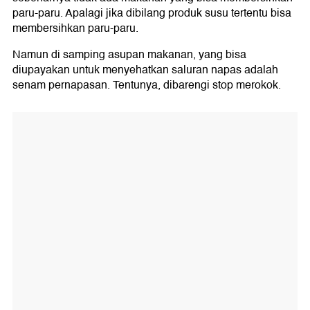
paru-paru. Apalagi jika dibilang produk susu tertentu bisa
membersihkan paru-paru.
Namun di samping asupan makanan, yang bisa
diupayakan untuk menyehatkan saluran napas adalah
senam pernapasan. Tentunya, dibarengi stop merokok.