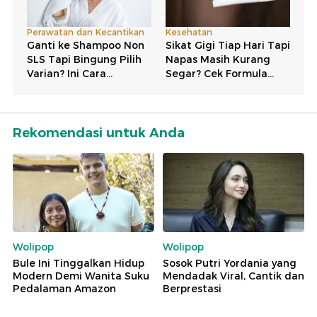
Rekomendasi untuk Anda
Wolipop
Wolipop
Bule Ini Tinggalkan Hidup
Sosok Putri Yordania yang
Modern Demi Wanita Suku
Mendadak Viral, Cantik dan
Pedalaman Amazon
Berprestasi