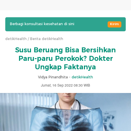
Berbagi konsultasi kesehatan di sini
Kirim
detikHealth
Berita detikHealth
Susu Beruang Bisa Bersihkan
Paru-paru Perokok? Dokter
Ungkap Faktanya
Vidya Pinandhita -
detikHealth
Jumat, 16 Sep 2022 08:30 WIB