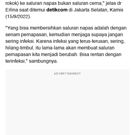
rokok) ke saluran napas bukan saluran cerna," jelas dr
detikcom
Erlina saat ditemui
di Jakarta Selatan, Kamis
(15/9/2022).
"Yang bisa membersihkan saluran napas adalah dengan
senam pernapasan, kemudian menjaga supaya jangan
sering infeksi. Karena infeksi yang terus-terusan, sering,
hilang-timbul, itu lama-lama akan membuat saluran
pernapasan kita menjadi berubah. Bisa rentan dengan
terinfeksi," sambungnya.
ADVERTISEMENT