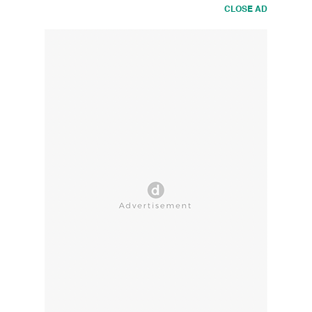
CLOSE AD