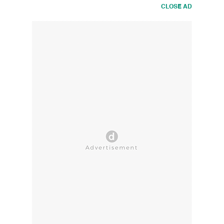
CLOSE AD