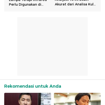
Rekomendasi untuk Anda