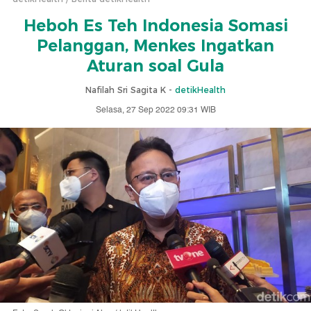
Heboh Es Teh Indonesia Somasi
Pelanggan, Menkes Ingatkan
Aturan soal Gula
Nafilah Sri Sagita K -
detikHealth
Selasa, 27 Sep 2022 09:31 WIB