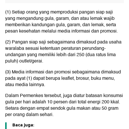
(1) Setiap orang yang memproduksi pangan siap saji
yang mengandung gula, garam, dan atau lemak wajib
memberikan kandungan gula, garam, dan lemak, serta
pesan kesehatan melalui media informasi dan promosi.
(2) Pangan siap saji sebagaimana dimaksud pada usaha
waralaba sesuai ketentuan peraturan perundang-
undangan yang memiliki lebih dari 250 (dua ratus lima
puluh) outlet/gerai.
(3) Media informasi dan promosi sebagaimana dimaksud
pada ayat (1) dapat berupa leaflet, brosur, buku menu,
atau media lainnya.
Dalam Permenkes tersebut, juga diatur batasan konsumsi
gula per hari adalah 10 persen dari total energi 200 kkal.
Setara dengan empat sendok gula makan atau 50 gram
per orang dalam sehari.
Baca juga: