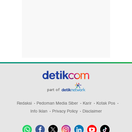
part of
Redaksi
Pedoman Media Siber
Karir
Kotak Pos
Info Iklan
Privacy Policy
Disclaimer