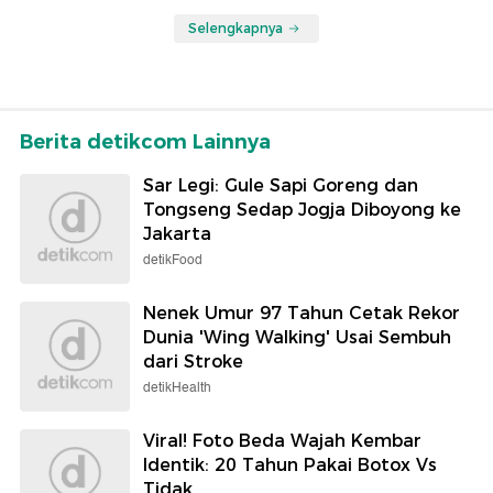
Selengkapnya
Berita detikcom Lainnya
Sar Legi: Gule Sapi Goreng dan
Tongseng Sedap Jogja Diboyong ke
Jakarta
detikFood
Nenek Umur 97 Tahun Cetak Rekor
Dunia 'Wing Walking' Usai Sembuh
dari Stroke
detikHealth
Viral! Foto Beda Wajah Kembar
Identik: 20 Tahun Pakai Botox Vs
Tidak