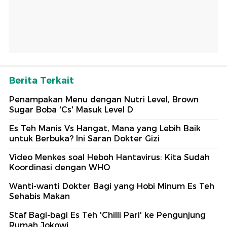
Berita Terkait
Penampakan Menu dengan Nutri Level, Brown
Sugar Boba 'Cs' Masuk Level D
Es Teh Manis Vs Hangat, Mana yang Lebih Baik
untuk Berbuka? Ini Saran Dokter Gizi
Video Menkes soal Heboh Hantavirus: Kita Sudah
Koordinasi dengan WHO
Wanti-wanti Dokter Bagi yang Hobi Minum Es Teh
Sehabis Makan
Staf Bagi-bagi Es Teh 'Chilli Pari' ke Pengunjung
Rumah Jokowi