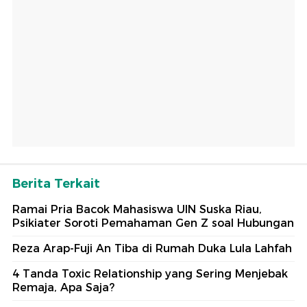
Berita Terkait
Ramai Pria Bacok Mahasiswa UIN Suska Riau,
Psikiater Soroti Pemahaman Gen Z soal Hubungan
Reza Arap-Fuji An Tiba di Rumah Duka Lula Lahfah
4 Tanda Toxic Relationship yang Sering Menjebak
Remaja, Apa Saja?