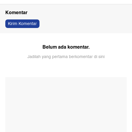
Komentar
Kirim Komentar
Belum ada komentar.
Jadilah yang pertama berkomentar di sini