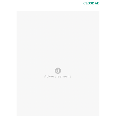
CLOSE AD