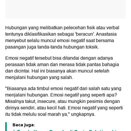
Hubungan yang melibatkan pelecehan fisik atau verbal
tentunya diklasifikasikan sebagai 'beracun'. Anastasia
menyebut selalu muncul emosi negatif saat bersama
pasangan juga tanda-tanda hubungan toksik.
Emosi negatif tersebut bisa ditandai dengan adanya
perasaan tidak aman dan merasa tidak pantas bahagia
dan dicintai. Hal ini biasanya akan muncul setelah
menjalani hubungan yang salah.
"Biasanya ada timbul emosi negatif dari salah satu yang
menjalani hubungan. Emosi negatif yang seperti apa?
Misalnya takut, insecure, atau mungkin pesimis dengan
dirinya sendiri, atau kecil hati. Emosi negatif yang seperti
itu tidak melulu soal marah ya," ungkapnya.
Baca juga: