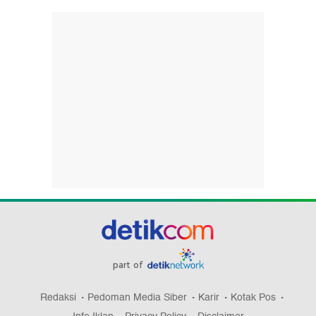
part of
Redaksi
Pedoman Media Siber
Karir
Kotak Pos