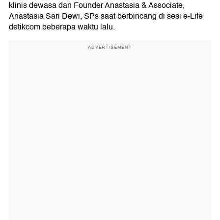
klinis dewasa dan Founder Anastasia & Associate,
Anastasia Sari Dewi, SPs saat berbincang di sesi e-Life
detikcom beberapa waktu lalu.
ADVERTISEMENT