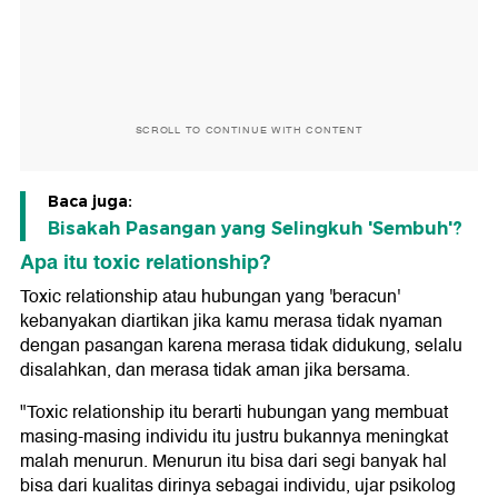
SCROLL TO CONTINUE WITH CONTENT
Baca juga:
Bisakah Pasangan yang Selingkuh 'Sembuh'?
Apa itu toxic relationship?
Toxic relationship atau hubungan yang 'beracun'
kebanyakan diartikan jika kamu merasa tidak nyaman
dengan pasangan karena merasa tidak didukung, selalu
disalahkan, dan merasa tidak aman jika bersama.
"Toxic relationship itu berarti hubungan yang membuat
masing-masing individu itu justru bukannya meningkat
malah menurun. Menurun itu bisa dari segi banyak hal
bisa dari kualitas dirinya sebagai individu, ujar psikolog