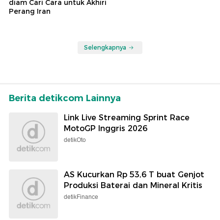
diam Cari Cara untuk Akhiri
Perang Iran
Selengkapnya
Berita detikcom Lainnya
Link Live Streaming Sprint Race
MotoGP Inggris 2026
detikOto
AS Kucurkan Rp 53,6 T buat Genjot
Produksi Baterai dan Mineral Kritis
detikFinance