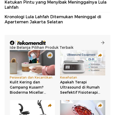
Ketukan Pintu yang Menyibak Meninggalnya Lula
Lahfah
Kronologi Lula Lahfah Ditemukan Meninggal di
Apartemen Jakarta Selatan