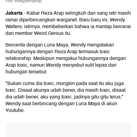
Foto: Instagram/ybrap
Jakarta
-
Kabar Reza Arap selingkuh dari sang istri masih
ramai diperbincangkan warganet. Baru-baru ini, Wendy
Walters, istrinya, membeberkan bahwa ia mantap bercerai
dari member Weird Genius itu.
Bercerita dengan Luna Maya, Wendy mengatakan
hubungannya dengan Reza Arap termasuk toxic
relationship. Meskipun mengakui hubungannya dengan
Arap toxic, namun Wendy menyebut sulit lepas dari
hubungan tersebut.
"Bukan cuma dia toxic, mungkin pada saat itu aku juga
toxic. Disaat akunya udah bener, dia masih toxic, disaat
dia udah bener, aku yang toxic, jadinya gitu-gitu terus,"
Wendy saat berbincang dengan Luna Maya di akun
Youtube.