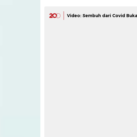
Video: Sembuh dari Covid Buk