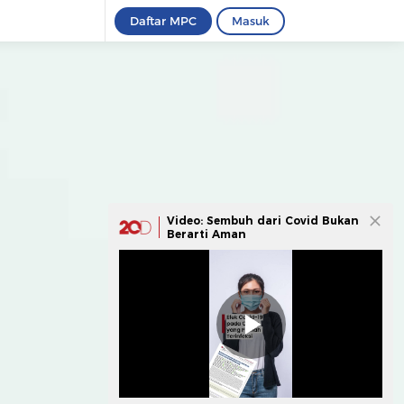
Daftar MPC
Masuk
Video: Sembuh dari Covid Bukan
Berarti Aman