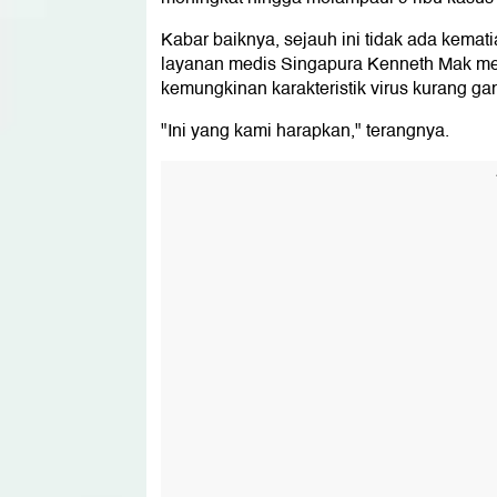
Kabar baiknya, sejauh ini tidak ada kemati
layanan medis Singapura Kenneth Mak men
kemungkinan karakteristik virus kurang g
"Ini yang kami harapkan," terangnya.