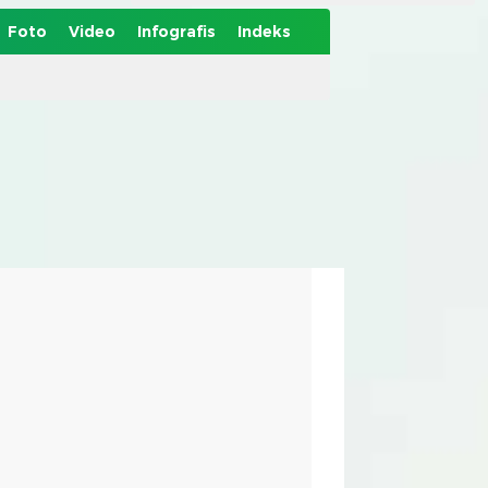
Foto
Video
Infografis
Indeks