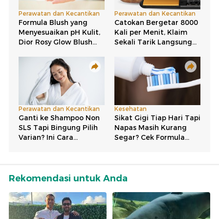
Rekomendasi untuk Anda