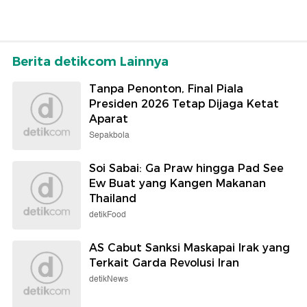
Berita detikcom Lainnya
Tanpa Penonton, Final Piala
Presiden 2026 Tetap Dijaga Ketat
Aparat
Sepakbola
Soi Sabai: Ga Praw hingga Pad See
Ew Buat yang Kangen Makanan
Thailand
detikFood
AS Cabut Sanksi Maskapai Irak yang
Terkait Garda Revolusi Iran
detikNews