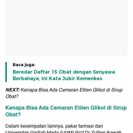
Baca juga:
Beredar Daftar 15 Obat dengan Senyawa
Berbahaya, Ini Kata Jubir Kemenkes
NEXT:
Kenapa Bisa Ada Cemaran Etilen Glikol di Sirup
Obat?
Kenapa Bisa Ada Cemaran Etilen Glikol di Sirup
Obat?
Dalam kesempatan lainnya, pakar farmasi dari
Universitas Gadjah Mada (UGM) Prof Dr Zullies Ikawati