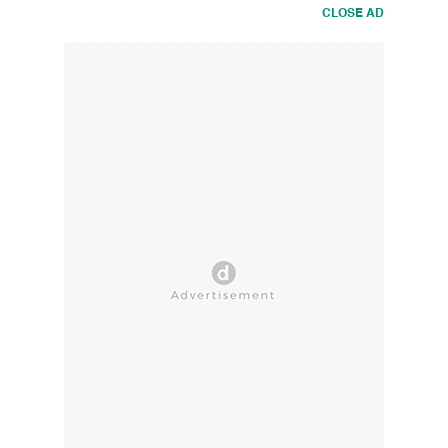
CLOSE AD