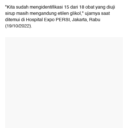
"Kita sudah mengidentifikasi 15 dari 18 obat yang diuji
sirup masih mengandung etilen glikol," ujarnya saat
ditemui di Hospital Expo PERSI, Jakarta, Rabu
(19/10/2022).