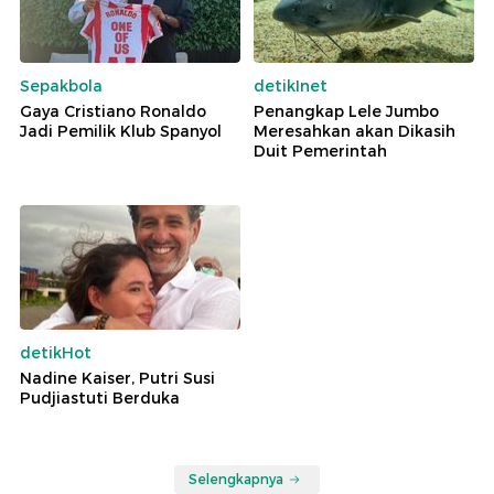
Sepakbola
detikInet
Gaya Cristiano Ronaldo
Penangkap Lele Jumbo
Jadi Pemilik Klub Spanyol
Meresahkan akan Dikasih
Duit Pemerintah
detikHot
Nadine Kaiser, Putri Susi
Pudjiastuti Berduka
Selengkapnya