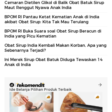
Cemaran Dietilen Glikol di Balik Obat Batuk Sirup
Maut Renggut Nyawa Anak India
BPOM RI Pantau Ketat Kematian Anak di India
akibat Obat Sirup: Kita Tak Mau Terulang
BPOM RI Buka Suara soal Obat Sirup Beracun di
India yang Picu Kematian
Obat Sirup India Kembali Makan Korban, Apa yang
Sebenarnya Terjadi?
Ini Merek Sirup Obat Batuk Diduga Tewaskan 14
Anak di India