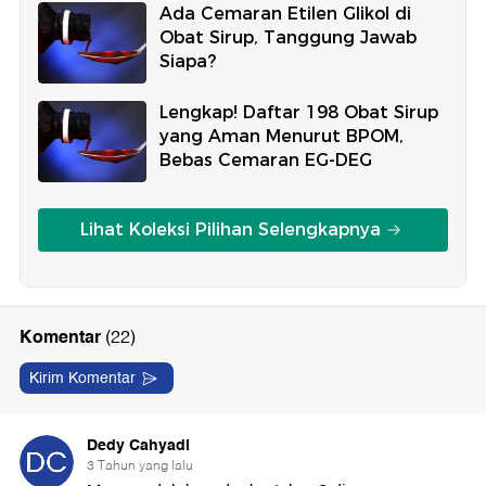
Ada Cemaran Etilen Glikol di
Obat Sirup, Tanggung Jawab
Siapa?
Lengkap! Daftar 198 Obat Sirup
yang Aman Menurut BPOM,
Bebas Cemaran EG-DEG
Lihat Koleksi Pilihan Selengkapnya