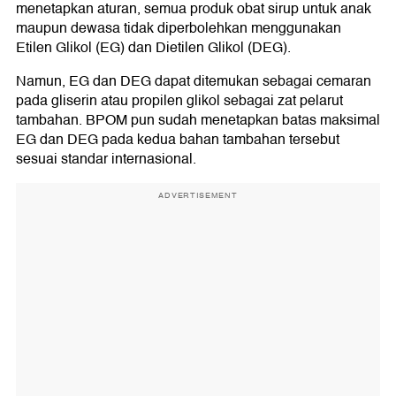
menetapkan aturan, semua produk obat sirup untuk anak
maupun dewasa tidak diperbolehkan menggunakan
Etilen Glikol (EG) dan Dietilen Glikol (DEG).
Namun, EG dan DEG dapat ditemukan sebagai cemaran
pada gliserin atau propilen glikol sebagai zat pelarut
tambahan. BPOM pun sudah menetapkan batas maksimal
EG dan DEG pada kedua bahan tambahan tersebut
sesuai standar internasional.
ADVERTISEMENT