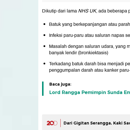
Dikutip dari lama
NHS UK
, ada beberapa 
Batuk yang berkepanjangan atau para
Infeksi paru-paru atau saluran napas se
Masalah dengan saluran udara, yang 
banyak lendir (bronkiektasis)
Terkadang batuk darah bisa menjadi per
penggumpalan darah atau kanker paru
Baca juga:
Lord Rangga Pemimpin Sunda Emp
Dari Gigitan Serangga, Kaki S