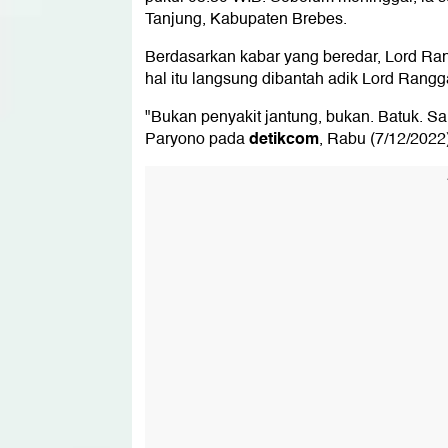
Tanjung, Kabupaten Brebes.
Berdasarkan kabar yang beredar, Lord Ran
hal itu langsung dibantah adik Lord Rangg
"Bukan penyakit jantung, bukan. Batuk. Sak
detikcom
Paryono pada
, Rabu (7/12/2022)