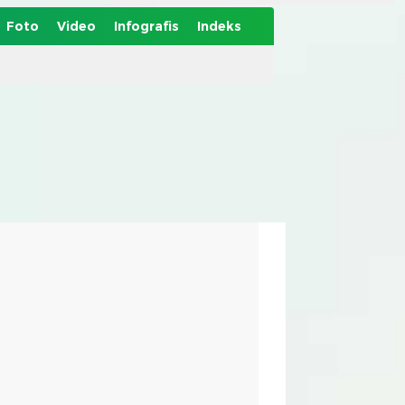
Foto
Video
Infografis
Indeks