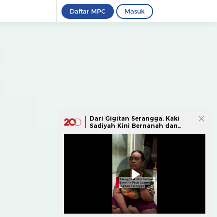
Daftar MPC
Masuk
Dari Gigitan Serangga, Kaki
Sadiyah Kini Bernanah dan
Susah Bergerak