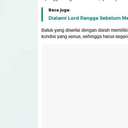
Baca juga:
Dialami Lord Rangga Sebelum Me
Batuk yang disertai dengan darah memilik
kondisi yang serius, sehingga harus sege