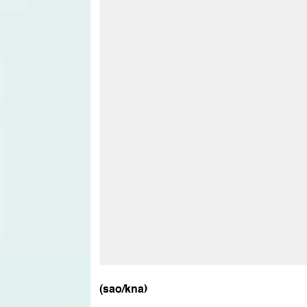
(sao/kna)