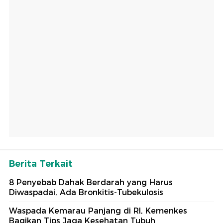
Berita Terkait
8 Penyebab Dahak Berdarah yang Harus
Diwaspadai, Ada Bronkitis-Tubekulosis
Waspada Kemarau Panjang di RI, Kemenkes
Bagikan Tips Jaga Kesehatan Tubuh