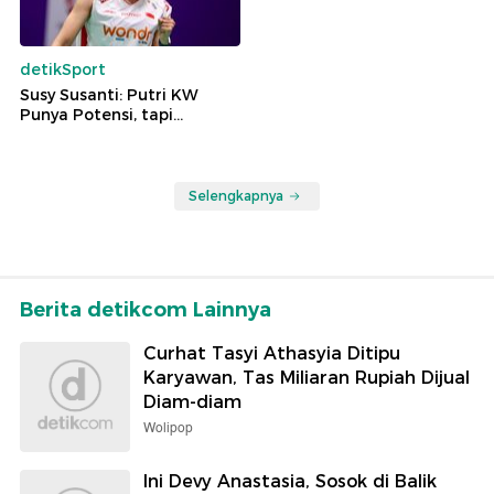
detikSport
Susy Susanti: Putri KW
Punya Potensi, tapi...
Selengkapnya
Berita detikcom Lainnya
Curhat Tasyi Athasyia Ditipu
Karyawan, Tas Miliaran Rupiah Dijual
Diam-diam
Wolipop
Ini Devy Anastasia, Sosok di Balik