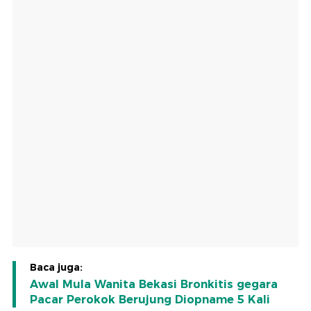
Baca juga:
Awal Mula Wanita Bekasi Bronkitis gegara
Pacar Perokok Berujung Diopname 5 Kali