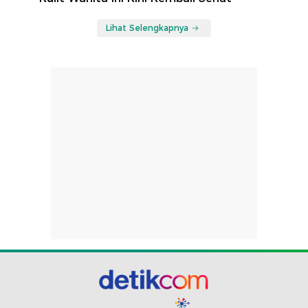
Lihat Selengkapnya