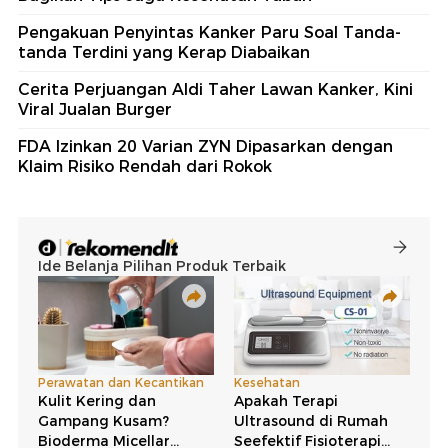
Pengakuan Penyintas Kanker Paru Soal Tanda-
tanda Terdini yang Kerap Diabaikan
Cerita Perjuangan Aldi Taher Lawan Kanker, Kini
Viral Jualan Burger
FDA Izinkan 20 Varian ZYN Dipasarkan dengan
Klaim Risiko Rendah dari Rokok