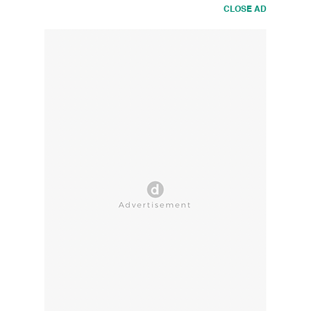
CLOSE AD