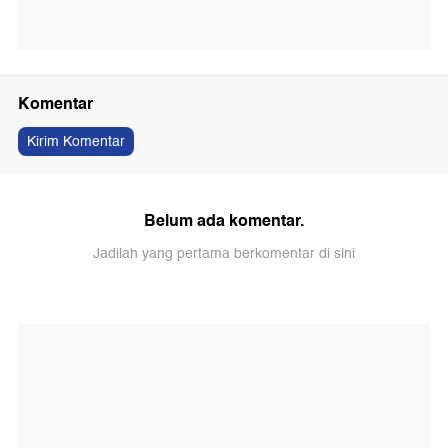
Komentar
Kirim Komentar
Belum ada komentar.
Jadilah yang pertama berkomentar di sini