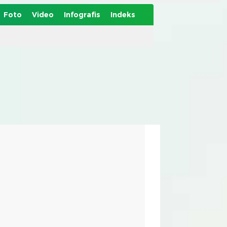
Foto
Video
Infografis
Indeks