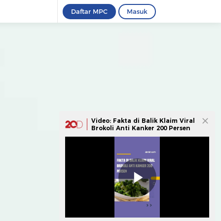
Daftar MPC
Masuk
Video: Fakta di Balik Klaim Viral
Brokoli Anti Kanker 200 Persen