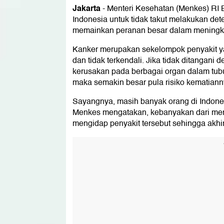
Jakarta
-
Menteri Kesehatan (Menkes) RI 
Indonesia untuk tidak takut melakukan dete
memainkan peranan besar dalam meningka
Kanker merupakan sekelompok penyakit y
dan tidak terkendali. Jika tidak ditangan
kerusakan pada berbagai organ dalam tu
maka semakin besar pula risiko kematiann
Sayangnya, masih banyak orang di Indones
Menkes mengatakan, kebanyakan dari mer
mengidap penyakit tersebut sehingga akhi